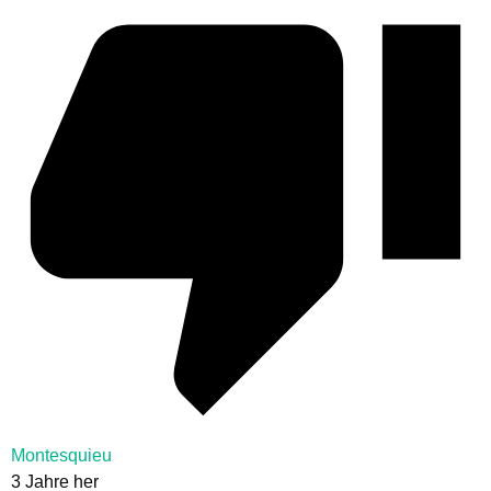
Montesquieu
3 Jahre her