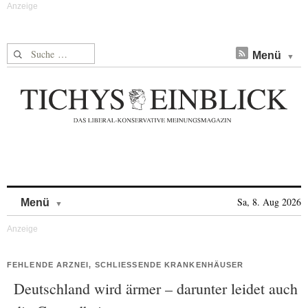
Suche nach:
Menü
Skip to content
Sa, 8. Aug 2026
Menü
FEHLENDE ARZNEI, SCHLIESSENDE KRANKENHÄUSER
Deutschland wird ärmer – darunter leidet auch