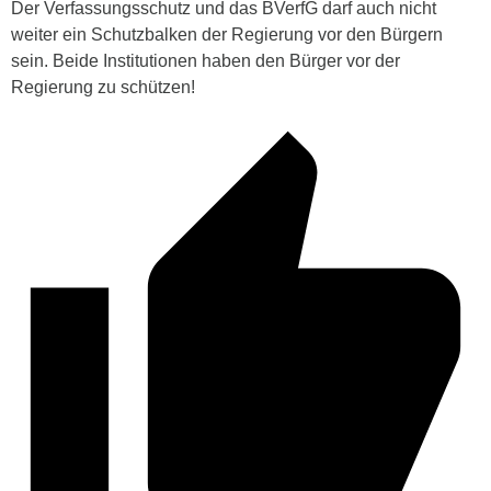
Der Verfassungsschutz und das BVerfG darf auch nicht
weiter ein Schutzbalken der Regierung vor den Bürgern
sein. Beide Institutionen haben den Bürger vor der
Regierung zu schützen!