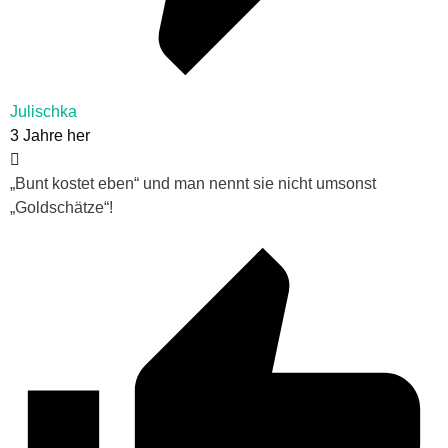
Julischka
3 Jahre her
„Bunt kostet eben“ und man nennt sie nicht umsonst
„Goldschätze“!