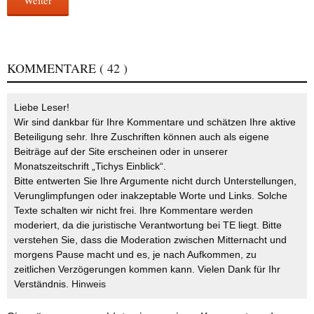
Weiter
KOMMENTARE
( 42 )
Liebe Leser!
Wir sind dankbar für Ihre Kommentare und schätzen Ihre aktive
Beteiligung sehr. Ihre Zuschriften können auch als eigene
Beiträge auf der Site erscheinen oder in unserer
Monatszeitschrift „Tichys Einblick“.
Bitte entwerten Sie Ihre Argumente nicht durch Unterstellungen,
Verunglimpfungen oder inakzeptable Worte und Links. Solche
Texte schalten wir nicht frei. Ihre Kommentare werden
moderiert, da die juristische Verantwortung bei TE liegt. Bitte
verstehen Sie, dass die Moderation zwischen Mitternacht und
morgens Pause macht und es, je nach Aufkommen, zu
zeitlichen Verzögerungen kommen kann. Vielen Dank für Ihr
Verständnis.
Hinweis