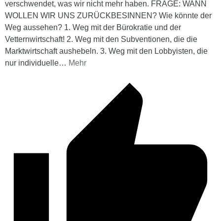
verschwendet, was wir nicht mehr haben. FRAGE: WANN
WOLLEN WIR UNS ZURÜCKBESINNEN? Wie könnte der
Weg aussehen? 1. Weg mit der Bürokratie und der
Vetternwirtschaft! 2. Weg mit den Subventionen, die die
Marktwirtschaft aushebeln. 3. Weg mit den Lobbyisten, die
nur individuelle
…
Mehr