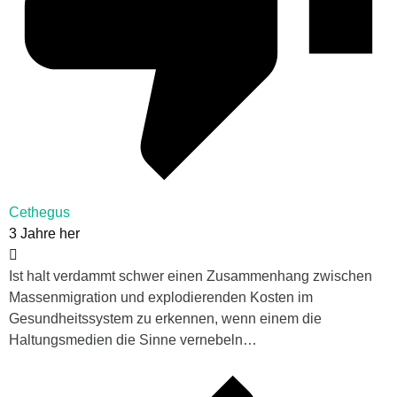
Cethegus
3 Jahre her
Ist halt verdammt schwer einen Zusammenhang zwischen
Massenmigration und explodierenden Kosten im
Gesundheitssystem zu erkennen, wenn einem die
Haltungsmedien die Sinne vernebeln…