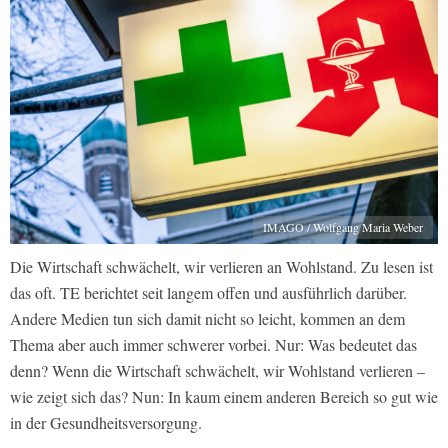
IMAGO / Wolfgang Maria Weber
Die Wirtschaft schwächelt, wir verlieren an Wohlstand. Zu lesen ist
das oft. TE berichtet seit langem offen und ausführlich darüber.
Andere Medien tun sich damit nicht so leicht, kommen an dem
Thema aber auch immer schwerer vorbei. Nur: Was bedeutet das
denn? Wenn die Wirtschaft schwächelt, wir Wohlstand verlieren –
wie zeigt sich das? Nun: In kaum einem anderen Bereich so gut wie
in der Gesundheitsversorgung.