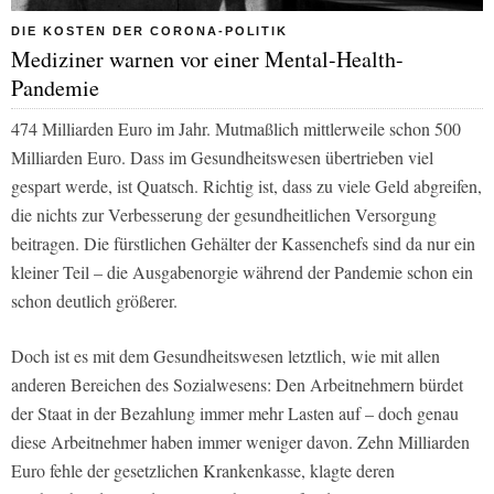
DIE KOSTEN DER CORONA-POLITIK
Mediziner warnen vor einer Mental-Health-
Pandemie
474 Milliarden Euro im Jahr. Mutmaßlich mittlerweile schon 500
Milliarden Euro. Dass im Gesundheitswesen übertrieben viel
gespart werde, ist Quatsch. Richtig ist, dass zu viele Geld abgreifen,
die nichts zur Verbesserung der gesundheitlichen Versorgung
beitragen. Die fürstlichen Gehälter der Kassenchefs sind da nur ein
kleiner Teil – die Ausgabenorgie während der Pandemie schon ein
schon deutlich größerer.
Doch ist es mit dem Gesundheitswesen letztlich, wie mit allen
anderen Bereichen des Sozialwesens: Den Arbeitnehmern bürdet
der Staat in der Bezahlung immer mehr Lasten auf – doch genau
diese Arbeitnehmer haben immer weniger davon. Zehn Milliarden
Euro fehle der gesetzlichen Krankenkasse, klagte deren