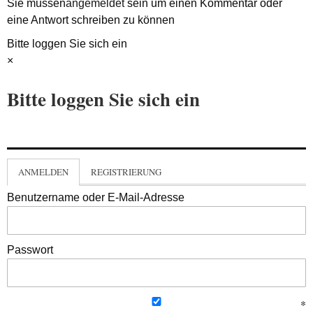
Sie müssen
angemeldet
sein um einen Kommentar oder
eine Antwort schreiben zu können
Bitte loggen Sie sich ein
×
Bitte loggen Sie sich ein
ANMELDEN
REGISTRIERUNG
Benutzername oder E-Mail-Adresse
Passwort