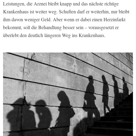
Leistungen, die Arznei bleibt knapp und das nächste richtige
Krankenhaus ist weiter weg. Schuften darf er weiterhin, nur bleibt
ihm davon weniger Geld. Aber wenn er dabei einen Herzinfarkt
bekommt, soll die Behandlung besser sein – vorausgesetzt er
überlebt den deutlich längeren Weg ins Krankenhaus.