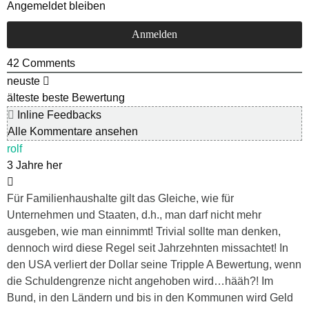
Angemeldet bleiben
42
Comments
neuste
älteste
beste Bewertung
Inline Feedbacks
Alle Kommentare ansehen
rolf
3 Jahre her
Für Familienhaushalte gilt das Gleiche, wie für
Unternehmen und Staaten, d.h., man darf nicht mehr
ausgeben, wie man einnimmt! Trivial sollte man denken,
dennoch wird diese Regel seit Jahrzehnten missachtet! In
den USA verliert der Dollar seine Tripple A Bewertung, wenn
die Schuldengrenze nicht angehoben wird…hääh?! Im
Bund, in den Ländern und bis in den Kommunen wird Geld