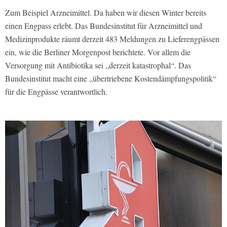
Zum Beispiel Arzneimittel. Da haben wir diesen Winter bereits
einen Engpass erlebt. Das Bundesinstitut für Arzneimittel und
Medizinprodukte räumt derzeit 483 Meldungen zu Lieferengpässen
ein, wie die Berliner Morgenpost berichtete. Vor allem die
Versorgung mit Antibiotika sei „derzeit katastrophal“. Das
Bundesinstitut macht eine „übertriebene Kostendämpfungspolitik“
für die Engpässe verantwortlich.