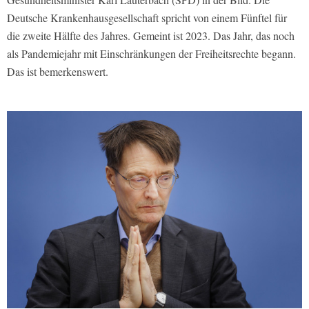
Deutsche Krankenhausgesellschaft spricht von einem Fünftel für
die zweite Hälfte des Jahres. Gemeint ist 2023. Das Jahr, das noch
als Pandemiejahr mit Einschränkungen der Freiheitsrechte begann.
Das ist bemerkenswert.