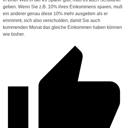
geben. Wenn Sie z.B. 10% ihres Einkommens sparen, muß
ein anderer genau diese 10% mehr ausgeben als er
einnimmt, sich also verschulden, damit Sie auch
kommenden Monat das gleiche Einkommen haben können
wie bisher.