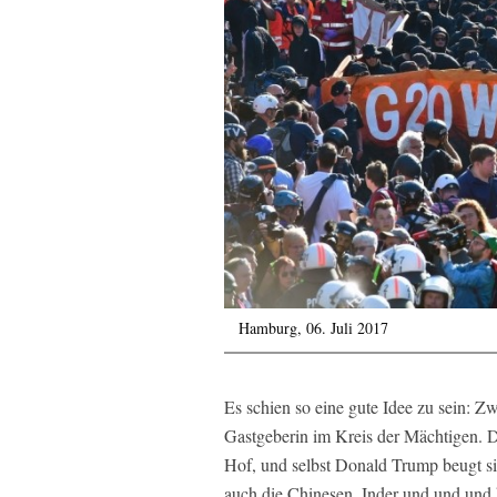
Hamburg, 06. Juli 2017
Es schien so eine gute Idee zu sein: 
Gastgeberin im Kreis der Mächtigen. D
Hof, und selbst Donald Trump beugt si
auch die Chinesen, Inder und und und 