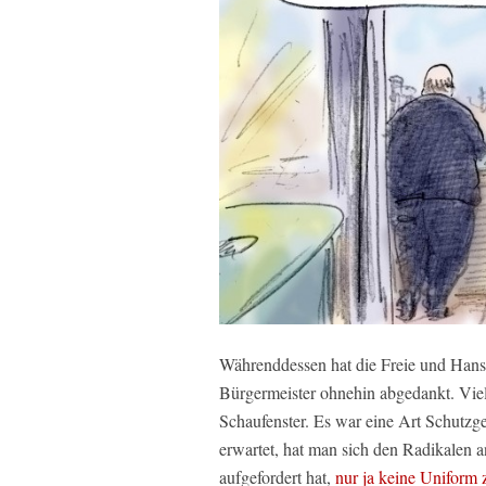
Währenddessen hat die Freie und Hans
Bürgermeister ohnehin abgedankt. Viel
Schaufenster. Es war eine Art Schutzg
erwartet, hat man sich den Radikalen 
aufgefordert hat,
nur ja keine Uniform 