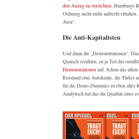
den Anzug zu verzichten
. Hamburgs Bü
Ordnung nicht mehr aufrecht erhalten. 
Area“.
Die Anti-Kapitalisten
Und dann die „Demonstrationen“. Das
Quatsch erzählen, ist ja Teil der ortsü
Demonstrationen
auf. Schon das allein
Russland eine Autokratie, die Türkei a
für die Demo-Dummies ist eben alles K
Analytisch hat das die Qualität eines 