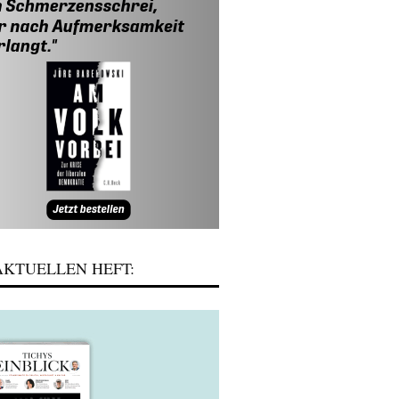
KTUELLEN HEFT: