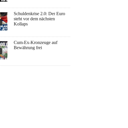
Schuldenkrise 2.0: Der Euro
steht vor dem nächsten
Kollaps
Cum-Ex-Kronzeuge auf
Bewährung frei