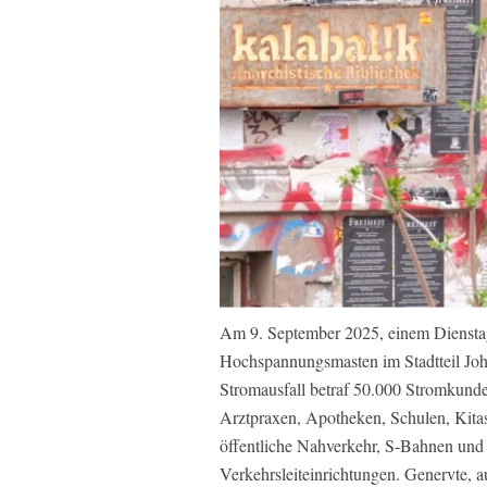
Am 9. September 2025, einem Dienstag,
Hochspannungsmasten im Stadtteil Joha
Stromausfall betraf 50.000 Stromkunde
Arztpraxen, Apotheken, Schulen, Kita
öffentliche Nahverkehr, S-Bahnen un
Verkehrsleiteinrichtungen. Genervte, 