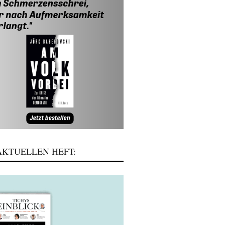
KTUELLEN HEFT: