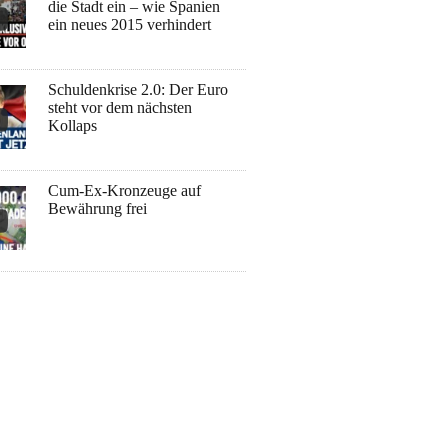
die Stadt ein – wie Spanien
ein neues 2015 verhindert
Schuldenkrise 2.0: Der Euro
steht vor dem nächsten
Kollaps
Cum-Ex-Kronzeuge auf
Bewährung frei