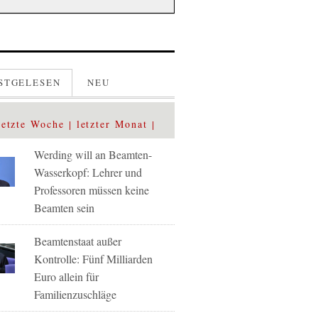
STGELESEN
NEU
letzte Woche
letzter Monat
Werding will an Beamten-
Wasserkopf: Lehrer und
Professoren müssen keine
Beamten sein
Beamtenstaat außer
Kontrolle: Fünf Milliarden
Euro allein für
Familienzuschläge