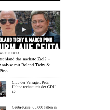
AUF CEUTA
tschland das nächste Ziel? –
Analyse mit Roland Tichy &
Pino
Club der Versager: Peter
Hahne rechnet mit der CDU
ab
Ceuta-Krise: 65.000 fallen in