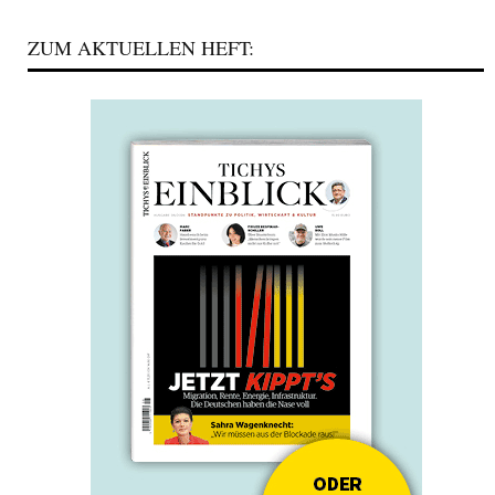
ZUM AKTUELLEN HEFT: