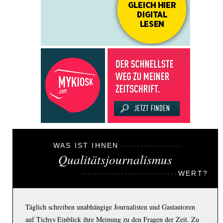
WAS IST IHNEN
Qualitätsjournalismus
WERT?
Täglich schreiben unabhängige Journalisten und Gastautoren
auf Tichys Einblick ihre Meinung zu den Fragen der Zeit. Zu