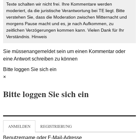
Texte schalten wir nicht frei. Ihre Kommentare werden
moderiert, da die juristische Verantwortung bei TE liegt. Bitte
verstehen Sie, dass die Moderation zwischen Mitternacht und
morgens Pause macht und es, je nach Aufkommen, zu
zeitlichen Verzögerungen kommen kann. Vielen Dank für Ihr
Verständnis.
Hinweis
Sie müssen
angemeldet
sein um einen Kommentar oder
eine Antwort schreiben zu können
Bitte loggen Sie sich ein
×
Bitte loggen Sie sich ein
ANMELDEN
REGISTRIERUNG
Benutzername oder E-Mail-Adresse