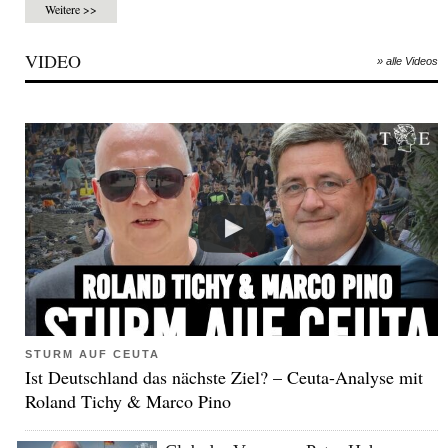
Weitere >>
VIDEO
» alle Videos
STURM AUF CEUTA
Ist Deutschland das nächste Ziel? – Ceuta-Analyse mit
Roland Tichy & Marco Pino