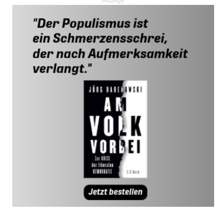
Anzeige