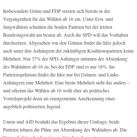
Insbesondere Grüne und FDP setzten sich bereits in der
Vergangenheit für das Wählen ab 16 ein. Unter Erst- und
Jungwählern schnitten die beiden Parteien bei der letzten
Bundestagswahl am besten ab. Auch die SPD will das Vorhaben
durchsetzen. Abgesehen von den Grünen findet die Idee jedoch
auch unter den Anhängern der zukünftigen Koalitionsparteien keine
Mehrheit. Nur 37% der SPD-Anhänger stimmen der Absenkung
des Wahlalters ab 16 zu, bei der FDP sind es nur 16%. Im
Parteienspektrum findet die Idee nur bei Grünen- und Linke-
Anhängern eine Mehrheit. Eine breite Mehrheit sieht das anders –
und erkennt das Wählen ab 16 wohl eher als politisches
Vorteilsprojekt denn als ernstgemeinte Anerkennung einer
angeblich politisierten Jugend.
Union und AfD bestärkt das Ergebnis dieser Umfrage; beide
Parteien lehnen die Pläne zur Absenkung des Wahlalters ab. Die