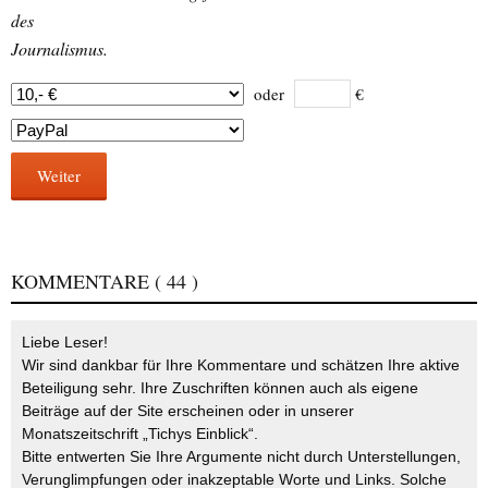
des
Journalismus.
oder
€
Weiter
KOMMENTARE
( 44 )
Liebe Leser!
Wir sind dankbar für Ihre Kommentare und schätzen Ihre aktive
Beteiligung sehr. Ihre Zuschriften können auch als eigene
Beiträge auf der Site erscheinen oder in unserer
Monatszeitschrift „Tichys Einblick“.
Bitte entwerten Sie Ihre Argumente nicht durch Unterstellungen,
Verunglimpfungen oder inakzeptable Worte und Links. Solche