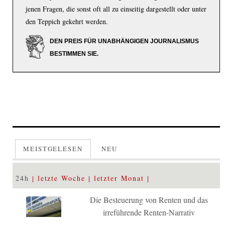
jenen Fragen, die sonst oft all zu einseitig dargestellt oder unter
den Teppich gekehrt werden.
DEN PREIS FÜR UNABHÄNGIGEN JOURNALISMUS
BESTIMMEN SIE.
MEISTGELESEN
NEU
24h
letzte Woche
letzter Monat
Die Besteuerung von Renten und das
irreführende Renten-Narrativ