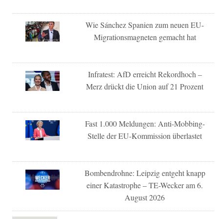
Wie Sánchez Spanien zum neuen EU-
Migrationsmagneten gemacht hat
Infratest: AfD erreicht Rekordhoch –
Merz drückt die Union auf 21 Prozent
Fast 1.000 Meldungen: Anti-Mobbing-
Stelle der EU-Kommission überlastet
Bombendrohne: Leipzig entgeht knapp
einer Katastrophe – TE-Wecker am 6.
August 2026