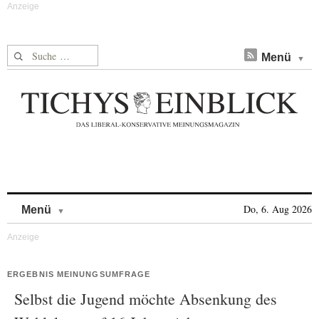
Suche nach:
Menü
Skip to content
Do, 6. Aug 2026
Menü
ERGEBNIS MEINUNGSUMFRAGE
Selbst die Jugend möchte Absenkung des