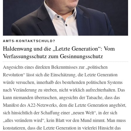
AMTS-KONTAKTSCHULD?
Haldenwang und die „Letzte Generation“: Vom
Verfassungsschutz zum Gesinnungsschutz
Angesichts eines direkten Bekenntnisses zur „politischen
Revolution“ lässt sich die Einschätzung, die Letzte Generation
würde versuchen, innerhalb des bestehenden politischen Systems
nach Veränderung zu streben, nicht wirklich aufrechterhalten. Das
kann niemanden überraschen, angesichts der Tatsache, dass das
Manifest des A22-Netzwerks, dem die Letzte Generation angehört,
sich hinsichtlich der Schaffung einer „neuen Welt“, in der sich
„alles verändern wird“, kein Blatt vor den Mund nimmt. Man muss
konstatieren, dass die Letzte Generation in vielerlei Hinsicht das