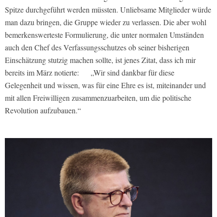
Spitze durchgeführt werden müssten. Unliebsame Mitglieder würde
man dazu bringen, die Gruppe wieder zu verlassen. Die aber wohl
bemerkenswerteste Formulierung, die unter normalen Umständen
auch den Chef des Verfassungsschutzes ob seiner bisherigen
Einschätzung stutzig machen sollte, ist jenes Zitat, dass ich mir
bereits im März notierte: „Wir sind dankbar für diese
Gelegenheit und wissen, was für eine Ehre es ist, miteinander und
mit allen Freiwilligen zusammenzuarbeiten, um die politische
Revolution aufzubauen.“