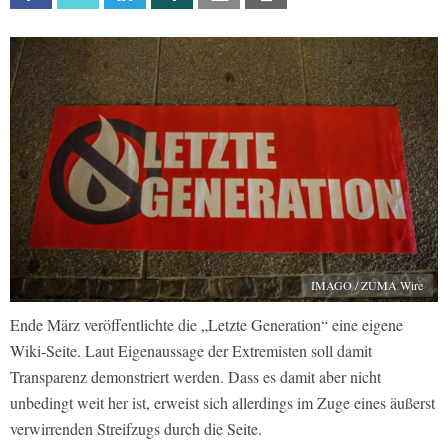
IMAGO / ZUMA Wire
Ende März veröffentlichte die „Letzte Generation“ eine eigene
Wiki-Seite. Laut Eigenaussage der Extremisten soll damit
Transparenz demonstriert werden. Dass es damit aber nicht
unbedingt weit her ist, erweist sich allerdings im Zuge eines äußerst
verwirrenden Streifzugs durch die Seite.