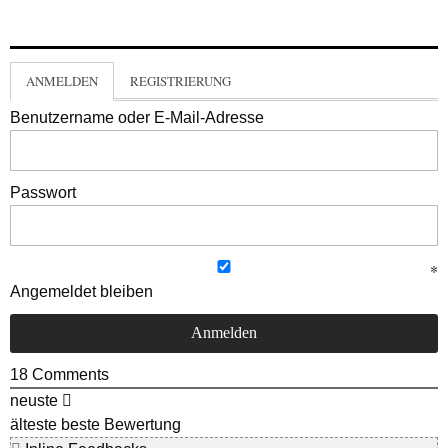
ANMELDEN
REGISTRIERUNG
Benutzername oder E-Mail-Adresse
Passwort
Angemeldet bleiben
18
Comments
neuste
älteste
beste Bewertung