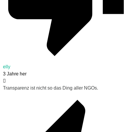
elly
3 Jahre her
Transparenz ist nicht so das Ding aller NGOs.