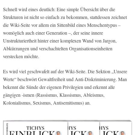
Schnell wird eines deutlich: Eine simple Übersicht über die
Strukturen ist nicht so einfach zu bekommen, stattdessen zeichnet
die Wiki-Seite vor allem ein Sittenbild eines Menschentypus –
womöglich auch einer Generation –, der seine innere
Unstrukturiertheit hinter einer komplexen Wand von Jargon,
Abkürzungen und verschachtelten Organisationseinheiten
verstecken möchte.
Es wird viel geschwafelt auf der Wiki-Seite. Die Sektion „Unsere
Werte“ beschwört Gewaltfreiheit und Anti-Diskriminierung. Man
bekennt die Sünde der eigenen Privilegien und erkennt alle
gängigen -ismen (Rassismus, Klassismus, Ableismus,
Kolonialismus, Sexismus, Antisemitismus) an.