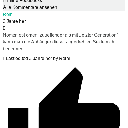
Inline Feedbacks
Alle Kommentare ansehen
Reini
3 Jahre her
Nomen est omen, zutreffender als mit „letzter Generation“
kann man die Anhänger dieser abgedrehten Sekte nicht
benennen.
Last edited 3 Jahre her by Reini