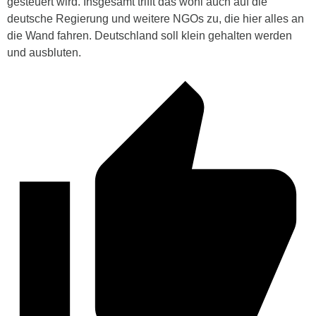
gesteuert wird. Insgesamt trifft das wohl auch auf die
deutsche Regierung und weitere NGOs zu, die hier alles an
die Wand fahren. Deutschland soll klein gehalten werden
und ausbluten.