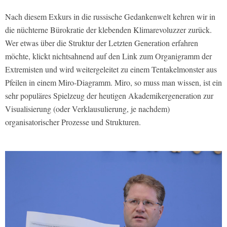
Nach diesem Exkurs in die russische Gedankenwelt kehren wir in
die nüchterne Bürokratie der klebenden Klimarevoluzzer zurück.
Wer etwas über die Struktur der Letzten Generation erfahren
möchte, klickt nichtsahnend auf den Link zum Organigramm der
Extremisten und wird weitergeleitet zu einem Tentakelmonster aus
Pfeilen in einem Miro-Diagramm. Miro, so muss man wissen, ist ein
sehr populäres Spielzeug der heutigen Akademikergeneration zur
Visualisierung (oder Verklausulierung, je nachdem)
organisatorischer Prozesse und Strukturen.