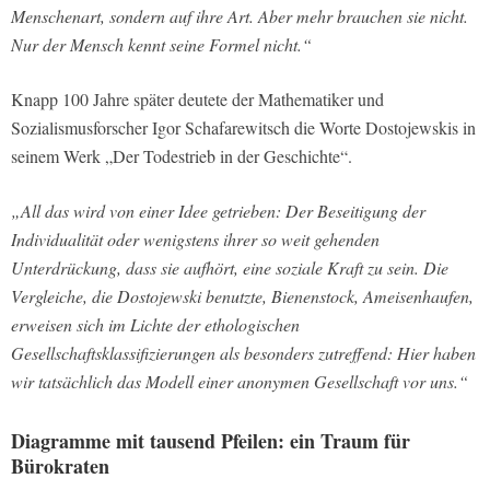
Menschenart, sondern auf ihre Art. Aber mehr brauchen sie nicht.
Nur der Mensch kennt seine Formel nicht.“
Knapp 100 Jahre später deutete der Mathematiker und
Sozialismusforscher Igor Schafarewitsch die Worte Dostojewskis in
seinem Werk „Der Todestrieb in der Geschichte“.
„All das wird von einer Idee getrieben: Der Beseitigung der
Individualität oder wenigstens ihrer so weit gehenden
Unterdrückung, dass sie aufhört, eine soziale Kraft zu sein. Die
Vergleiche, die Dostojewski benutzte, Bienenstock, Ameisenhaufen,
erweisen sich im Lichte der ethologischen
Gesellschaftsklassifizierungen als besonders zutreffend: Hier haben
wir tatsächlich das Modell einer anonymen Gesellschaft vor uns.“
Diagramme mit tausend Pfeilen: ein Traum für
Bürokraten