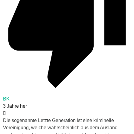
BK
3 Jahre her
Die sogenannte Letzte Generation ist eine kriminelle
Vereinigung, welche wahrscheinlich aus dem Ausland