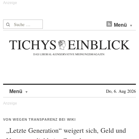
Suche nach:
Menü
Skip to content
Do, 6. Aug 2026
Menü
VON WEGEN TRANSPARENZ BEI WIKI
„Letzte Generation“ weigert sich, Geld und