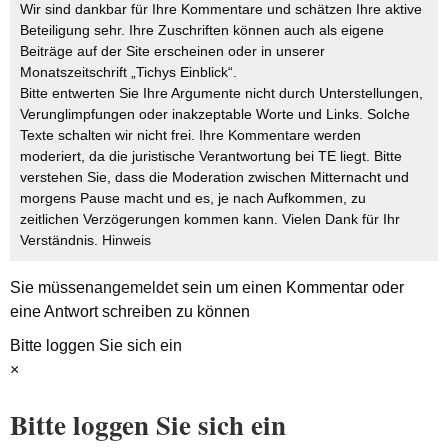
Wir sind dankbar für Ihre Kommentare und schätzen Ihre aktive
Beteiligung sehr. Ihre Zuschriften können auch als eigene
Beiträge auf der Site erscheinen oder in unserer
Monatszeitschrift „Tichys Einblick“.
Bitte entwerten Sie Ihre Argumente nicht durch Unterstellungen,
Verunglimpfungen oder inakzeptable Worte und Links. Solche
Texte schalten wir nicht frei. Ihre Kommentare werden
moderiert, da die juristische Verantwortung bei TE liegt. Bitte
verstehen Sie, dass die Moderation zwischen Mitternacht und
morgens Pause macht und es, je nach Aufkommen, zu
zeitlichen Verzögerungen kommen kann. Vielen Dank für Ihr
Verständnis.
Hinweis
Sie müssen
angemeldet
sein um einen Kommentar oder
eine Antwort schreiben zu können
Bitte loggen Sie sich ein
×
Bitte loggen Sie sich ein