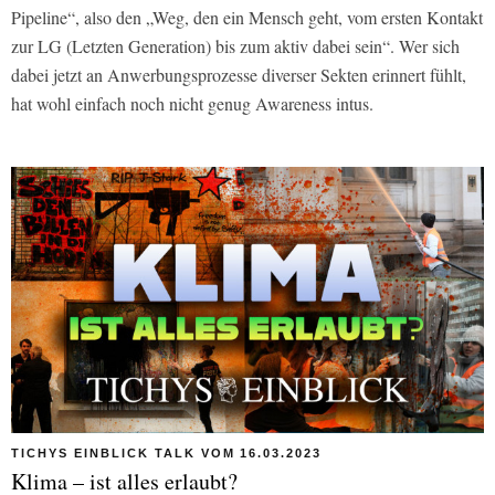
Pipeline“, also den „Weg, den ein Mensch geht, vom ersten Kontakt
zur LG (Letzten Generation) bis zum aktiv dabei sein“. Wer sich
dabei jetzt an Anwerbungsprozesse diverser Sekten erinnert fühlt,
hat wohl einfach noch nicht genug Awareness intus.
TICHYS EINBLICK TALK VOM 16.03.2023
Klima – ist alles erlaubt?