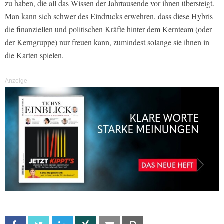
zu haben, die all das Wissen der Jahrtausende vor ihnen übersteigt.
Man kann sich schwer des Eindrucks erwehren, dass diese Hybris
die finanziellen und politischen Kräfte hinter dem Kernteam (oder
der Kerngruppe) nur freuen kann, zumindest solange sie ihnen in
die Karten spielen.
Anzeige