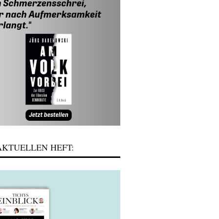
KTUELLEN HEFT: