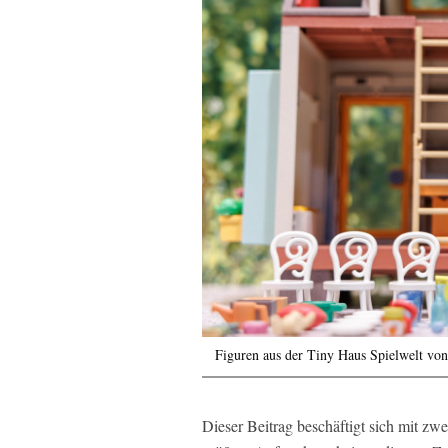
Figuren aus der Tiny Haus Spielwelt vo
Dieser Beitrag beschäftigt sich mit z