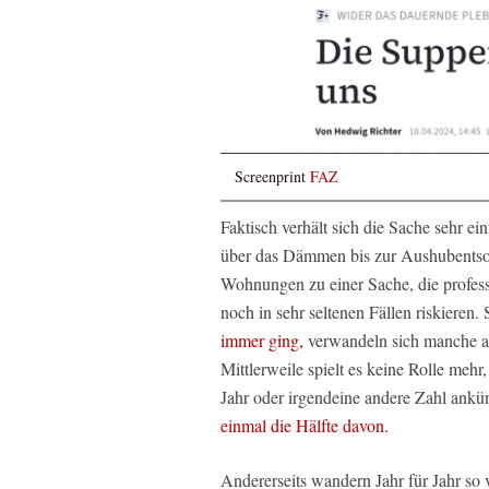
Screenprint
FAZ
Faktisch verhält sich die Sache sehr 
über das Dämmen bis zur Aushubentso
Wohnungen zu einer Sache, die profess
noch in sehr seltenen Fällen riskieren.
immer ging,
verwandeln sich manche a
Mittlerweile spielt es keine Rolle me
Jahr oder irgendeine andere Zahl ankün
einmal die Hälfte davon.
Andererseits wandern Jahr für Jahr so