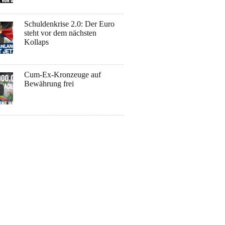
Schuldenkrise 2.0: Der Euro
steht vor dem nächsten
Kollaps
Cum-Ex-Kronzeuge auf
Bewährung frei