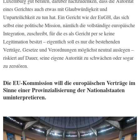
Luxemburg gut beraten, darüber nachzudenken, dass die Autorität
eines Gerichtes auch etwas mit Glaubwürdigkeit und
Unparteilichkeit zu tun hat. Ein Gericht wie der EuGH, das sich
selbst eine politische Mission, nämlich die vollständige europäische
Integration, zuschreibt, für die es als Gericht per se keine
Legitimation besitzt – eigentlich soll es nur die bestehenden
Verträge, Gesetze und Verordnungen möglichst neutral auslegen –
riskiert auf Dauer, seine eigene Autorität zu schwächen oder sogar
zu zerstören.
Die EU-Kommission will die europäischen Verträge im
Sinne einer Provinzialisierung der Nationalstaaten
uminterpretieren.