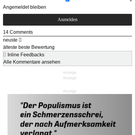
Angemeldet bleiben
14
Comments
neuste
älteste
beste Bewertung
Inline Feedbacks
Alle Kommentare ansehen
Anzeige