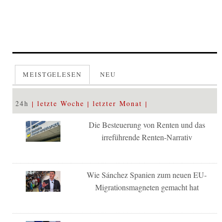
MEISTGELESEN
NEU
24h
letzte Woche
letzter Monat
Die Besteuerung von Renten und das
irreführende Renten-Narrativ
Wie Sánchez Spanien zum neuen EU-
Migrationsmagneten gemacht hat