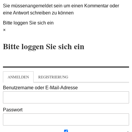
Sie müssen
angemeldet
sein um einen Kommentar oder
eine Antwort schreiben zu können
Bitte loggen Sie sich ein
×
Bitte loggen Sie sich ein
ANMELDEN
REGISTRIERUNG
Benutzername oder E-Mail-Adresse
Passwort