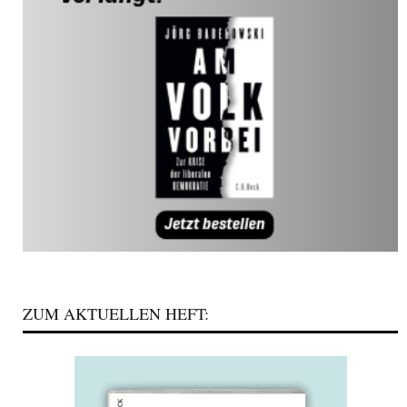
ZUM AKTUELLEN HEFT: