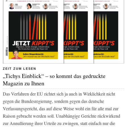
ZEIT ZUM LESEN
„Tichys Einblick“ – so kommt das gedruckte
Magazin zu Ihnen
Das Verfahren der EU richtet sich ja auch in Wirklichkeit nicht
gegen die Bundesregierung, sondern gegen das deutsche
Verfassungsgericht, das auf diese Weise wohl ein für alle mal zur
Raison gebracht werden soll. Unabhängige Gerichte rückwirkend
zur Annullierung ihrer Urteile zu zwingen, statt einfach nur die