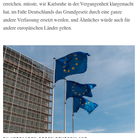
erreichen, müsste, wie Karlsruhe in der Vergangenheit klargemacht
hat, im Falle Deutschlands das Grundgesetz durch eine ganze
andere Verfassung ersetzt werden, und Ähnliches würde auch für
andere europäischen Länder gelten.