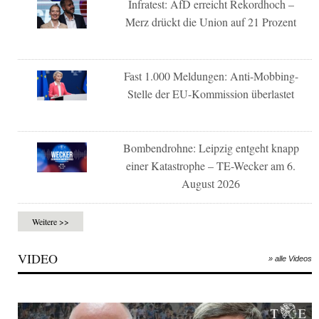
Infratest: AfD erreicht Rekordhoch –
Merz drückt die Union auf 21 Prozent
Fast 1.000 Meldungen: Anti-Mobbing-
Stelle der EU-Kommission überlastet
Bombendrohne: Leipzig entgeht knapp
einer Katastrophe – TE-Wecker am 6.
August 2026
Weitere >>
VIDEO
» alle Videos