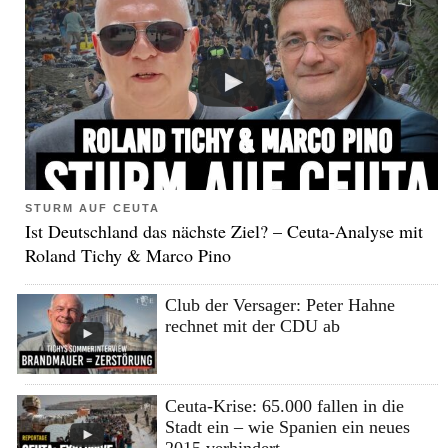
STURM AUF CEUTA
Ist Deutschland das nächste Ziel? – Ceuta-Analyse mit
Roland Tichy & Marco Pino
Club der Versager: Peter Hahne
rechnet mit der CDU ab
Ceuta-Krise: 65.000 fallen in die
Stadt ein – wie Spanien ein neues
2015 verhindert