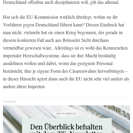
Deutschland offenbar auch disziplinieren will, gilt das allemal.
Hat sich die EU-Kommission wirklich überlegt, wohin sie ihr
Verfahren gegen Deutschland führen kann? Diesen Eindruck hat
man nicht, vielmehr hat sie einen Krieg begonnen, der gerade in
diesem konkreten Fall auch aus Brüsseler Sicht durchaus
vermeidbar gewesen wäre. Allerdings ist es wohl das Kennzeichen
imperialer Herrschaftssysteme, dass sie ihre Macht beständig
ausdehnen wollen und dabei, wenn das geeignete Personal
bereitsteht, ihre je eigene Form des Cäsarenwahns hervorbringen –
in dieser Hinsicht agiert dann auch die EU nicht sehr viel anders als
andere ältere Imperien.
Anzeige