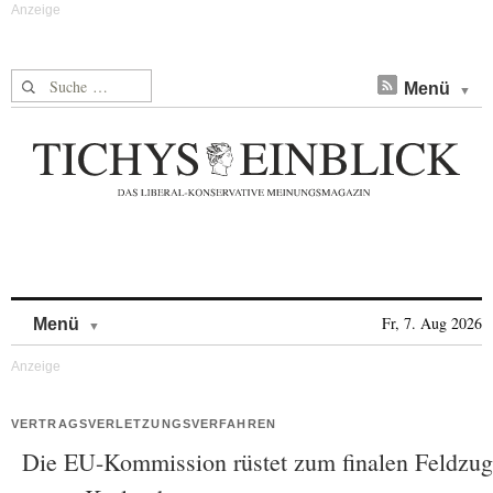
Suche nach:
Menü
Skip to content
Fr, 7. Aug 2026
Menü
VERTRAGSVERLETZUNGSVERFAHREN
Die EU-Kommission rüstet zum finalen Feldzug