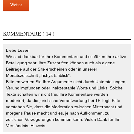
Weiter
KOMMENTARE
( 14 )
Liebe Leser!
Wir sind dankbar für Ihre Kommentare und schätzen Ihre aktive
Beteiligung sehr. Ihre Zuschriften können auch als eigene
Beiträge auf der Site erscheinen oder in unserer
Monatszeitschrift „Tichys Einblick“.
Bitte entwerten Sie Ihre Argumente nicht durch Unterstellungen,
Verunglimpfungen oder inakzeptable Worte und Links. Solche
Texte schalten wir nicht frei. Ihre Kommentare werden
moderiert, da die juristische Verantwortung bei TE liegt. Bitte
verstehen Sie, dass die Moderation zwischen Mitternacht und
morgens Pause macht und es, je nach Aufkommen, zu
zeitlichen Verzögerungen kommen kann. Vielen Dank für Ihr
Verständnis.
Hinweis