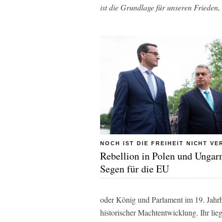
ist die Grundlage für unseren Frieden,
NOCH IST DIE FREIHEIT NICHT V
Rebellion in Polen und Ungar
Segen für die EU
oder König und Parlament im 19. Jahrh
historischer Machtentwicklung. Ihr lie