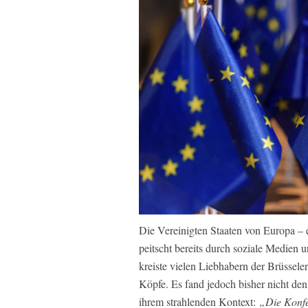
Die Vereinigten Staaten von Europa – e
peitscht bereits durch soziale Medien u
kreiste vielen Liebhabern der Brüssele
Köpfe. Es fand jedoch bisher nicht den
ihrem strahlenden Kontext:
„Die Konfe