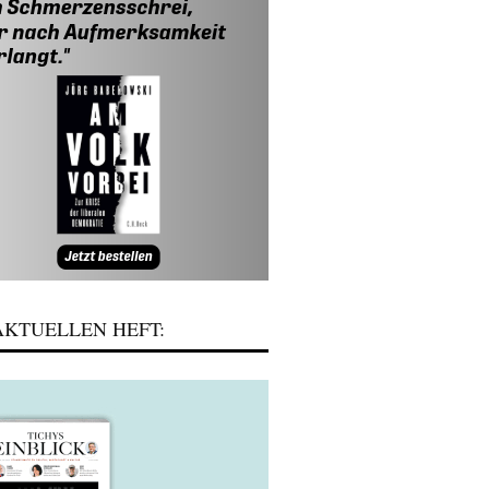
KTUELLEN HEFT: