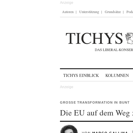
Autoren
Unterstützung
Grundsätze
Podc
Skip to content
TICHYS EINBLICK
KOLUMNEN
GROSSE TRANSFORMATION IN BUNT
Die EU auf dem Weg