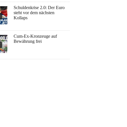
Schuldenkrise 2.0: Der Euro
steht vor dem nächsten
Kollaps
Cum-Ex-Kronzeuge auf
Bewährung frei