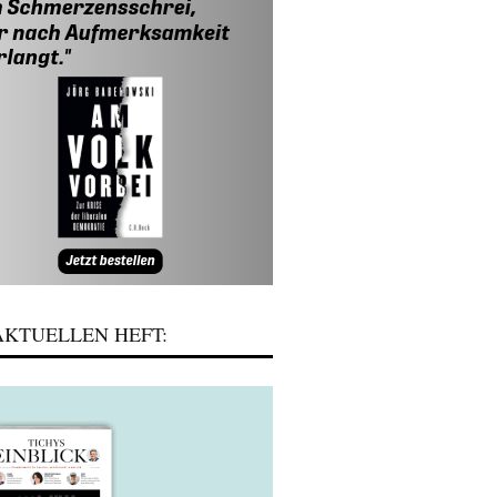
KTUELLEN HEFT: