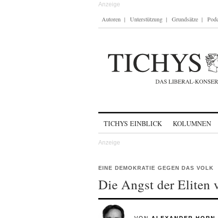
Autoren
Unterstützung
Grundsätze
Podc
Skip to content
TICHYS EINBLICK
KOLUMNEN
EINE DEMOKRATIE GEGEN DAS VOLK
Die Angst der Eliten 