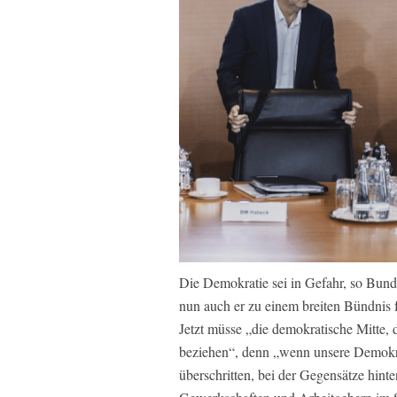
Die Demokratie sei in Gefahr, so Bun
nun auch er zu einem breiten Bündnis
Jetzt müsse „die demokratische Mitte, 
beziehen“, denn „wenn unsere Demokrat
überschritten, bei der Gegensätze hint