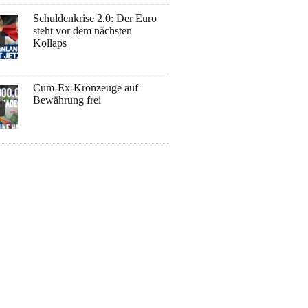
Schuldenkrise 2.0: Der Euro
steht vor dem nächsten
Kollaps
Cum-Ex-Kronzeuge auf
Bewährung frei