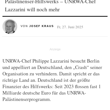
Palästinenser-Hilfswerks – UNRWA-Chef
Lazzarini will noch mehr
Fr, 27. Juni 2025
VON
JOSEF KRAUS
UNRWA-Chef Philippe Lazzarini besucht Berlin
und appelliert an Deutschland, den „Crash“ seiner
Organisation zu verhindern. Damit spricht er das
richtige Land an. Deutschland ist der größte
Finanzier des Hilfswerks: Seit 2023 flossen fast 1
Milliarde deutsche Euro für das UNRWA-
Palästinenserprogramm.