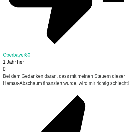
Oberbayer80
1 Jahr her
Bei dem Gedanken daran, dass mit meinen Steuern dieser
Hamas-Abschaum finanziert wurde, wird mir richtig schlecht!