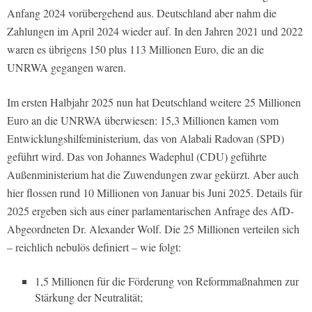
Anfang 2024 vorübergehend aus. Deutschland aber nahm die
Zahlungen im April 2024 wieder auf. In den Jahren 2021 und 2022
waren es übrigens 150 plus 113 Millionen Euro, die an die
UNRWA gegangen waren.
Im ersten Halbjahr 2025 nun hat Deutschland weitere 25 Millionen
Euro an die UNRWA überwiesen: 15,3 Millionen kamen vom
Entwicklungshilfeministerium, das von Alabali Radovan (SPD)
geführt wird. Das von Johannes Wadephul (CDU) geführte
Außenministerium hat die Zuwendungen zwar gekürzt. Aber auch
hier flossen rund 10 Millionen von Januar bis Juni 2025. Details für
2025 ergeben sich aus einer parlamentarischen Anfrage des AfD-
Abgeordneten Dr. Alexander Wolf. Die 25 Millionen verteilen sich
– reichlich nebulös definiert – wie folgt:
1,5 Millionen für die Förderung von Reformmaßnahmen zur
Stärkung der Neutralität;