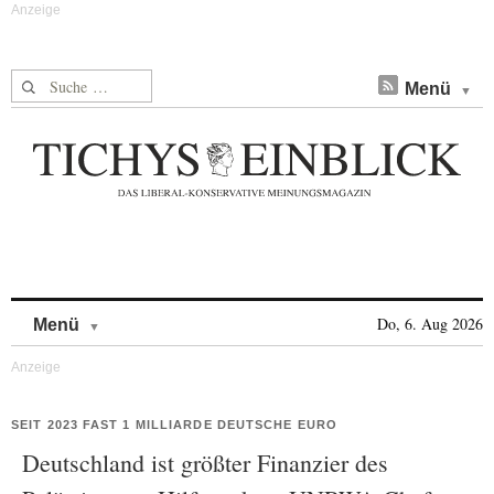
Suche nach:
Menü
Skip to content
Do, 6. Aug 2026
Menü
SEIT 2023 FAST 1 MILLIARDE DEUTSCHE EURO
Deutschland ist größter Finanzier des