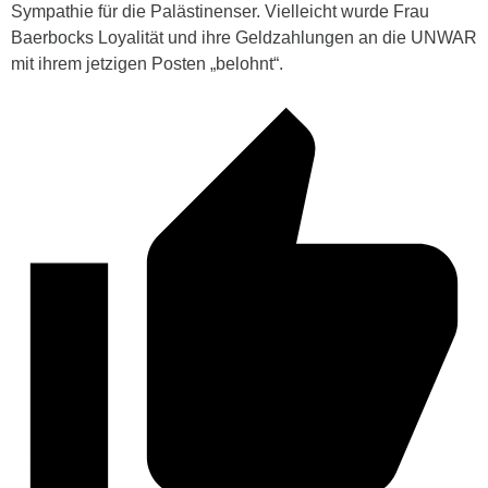
Sympathie für die Palästinenser. Vielleicht wurde Frau
Baerbocks Loyalität und ihre Geldzahlungen an die UNWAR
mit ihrem jetzigen Posten „belohnt“.