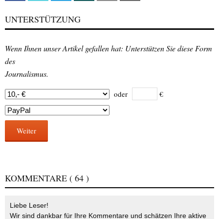
UNTERSTÜTZUNG
Wenn Ihnen unser Artikel gefallen hat: Unterstützen Sie diese Form
des
Journalismus.
oder
€
Weiter
KOMMENTARE
( 64 )
Liebe Leser!
Wir sind dankbar für Ihre Kommentare und schätzen Ihre aktive