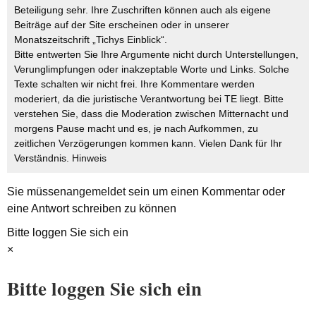
Beteiligung sehr. Ihre Zuschriften können auch als eigene
Beiträge auf der Site erscheinen oder in unserer
Monatszeitschrift „Tichys Einblick“.
Bitte entwerten Sie Ihre Argumente nicht durch Unterstellungen,
Verunglimpfungen oder inakzeptable Worte und Links. Solche
Texte schalten wir nicht frei. Ihre Kommentare werden
moderiert, da die juristische Verantwortung bei TE liegt. Bitte
verstehen Sie, dass die Moderation zwischen Mitternacht und
morgens Pause macht und es, je nach Aufkommen, zu
zeitlichen Verzögerungen kommen kann. Vielen Dank für Ihr
Verständnis.
Hinweis
Sie müssen
angemeldet
sein um einen Kommentar oder
eine Antwort schreiben zu können
Bitte loggen Sie sich ein
×
Bitte loggen Sie sich ein