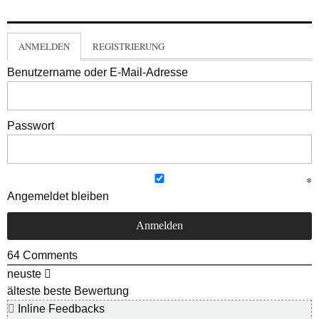
ANMELDEN
REGISTRIERUNG
Benutzername oder E-Mail-Adresse
Passwort
Angemeldet bleiben
64
Comments
neuste
älteste
beste Bewertung
Inline Feedbacks