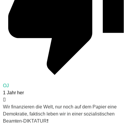
OJ
1 Jahr her
Wir finanzieren die Welt, nur noch auf dem Papier eine
Demokratie, faktisch leben wir in einer sozialistischen
Beamten-DIKTATUR❗