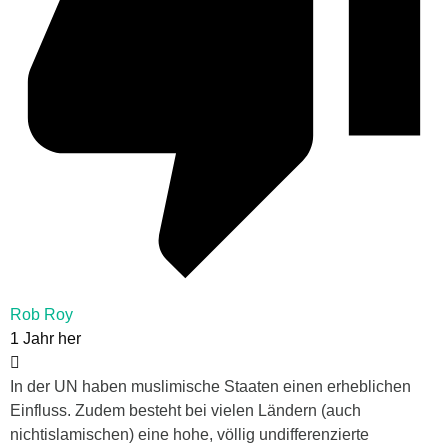
Rob Roy
1 Jahr her
In der UN haben muslimische Staaten einen erheblichen
Einfluss. Zudem besteht bei vielen Ländern (auch
nichtislamischen) eine hohe, völlig undifferenzierte