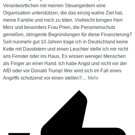
Verantwortlichen mit meinen Steuergeldern eine
Organisation unterstützen, die das einzig wahre Ziel hat,
meine Familie und mich zu töten. Vielleicht bringen Herr
Merz und besonders Frau Prien, die Personenschutz
genießen, stringente Begründungen für diese Finanzierung?
Seit nunmehr gut 10 Jahren trage ich in Deutschland keine
Kette mit Davidstern und einen Leuchter stelle ich mir nicht
ans Fenster oder ins Haus. Es wissen weniger Menschen
als Finger an einer Hand. Ich habe Angst und nicht vor der
AfD oder vor Donald Trump! Wer wird sich im Fall eines
Angriffs schützend vor einen stellen?
…
Mehr