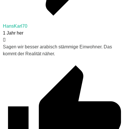
HansKarl70
1 Jahr her
Sagen wir besser arabisch stämmige Einwohner. Das
kommt der Realität näher.