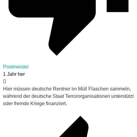
Postmeister
1 Jahr her
Hier müssen deutsche Rentner im Müll Flaschen sammeln,
während der deutsche Staat Terrororganisationen unterstützt
oder fremde Kriege finanziert.