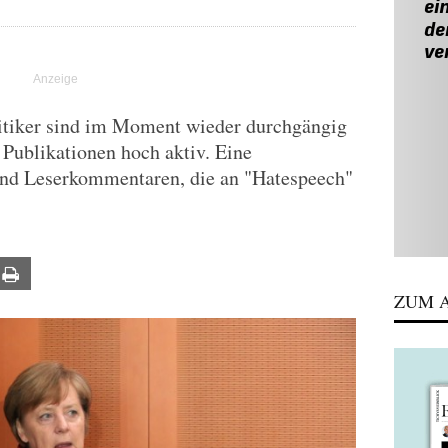
tiker sind im Moment wieder durchgängig
 Publikationen hoch aktiv. Eine
nd Leserkommentaren, die an "Hatespeech"
ail
Print
ZUM A