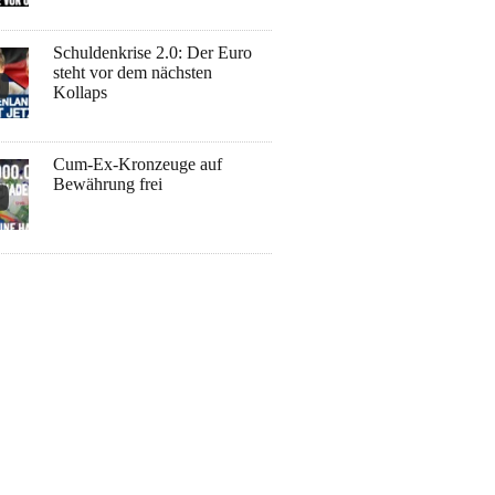
Schuldenkrise 2.0: Der Euro
steht vor dem nächsten
Kollaps
Cum-Ex-Kronzeuge auf
Bewährung frei