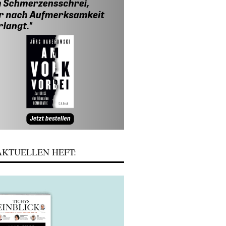
KTUELLEN HEFT: