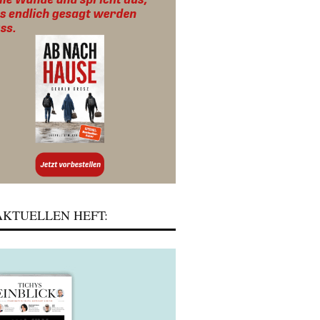
KTUELLEN HEFT: