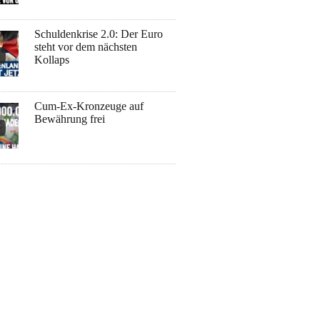
Schuldenkrise 2.0: Der Euro
steht vor dem nächsten
Kollaps
Cum-Ex-Kronzeuge auf
Bewährung frei