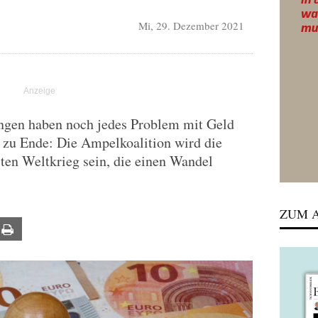
Mi, 29. Dezember 2021
ngen haben noch jedes Problem mit Geld
d zu Ende: Die Ampelkoalition wird die
ten Weltkrieg sein, die einen Wandel
ZUM A
ail
Print