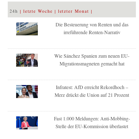
24h
letzte Woche
letzter Monat
Die Besteuerung von Renten und das
irreführende Renten-Narrativ
Wie Sánchez Spanien zum neuen EU-
Migrationsmagneten gemacht hat
Infratest: AfD erreicht Rekordhoch –
Merz drückt die Union auf 21 Prozent
Fast 1.000 Meldungen: Anti-Mobbing-
Stelle der EU-Kommission überlastet