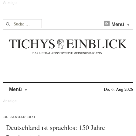
Suche nach:
Menü
Skip to content
Do, 6. Aug 2026
Menü
18. JANUAR 1871
Deutschland ist sprachlos: 150 Jahre