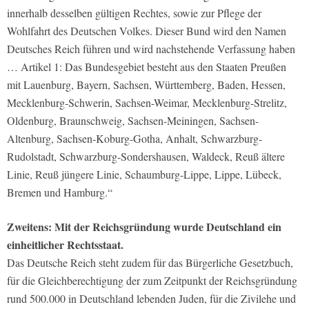
innerhalb desselben gültigen Rechtes, sowie zur Pflege der
Wohlfahrt des Deutschen Volkes. Dieser Bund wird den Namen
Deutsches Reich führen und wird nachstehende Verfassung haben
… Artikel 1: Das Bundesgebiet besteht aus den Staaten Preußen
mit Lauenburg, Bayern, Sachsen, Württemberg, Baden, Hessen,
Mecklenburg-Schwerin, Sachsen-Weimar, Mecklenburg-Strelitz,
Oldenburg, Braunschweig, Sachsen-Meiningen, Sachsen-
Altenburg, Sachsen-Koburg-Gotha, Anhalt, Schwarzburg-
Rudolstadt, Schwarzburg-Sondershausen, Waldeck, Reuß ältere
Linie, Reuß jüngere Linie, Schaumburg-Lippe, Lippe, Lübeck,
Bremen und Hamburg.“
Zweitens: Mit der Reichsgründung wurde Deutschland ein
einheitlicher Rechtsstaat.
Das Deutsche Reich steht zudem für das Bürgerliche Gesetzbuch,
für die Gleichberechtigung der zum Zeitpunkt der Reichsgründung
rund 500.000 in Deutschland lebenden Juden, für die Zivilehe und