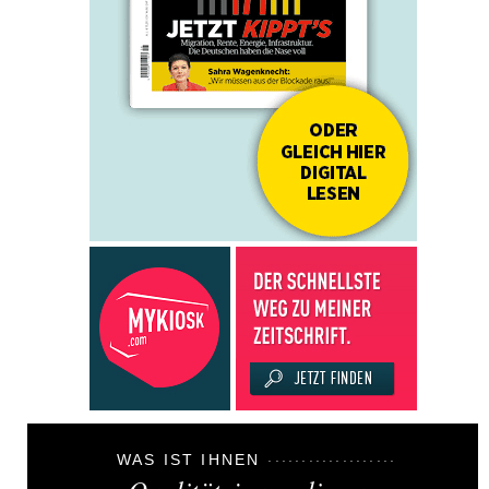
WAS IST IHNEN