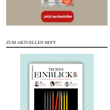
ZUM AKTUELLEN HEFT: