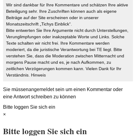
Wir sind dankbar für Ihre Kommentare und schätzen Ihre aktive
Beteiligung sehr. Ihre Zuschriften können auch als eigene
Beiträge auf der Site erscheinen oder in unserer
Monatszeitschrift „Tichys Einblick“.
Bitte entwerten Sie Ihre Argumente nicht durch Unterstellungen,
Verunglimpfungen oder inakzeptable Worte und Links. Solche
Texte schalten wir nicht frei. Ihre Kommentare werden
moderiert, da die juristische Verantwortung bei TE liegt. Bitte
verstehen Sie, dass die Moderation zwischen Mitternacht und
morgens Pause macht und es, je nach Aufkommen, zu
zeitlichen Verzögerungen kommen kann. Vielen Dank für Ihr
Verständnis.
Hinweis
Sie müssen
angemeldet
sein um einen Kommentar oder
eine Antwort schreiben zu können
Bitte loggen Sie sich ein
×
Bitte loggen Sie sich ein