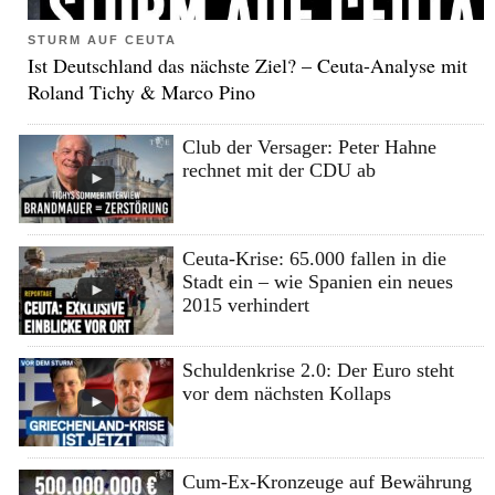
STURM AUF CEUTA
Ist Deutschland das nächste Ziel? – Ceuta-Analyse mit
Roland Tichy & Marco Pino
Club der Versager: Peter Hahne
rechnet mit der CDU ab
Ceuta-Krise: 65.000 fallen in die
Stadt ein – wie Spanien ein neues
2015 verhindert
Schuldenkrise 2.0: Der Euro steht
vor dem nächsten Kollaps
Cum-Ex-Kronzeuge auf Bewährung