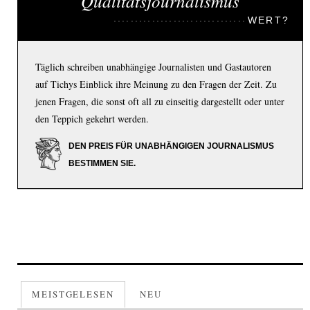
Qualitätsjournalismus
WERT?
Täglich schreiben unabhängige Journalisten und Gastautoren
auf Tichys Einblick ihre Meinung zu den Fragen der Zeit. Zu
jenen Fragen, die sonst oft all zu einseitig dargestellt oder unter
den Teppich gekehrt werden.
DEN PREIS FÜR UNABHÄNGIGEN JOURNALISMUS
BESTIMMEN SIE.
MEISTGELESEN
NEU