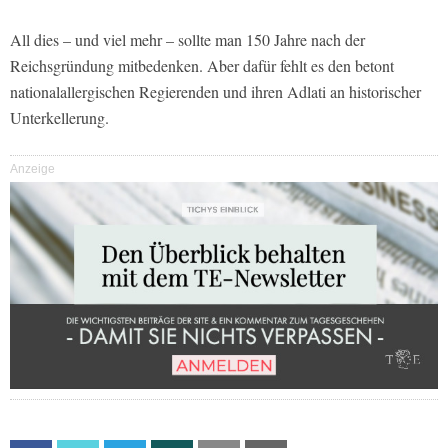
All dies – und viel mehr – sollte man 150 Jahre nach der
Reichsgründung mitbedenken. Aber dafür fehlt es den betont
nationalallergischen Regierenden und ihren Adlati an historischer
Unterkellerung.
Anzeige