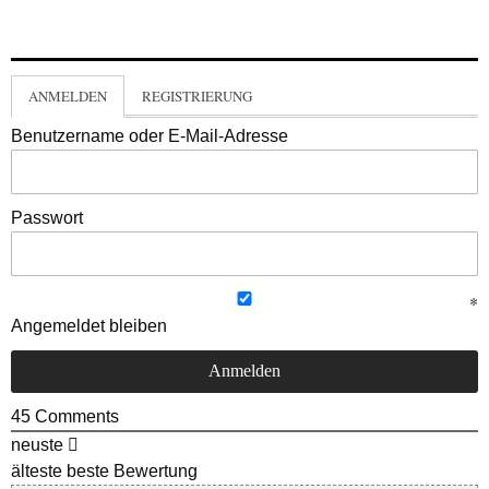
ANMELDEN
REGISTRIERUNG
Benutzername oder E-Mail-Adresse
Passwort
Angemeldet bleiben
45
Comments
neuste
älteste
beste Bewertung