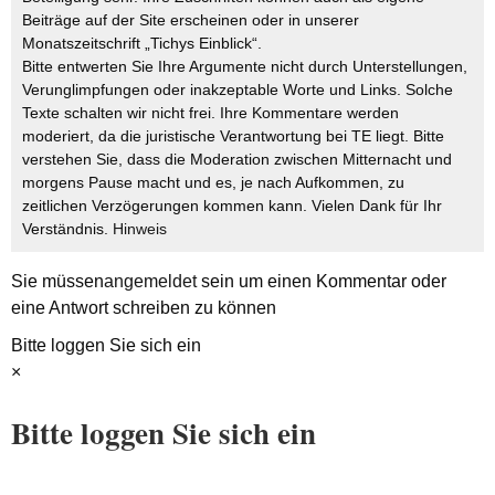
Beiträge auf der Site erscheinen oder in unserer
Monatszeitschrift „Tichys Einblick“.
Bitte entwerten Sie Ihre Argumente nicht durch Unterstellungen,
Verunglimpfungen oder inakzeptable Worte und Links. Solche
Texte schalten wir nicht frei. Ihre Kommentare werden
moderiert, da die juristische Verantwortung bei TE liegt. Bitte
verstehen Sie, dass die Moderation zwischen Mitternacht und
morgens Pause macht und es, je nach Aufkommen, zu
zeitlichen Verzögerungen kommen kann. Vielen Dank für Ihr
Verständnis.
Hinweis
Sie müssen
angemeldet
sein um einen Kommentar oder
eine Antwort schreiben zu können
Bitte loggen Sie sich ein
×
Bitte loggen Sie sich ein