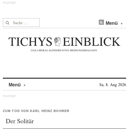
Suche nach:
Menü
Skip to content
Sa, 8. Aug 2026
Menü
ZUM TOD VON KARL HEINZ BOHRER
Der Solitär