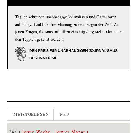
Täglich schreiben unabhängige Journalisten und Gastautoren
auf Tichys Einblick ihre Meinung zu den Fragen der Zeit. Zu
jenen Fragen, die sonst oft all zu einseitig dargestellt oder unter
den Teppich gekehrt werden.
DEN PREIS FÜR UNABHÄNGIGEN JOURNALISMUS
BESTIMMEN SIE.
MEISTGELESEN
NEU
24h
letzte Woche
letzter Monat