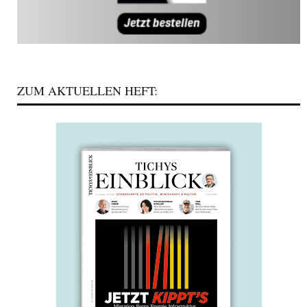
ZUM AKTUELLEN HEFT: