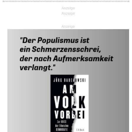
Anzeige