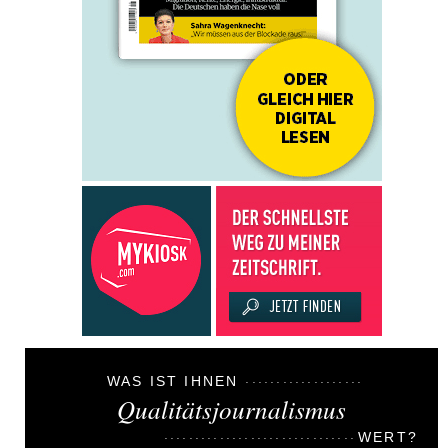
WAS IST IHNEN
Qualitätsjournalismus
WERT?