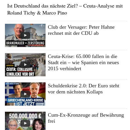
Ist Deutschland das nächste Ziel? – Ceuta-Analyse mit
Roland Tichy & Marco Pino
Club der Versager: Peter Hahne
rechnet mit der CDU ab
Ceuta-Krise: 65.000 fallen in die
Stadt ein – wie Spanien ein neues
2015 verhindert
Schuldenkrise 2.0: Der Euro steht
vor dem nächsten Kollaps
Cum-Ex-Kronzeuge auf Bewährung
frei