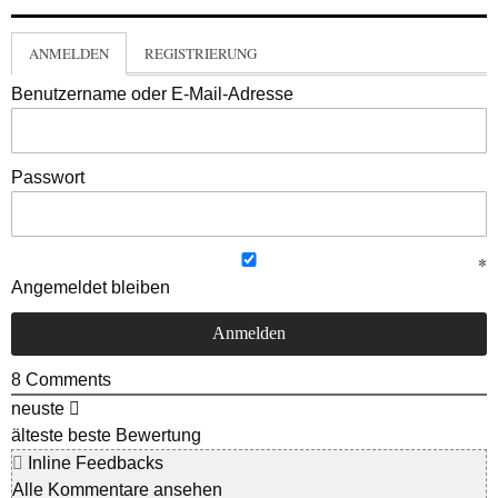
ANMELDEN
REGISTRIERUNG
Benutzername oder E-Mail-Adresse
Passwort
Angemeldet bleiben
8
Comments
neuste
älteste
beste Bewertung
Inline Feedbacks
Alle Kommentare ansehen