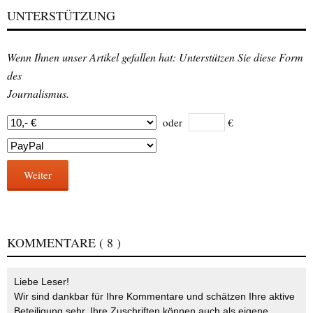
UNTERSTÜTZUNG
Wenn Ihnen unser Artikel gefallen hat: Unterstützen Sie diese Form
des
Journalismus.
oder
€
Weiter
KOMMENTARE
( 8 )
Liebe Leser!
Wir sind dankbar für Ihre Kommentare und schätzen Ihre aktive
Beteiligung sehr. Ihre Zuschriften können auch als eigene