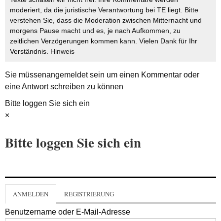
moderiert, da die juristische Verantwortung bei TE liegt. Bitte
verstehen Sie, dass die Moderation zwischen Mitternacht und
morgens Pause macht und es, je nach Aufkommen, zu
zeitlichen Verzögerungen kommen kann. Vielen Dank für Ihr
Verständnis.
Hinweis
Sie müssen
angemeldet
sein um einen Kommentar oder
eine Antwort schreiben zu können
Bitte loggen Sie sich ein
×
Bitte loggen Sie sich ein
ANMELDEN
REGISTRIERUNG
Benutzername oder E-Mail-Adresse