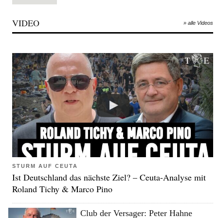
VIDEO
» alle Videos
STURM AUF CEUTA
Ist Deutschland das nächste Ziel? – Ceuta-Analyse mit
Roland Tichy & Marco Pino
Club der Versager: Peter Hahne