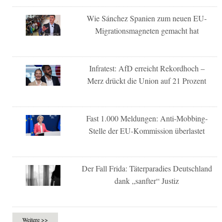
Wie Sánchez Spanien zum neuen EU-
Migrationsmagneten gemacht hat
Infratest: AfD erreicht Rekordhoch –
Merz drückt die Union auf 21 Prozent
Fast 1.000 Meldungen: Anti-Mobbing-
Stelle der EU-Kommission überlastet
Der Fall Frida: Täterparadies Deutschland
dank „sanfter“ Justiz
Weitere >>