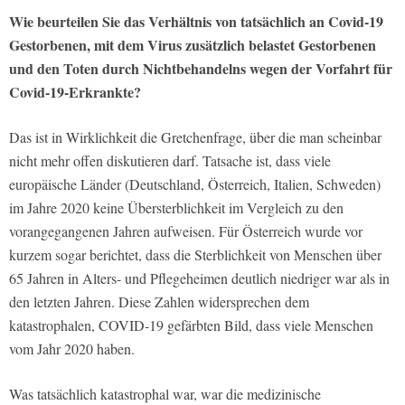
Wie beurteilen Sie das Verhältnis von tatsächlich an Covid-19
Gestorbenen, mit dem Virus zusätzlich belastet Gestorbenen
und den Toten durch Nichtbehandelns wegen der Vorfahrt für
Covid-19-Erkrankte?
Das ist in Wirklichkeit die Gretchenfrage, über die man scheinbar
nicht mehr offen diskutieren darf. Tatsache ist, dass viele
europäische Länder (Deutschland, Österreich, Italien, Schweden)
im Jahre 2020 keine Übersterblichkeit im Vergleich zu den
vorangegangenen Jahren aufweisen. Für Österreich wurde vor
kurzem sogar berichtet, dass die Sterblichkeit von Menschen über
65 Jahren in Alters- und Pflegeheimen deutlich niedriger war als in
den letzten Jahren. Diese Zahlen widersprechen dem
katastrophalen, COVID-19 gefärbten Bild, dass viele Menschen
vom Jahr 2020 haben.
Was tatsächlich katastrophal war, war die medizinische