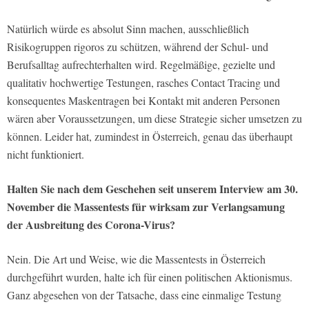
Natürlich würde es absolut Sinn machen, ausschließlich
Risikogruppen rigoros zu schützen, während der Schul- und
Berufsalltag aufrechterhalten wird. Regelmäßige, gezielte und
qualitativ hochwertige Testungen, rasches Contact Tracing und
konsequentes Maskentragen bei Kontakt mit anderen Personen
wären aber Voraussetzungen, um diese Strategie sicher umsetzen zu
können. Leider hat, zumindest in Österreich, genau das überhaupt
nicht funktioniert.
Halten Sie nach dem Geschehen seit unserem Interview am 30.
November die Massentests für wirksam zur Verlangsamung
der Ausbreitung des Corona-Virus?
Nein. Die Art und Weise, wie die Massentests in Österreich
durchgeführt wurden, halte ich für einen politischen Aktionismus.
Ganz abgesehen von der Tatsache, dass eine einmalige Testung