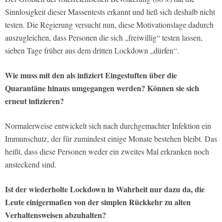
Sinnlosigkeit dieser Massentests erkannt und ließ sich deshalb nicht
testen. Die Regierung versucht nun, diese Motivationslage dadurch
auszugleichen, dass Personen die sich „freiwillig“ testen lassen,
sieben Tage früher aus dem dritten Lockdown „dürfen“.
Wie muss mit den als infiziert Eingestuften über die
Quarantäne hinaus umgegangen werden? Können sie sich
erneut infizieren?
Normalerweise entwickelt sich nach durchgemachter Infektion ein
Immunschutz, der für zumindest einige Monate bestehen bleibt. Das
heißt, dass diese Personen weder ein zweites Mal erkranken noch
ansteckend sind.
Ist der wiederholte Lockdown in Wahrheit nur dazu da, die
Leute einigermaßen von der simplen Rückkehr zu alten
Verhaltensweisen abzuhalten?