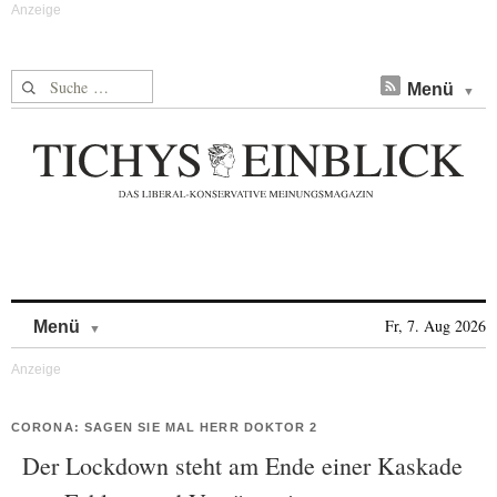
Suche nach:
Menü
Skip to content
Fr, 7. Aug 2026
Menü
CORONA: SAGEN SIE MAL HERR DOKTOR 2
Der Lockdown steht am Ende einer Kaskade