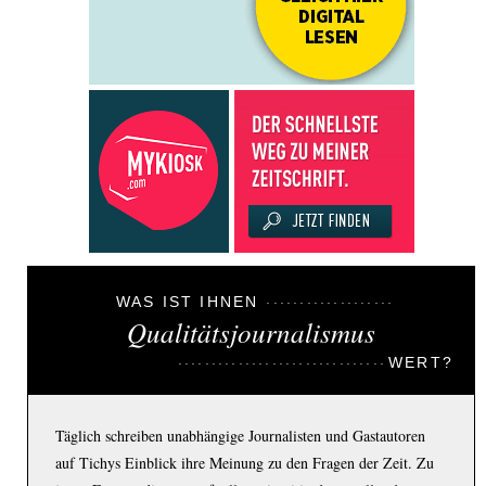
WAS IST IHNEN
Qualitätsjournalismus
WERT?
Täglich schreiben unabhängige Journalisten und Gastautoren
auf Tichys Einblick ihre Meinung zu den Fragen der Zeit. Zu