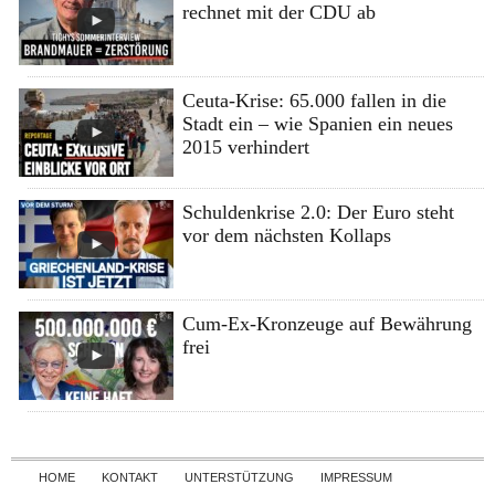
rechnet mit der CDU ab
Ceuta-Krise: 65.000 fallen in die
Stadt ein – wie Spanien ein neues
2015 verhindert
Schuldenkrise 2.0: Der Euro steht
vor dem nächsten Kollaps
Cum-Ex-Kronzeuge auf Bewährung
frei
Skip to content
HOME
KONTAKT
UNTERSTÜTZUNG
IMPRESSUM