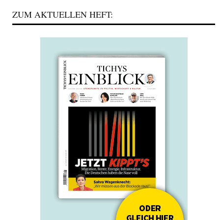
ZUM AKTUELLEN HEFT: