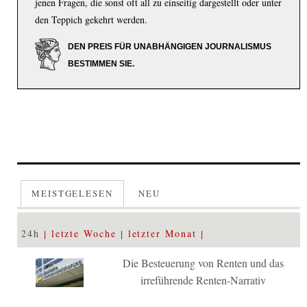
jenen Fragen, die sonst oft all zu einseitig dargestellt oder unter
den Teppich gekehrt werden.
DEN PREIS FÜR UNABHÄNGIGEN JOURNALISMUS
BESTIMMEN SIE.
MEISTGELESEN
NEU
24h
letzte Woche
letzter Monat
Die Besteuerung von Renten und das
irreführende Renten-Narrativ