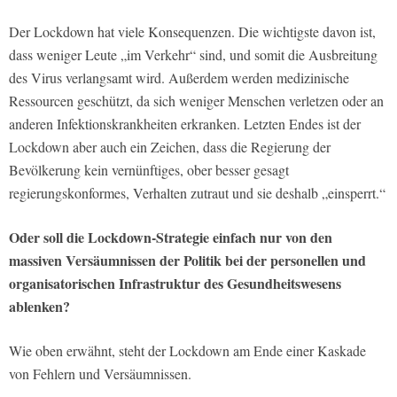
Der Lockdown hat viele Konsequenzen. Die wichtigste davon ist,
dass weniger Leute „im Verkehr“ sind, und somit die Ausbreitung
des Virus verlangsamt wird. Außerdem werden medizinische
Ressourcen geschützt, da sich weniger Menschen verletzen oder an
anderen Infektionskrankheiten erkranken. Letzten Endes ist der
Lockdown aber auch ein Zeichen, dass die Regierung der
Bevölkerung kein vernünftiges, ober besser gesagt
regierungskonformes, Verhalten zutraut und sie deshalb „einsperrt.“
Oder soll die Lockdown-Strategie einfach nur von den
massiven Versäumnissen der Politik bei der personellen und
organisatorischen Infrastruktur des Gesundheitswesens
ablenken?
Wie oben erwähnt, steht der Lockdown am Ende einer Kaskade
von Fehlern und Versäumnissen.