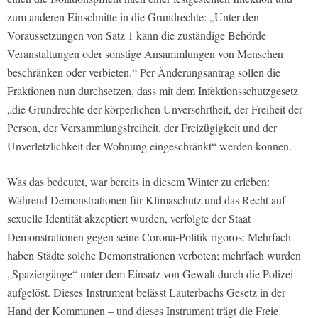
zum anderen Einschnitte in die Grundrechte: „Unter den
Voraussetzungen von Satz 1 kann die zuständige Behörde
Veranstaltungen oder sonstige Ansammlungen von Menschen
beschränken oder verbieten.“ Per Änderungsantrag sollen die
Fraktionen nun durchsetzen, dass mit dem Infektionsschutzgesetz
„die Grundrechte der körperlichen Unversehrtheit, der Freiheit der
Person, der Versammlungsfreiheit, der Freizügigkeit und der
Unverletzlichkeit der Wohnung eingeschränkt“ werden können.
Was das bedeutet, war bereits in diesem Winter zu erleben:
Während Demonstrationen für Klimaschutz und das Recht auf
sexuelle Identität akzeptiert wurden, verfolgte der Staat
Demonstrationen gegen seine Corona-Politik rigoros: Mehrfach
haben Städte solche Demonstrationen verboten; mehrfach wurden
„Spaziergänge“ unter dem Einsatz von Gewalt durch die Polizei
aufgelöst. Dieses Instrument belässt Lauterbachs Gesetz in der
Hand der Kommunen – und dieses Instrument trägt die Freie