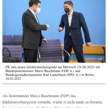
IMAGO / epd
PK zum neuen Infektionsschutzgesetz am Mittwoch (24.08.2022) mit
Bundesjustizminister Marco Buschmann (FDP, li.) und
Bundesgesundheitsminister Karl Lauterbach (SPD, re.) in Berlin,
24.02.2022
Als Justizminister Marco Buschmann (FDP) das
Infektionsschutzgesetz vorstellte, wurde er nicht müde zu betonen,