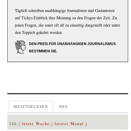
Täglich schreiben unabhängige Journalisten und Gastautoren
auf Tichys Einblick ihre Meinung zu den Fragen der Zeit. Zu
jenen Fragen, die sonst oft all zu einseitig dargestellt oder unter
den Teppich gekehrt werden.
DEN PREIS FÜR UNABHÄNGIGEN JOURNALISMUS
BESTIMMEN SIE.
MEISTGELESEN
NEU
24h
letzte Woche
letzter Monat