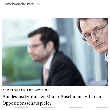
Demokratische Partei mit.
ZERSTÖRTER FDP-MYTHOS
Bundesjustizminister Marco Buschmann gibt den
Oppositionsschauspieler