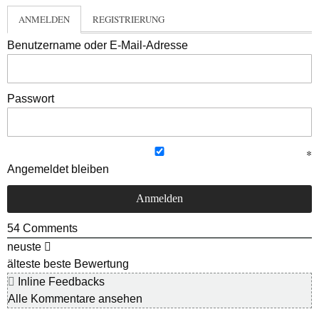
ANMELDEN
REGISTRIERUNG
Benutzername oder E-Mail-Adresse
Passwort
Angemeldet bleiben
54
Comments
neuste
älteste
beste Bewertung
Inline Feedbacks
Alle Kommentare ansehen