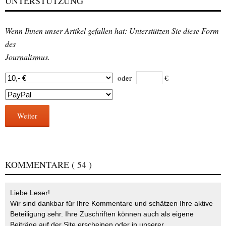
UNTERSTÜTZUNG
Wenn Ihnen unser Artikel gefallen hat: Unterstützen Sie diese Form
des
Journalismus.
oder
€
Weiter
KOMMENTARE
( 54 )
Liebe Leser!
Wir sind dankbar für Ihre Kommentare und schätzen Ihre aktive
Beteiligung sehr. Ihre Zuschriften können auch als eigene
Beiträge auf der Site erscheinen oder in unserer