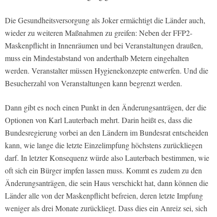
Die Gesundheitsversorgung als Joker ermächtigt die Länder auch,
wieder zu weiteren Maßnahmen zu greifen: Neben der FFP2-
Maskenpflicht in Innenräumen und bei Veranstaltungen draußen,
muss ein Mindestabstand von anderthalb Metern eingehalten
werden. Veranstalter müssen Hygienekonzepte entwerfen. Und die
Besucherzahl von Veranstaltungen kann begrenzt werden.
Dann gibt es noch einen Punkt in den Änderungsanträgen, der die
Optionen von Karl Lauterbach mehrt. Darin heißt es, dass die
Bundesregierung vorbei an den Ländern im Bundesrat entscheiden
kann, wie lange die letzte Einzelimpfung höchstens zurückliegen
darf. In letzter Konsequenz würde also Lauterbach bestimmen, wie
oft sich ein Bürger impfen lassen muss. Kommt es zudem zu den
Änderungsanträgen, die sein Haus verschickt hat, dann können die
Länder alle von der Maskenpflicht befreien, deren letzte Impfung
weniger als drei Monate zurückliegt. Dass dies ein Anreiz sei, sich