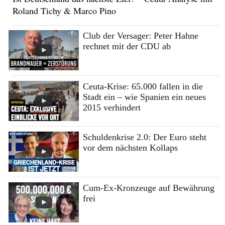
Roland Tichy & Marco Pino
Club der Versager: Peter Hahne
rechnet mit der CDU ab
Ceuta-Krise: 65.000 fallen in die
Stadt ein – wie Spanien ein neues
2015 verhindert
Schuldenkrise 2.0: Der Euro steht
vor dem nächsten Kollaps
Cum-Ex-Kronzeuge auf Bewährung
frei