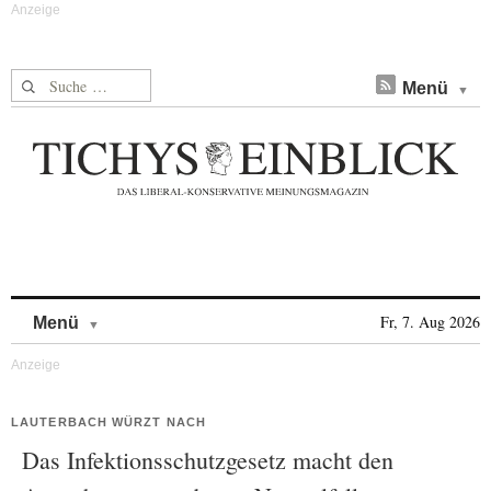
Suche nach:
Menü
Skip to content
Fr, 7. Aug 2026
Menü
LAUTERBACH WÜRZT NACH
Das Infektionsschutzgesetz macht den