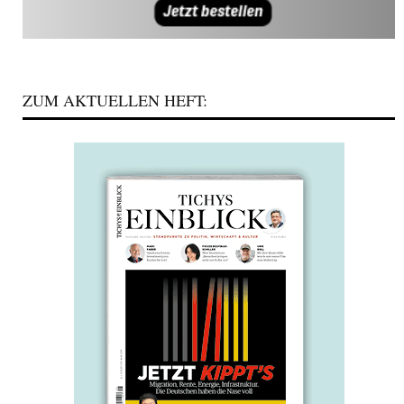
ZUM AKTUELLEN HEFT: