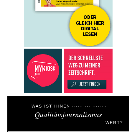
WAS IST IHNEN
Qualitätsjournalismus
WERT?