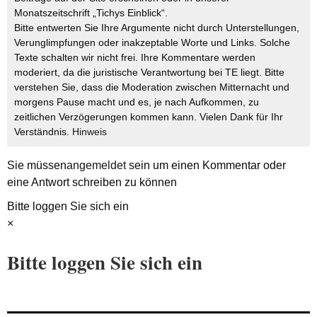
Monatszeitschrift „Tichys Einblick“.
Bitte entwerten Sie Ihre Argumente nicht durch Unterstellungen,
Verunglimpfungen oder inakzeptable Worte und Links. Solche
Texte schalten wir nicht frei. Ihre Kommentare werden
moderiert, da die juristische Verantwortung bei TE liegt. Bitte
verstehen Sie, dass die Moderation zwischen Mitternacht und
morgens Pause macht und es, je nach Aufkommen, zu
zeitlichen Verzögerungen kommen kann. Vielen Dank für Ihr
Verständnis.
Hinweis
Sie müssen
angemeldet
sein um einen Kommentar oder
eine Antwort schreiben zu können
Bitte loggen Sie sich ein
×
Bitte loggen Sie sich ein