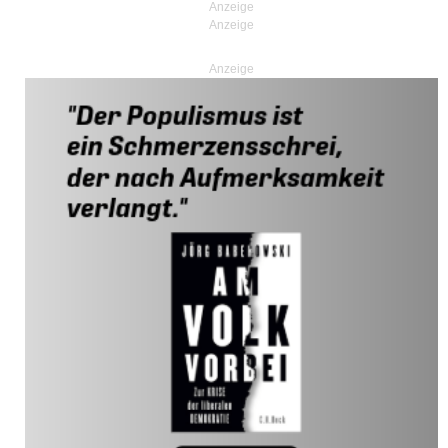
Anzeige