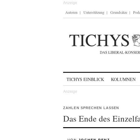
Autoren
Unterstützung
Grundsätze
Podc
Skip to content
TICHYS EINBLICK
KOLUMNEN
ZAHLEN SPRECHEN LASSEN
Das Ende des Einzelfa