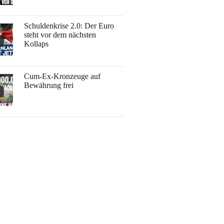
Schuldenkrise 2.0: Der Euro
steht vor dem nächsten
Kollaps
Cum-Ex-Kronzeuge auf
Bewährung frei