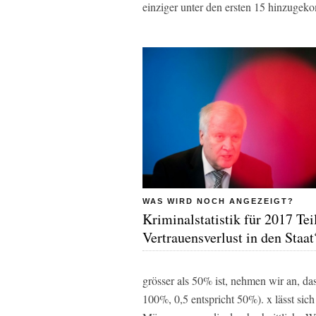
einziger unter den ersten 15 hinzugeko
WAS WIRD NOCH ANGEZEIGT?
Kriminalstatistik für 2017 Tei
Vertrauensverlust in den Staat
grösser als 50% ist, nehmen wir an, da
100%, 0,5 entspricht 50%). x lässt sich