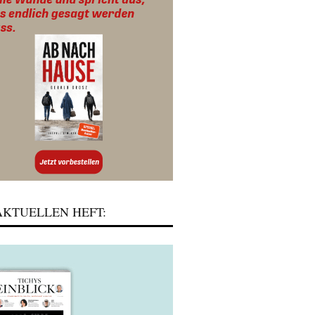
KTUELLEN HEFT: