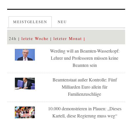
MEISTGELESEN
NEU
24h
letzte Woche
letzter Monat
Werding will an Beamten-Wasserkopf:
Lehrer und Professoren müssen keine
Beamten sein
Beamtenstaat außer Kontrolle: Fünf
Milliarden Euro allein für
Familienzuschläge
10.000 demonstrieren in Plauen: „Dieses
Kartell, diese Regierung muss weg“