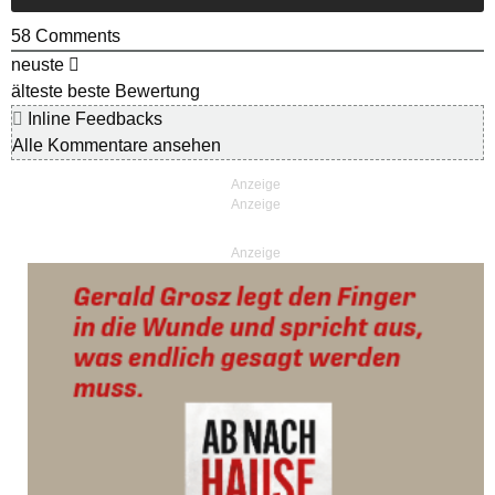
58
Comments
neuste
älteste
beste Bewertung
Inline Feedbacks
Alle Kommentare ansehen
Anzeige