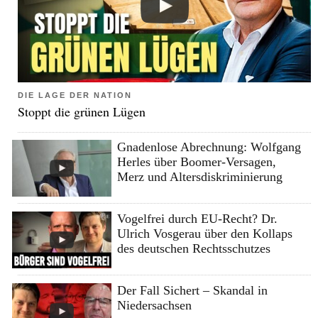
DIE LAGE DER NATION
Stoppt die grünen Lügen
Gnadenlose Abrechnung: Wolfgang
Herles über Boomer-Versagen,
Merz und Altersdiskriminierung
Vogelfrei durch EU-Recht? Dr.
Ulrich Vosgerau über den Kollaps
des deutschen Rechtsschutzes
Der Fall Sichert – Skandal in
Niedersachsen