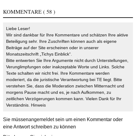
KOMMENTARE
( 58 )
Liebe Leser!
Wir sind dankbar für Ihre Kommentare und schätzen Ihre aktive
Beteiligung sehr. Ihre Zuschriften können auch als eigene
Beiträge auf der Site erscheinen oder in unserer
Monatszeitschrift „Tichys Einblick“.
Bitte entwerten Sie Ihre Argumente nicht durch Unterstellungen,
Verunglimpfungen oder inakzeptable Worte und Links. Solche
Texte schalten wir nicht frei. Ihre Kommentare werden
moderiert, da die juristische Verantwortung bei TE liegt. Bitte
verstehen Sie, dass die Moderation zwischen Mitternacht und
morgens Pause macht und es, je nach Aufkommen, zu
zeitlichen Verzögerungen kommen kann. Vielen Dank für Ihr
Verständnis.
Hinweis
Sie müssen
angemeldet
sein um einen Kommentar oder
eine Antwort schreiben zu können