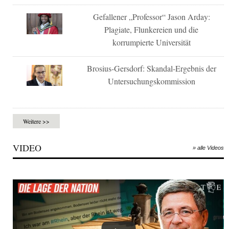
Gefallener „Professor“ Jason Arday:
Plagiate, Flunkereien und die
korrumpierte Universität
Brosius-Gersdorf: Skandal-Ergebnis der
Untersuchungskommission
Weitere >>
VIDEO
» alle Videos