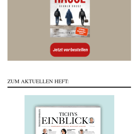
ZUM AKTUELLEN HEFT: