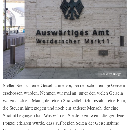
© Getty Images
Stellen Sie sich eine Geiselnahme vor, bei der schon einige Geiseln
erschossen wurden. Nehmen wir mal an, unter den vielen Geiseln
wären auch ein Mann, der einen Strafzettel nicht bezahlt, eine Frau,
die Steuern hinterzogen und noch ein anderer Mensch, der eine
Straftat begangen hat. Was würden Sie denken, wenn die gerufene
Polizei erklären würde, dass auf beiden Seiten der Geiselnahme