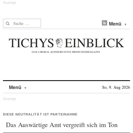
Suche nach:
Menü
Skip to content
So, 9. Aug 2026
Menü
DIESE NEUTRALITÄT IST PARTEINAHME
Das Auswärtige Amt vergreift sich im Ton