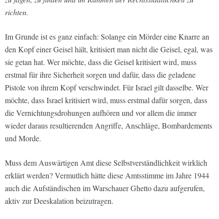
richten.
Im Grunde ist es ganz einfach: Solange ein Mörder eine Knarre an
den Kopf einer Geisel hält, kritisiert man nicht die Geisel, egal, was
sie getan hat. Wer möchte, dass die Geisel kritisiert wird, muss
erstmal für ihre Sicherheit sorgen und dafür, dass die geladene
Pistole von ihrem Kopf verschwindet. Für Israel gilt dasselbe. Wer
möchte, dass Israel kritisiert wird, muss erstmal dafür sorgen, dass
die Vernichtungsdrohungen aufhören und vor allem die immer
wieder daraus resultierenden Angriffe, Anschläge, Bombardements
und Morde.
Muss dem Auswärtigen Amt diese Selbstverständlichkeit wirklich
erklärt werden? Vermutlich hätte diese Amtsstimme im Jahre 1944
auch die Aufständischen im Warschauer Ghetto dazu aufgerufen,
aktiv zur Deeskalation beizutragen.