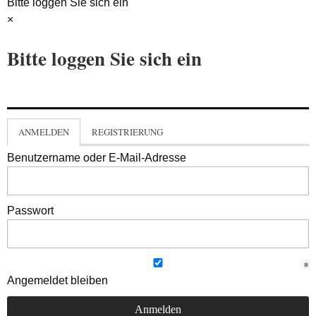
Bitte loggen Sie sich ein
×
Bitte loggen Sie sich ein
ANMELDEN
REGISTRIERUNG
Benutzername oder E-Mail-Adresse
Passwort
Angemeldet bleiben