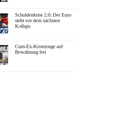
Schuldenkrise 2.0: Der Euro
steht vor dem nächsten
Kollaps
Cum-Ex-Kronzeuge auf
Bewährung frei