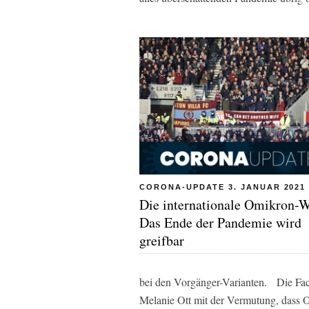
CORONA-UPDATE 3. JANUAR 2021
Die internationale Omikron-
Das Ende der Pandemie wird
greifbar
bei den Vorgänger-Varianten. Die Fa
Melanie Ott mit der Vermutung, dass O