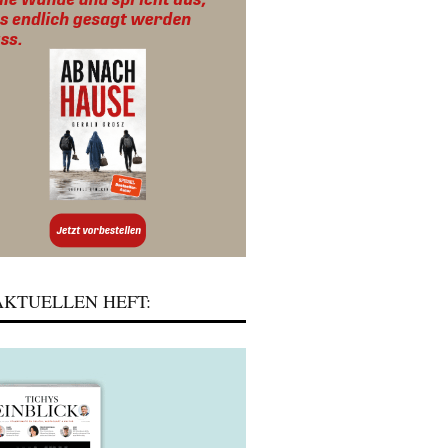
KTUELLEN HEFT: