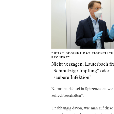
"JETZT BEGINNT DAS EIGENTLICH
PROJEKT"
Nicht verzagen, Lauterbach fr
"Schmutzige Impfung" oder
"saubere Infektion"
Normalbetrieb sei in Spitzenzeiten wi
aufrechtzuerhalten“.
Unabhängig davon, wie man auf diese Pr