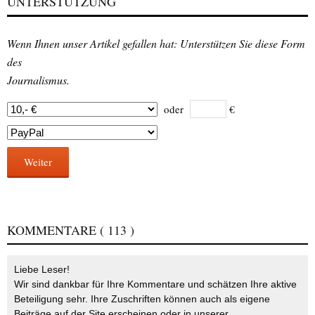
UNTERSTÜTZUNG
Wenn Ihnen unser Artikel gefallen hat: Unterstützen Sie diese Form
des
Journalismus.
oder
€
Weiter
KOMMENTARE
( 113 )
Liebe Leser!
Wir sind dankbar für Ihre Kommentare und schätzen Ihre aktive
Beteiligung sehr. Ihre Zuschriften können auch als eigene
Beiträge auf der Site erscheinen oder in unserer