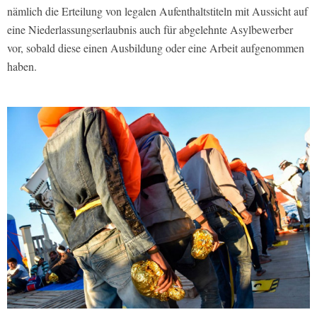
nämlich die Erteilung von legalen Aufenthaltstiteln mit Aussicht auf
eine Niederlassungserlaubnis auch für abgelehnte Asylbewerber
vor, sobald diese einen Ausbildung oder eine Arbeit aufgenommen
haben.