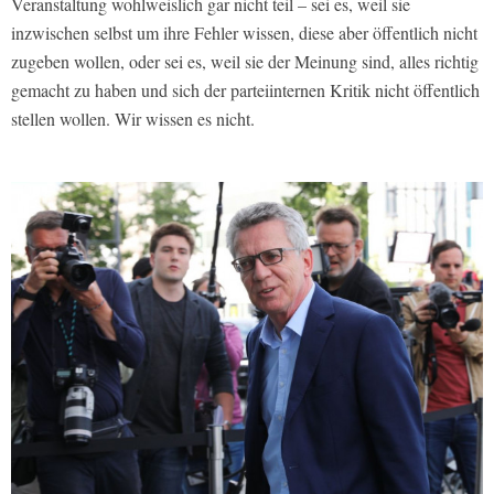
Veranstaltung wohlweislich gar nicht teil – sei es, weil sie
inzwischen selbst um ihre Fehler wissen, diese aber öffentlich nicht
zugeben wollen, oder sei es, weil sie der Meinung sind, alles richtig
gemacht zu haben und sich der parteiinternen Kritik nicht öffentlich
stellen wollen. Wir wissen es nicht.