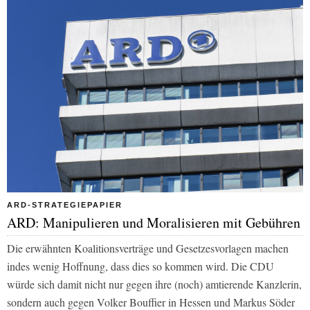
ARD-STRATEGIEPAPIER
ARD: Manipulieren und Moralisieren mit Gebühren
Die erwähnten Koalitionsverträge und Gesetzesvorlagen machen
indes wenig Hoffnung, dass dies so kommen wird. Die CDU
würde sich damit nicht nur gegen ihre (noch) amtierende Kanzlerin,
sondern auch gegen Volker Bouffier in Hessen und Markus Söder