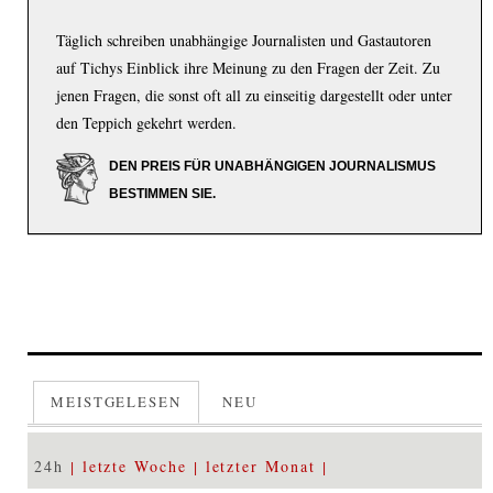
Täglich schreiben unabhängige Journalisten und Gastautoren
auf Tichys Einblick ihre Meinung zu den Fragen der Zeit. Zu
jenen Fragen, die sonst oft all zu einseitig dargestellt oder unter
den Teppich gekehrt werden.
DEN PREIS FÜR UNABHÄNGIGEN JOURNALISMUS
BESTIMMEN SIE.
MEISTGELESEN
NEU
24h
letzte Woche
letzter Monat