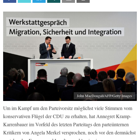
John MacDougall/AFP/Getty Images
Um im Kampf um den Parteivorsitz möglichst viele Stimmen vom
konservativen Flügel der CDU zu erhalten, hat Annegret Kramp-
Karrenbauer im Vorfeld des letzten Parteitags den parteiinternen
Kritikern von Angela Merkel versprochen, noch vor den demnächst