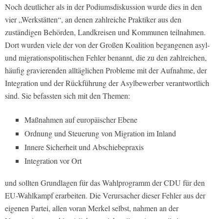
Noch deutlicher als in der Podiumsdiskussion wurde dies in den
vier „Werkstätten“, an denen zahlreiche Praktiker aus den
zuständigen Behörden, Landkreisen und Kommunen teilnahmen.
Dort wurden viele der von der Großen Koalition begangenen asyl-
und migrationspolitischen Fehler benannt, die zu den zahlreichen,
häufig gravierenden alltäglichen Probleme mit der Aufnahme, der
Integration und der Rückführung der Asylbewerber verantwortlich
sind. Sie befassten sich mit den Themen:
Maßnahmen auf europäischer Ebene
Ordnung und Steuerung von Migration im Inland
Innere Sicherheit und Abschiebepraxis
Integration vor Ort
und sollten Grundlagen für das Wahlprogramm der CDU für den
EU-Wahlkampf erarbeiten. Die Verursacher dieser Fehler aus der
eigenen Partei, allen voran Merkel selbst, nahmen an der