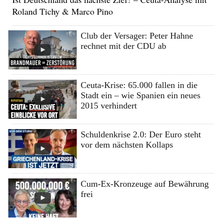
Roland Tichy & Marco Pino
Club der Versager: Peter Hahne
rechnet mit der CDU ab
Ceuta-Krise: 65.000 fallen in die
Stadt ein – wie Spanien ein neues
2015 verhindert
Schuldenkrise 2.0: Der Euro steht
vor dem nächsten Kollaps
Cum-Ex-Kronzeuge auf Bewährung
frei