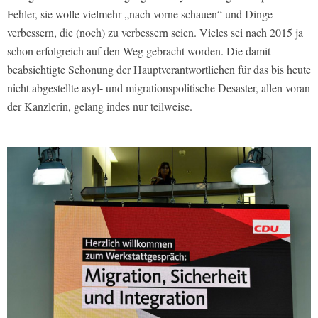
Fehler, sie wolle vielmehr „nach vorne schauen“ und Dinge
verbessern, die (noch) zu verbessern seien. Vieles sei nach 2015 ja
schon erfolgreich auf den Weg gebracht worden. Die damit
beabsichtigte Schonung der Hauptverantwortlichen für das bis heute
nicht abgestellte asyl- und migrationspolitische Desaster, allen voran
der Kanzlerin, gelang indes nur teilweise.