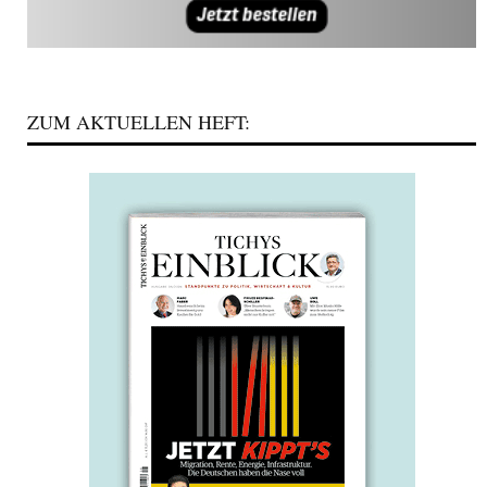
ZUM AKTUELLEN HEFT: