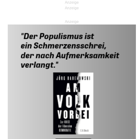
Anzeige