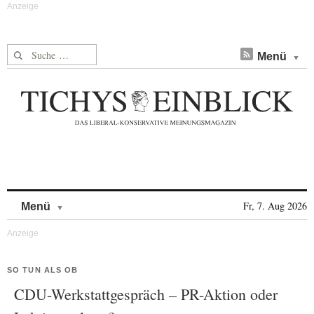
Suche nach:
Menü
Skip to content
Fr, 7. Aug 2026
Menü
SO TUN ALS OB
CDU-Werkstattgespräch – PR-Aktion oder