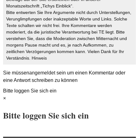
Monatszeitschrift „Tichys Einblick“.
Bitte entwerten Sie Ihre Argumente nicht durch Unterstellungen,
Verunglimpfungen oder inakzeptable Worte und Links. Solche
Texte schalten wir nicht frei. Ihre Kommentare werden
moderiert, da die juristische Verantwortung bei TE liegt. Bitte
verstehen Sie, dass die Moderation zwischen Mitternacht und
morgens Pause macht und es, je nach Aufkommen, zu
zeitlichen Verzögerungen kommen kann. Vielen Dank für Ihr
Verständnis.
Hinweis
Sie müssen
angemeldet
sein um einen Kommentar oder
eine Antwort schreiben zu können
Bitte loggen Sie sich ein
×
Bitte loggen Sie sich ein