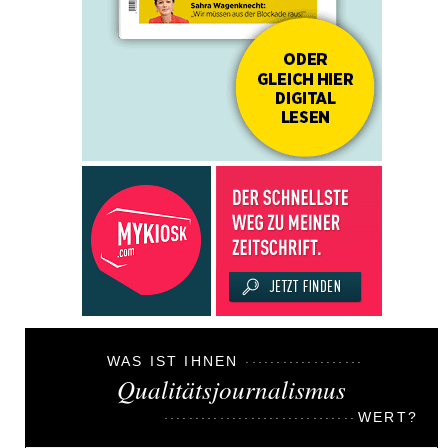
WAS IST IHNEN
Qualitätsjournalismus
WERT?