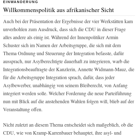
EINWANDERUNG
Willkommenspolitik aus afrikanischer Sicht
Auch bei der Präsentation der Ergebnisse der vier Werkstätten kam
unverhohlen zum Ausdruck, dass sich die CDU in dieser Frage
alles andere als einig ist. Während der Innenpolitiker Armin
Schuster sich im Namen der Arbeitsgruppe, die sich mit dem
Thema Ordnung und Steuerung der Integration befasste, dafür
aussprach, nur Asylberechtigte dauerhaft zu integrieren, warb die
Integrationsbeauftragte der Kanzlerin, Annette Widmann-Mauz, die
für die Arbeitsgruppe Integration sprach, dafür, dass jeder
Asylbewerber, unabhängig von seinem Bleiberecht, von Anfang
integriert werden solle. Welcher Forderung die neue Parteiführung
nun mit Blick auf die anstehenden Wahlen folgen will, blieb auf der
Veranstaltung offen.
Nicht zuletzt an diesem Thema entscheidet sich maßgeblich, ob die
CDU, wie von Kramp-Karrenbauer behauptet, ihre asyl- und