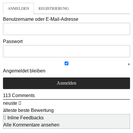
ANMELDEN
REGISTRIERUNG
Benutzername oder E-Mail-Adresse
Passwort
Angemeldet bleiben
113
Comments
neuste
älteste
beste Bewertung
Inline Feedbacks
Alle Kommentare ansehen