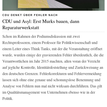
CDU DENKT ÜBER FEHLER NACH
CDU und Asyl: Erst Murks bauen, dann
Reparaturwerkstatt
Schon im Rahmen der Podiumsdiskussion mit zwei
Rechtsprofessoren, einem Professor für Politikwissenschaft und
einem Leiter eines Think Tanks, mit der die Veranstaltung eröffnet
wurde, wurden einige der gravierenden Fehler überdeutlich, die die
Verantwortlichen im Jahr 2015 machten, allen voran der Verzicht
auf jegliche Kontrolle, Identitätsfeststellung und Zurückweisung an
den deutschen Grenzen. Fehlerkorrekturen und Fehlervermeidung
lassen sich ohne eine genaue und schonungslose Benennung und
Analyse von Fehlern nun mal nicht wirksam durchführen. Das gilt
im Qualitätsmanagement von Unternehmen ebenso wie in der
Politik.