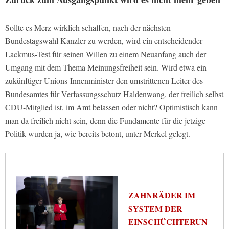
Sollte es Merz wirklich schaffen, nach der nächsten
Bundestagswahl Kanzler zu werden, wird ein entscheidender
Lackmus-Test für seinen Willen zu einem Neuanfang auch der
Umgang mit dem Thema Meinungsfreiheit sein. Wird etwa ein
zukünftiger Unions-Innenminister den umstrittenen Leiter des
Bundesamtes für Verfassungsschutz Haldenwang, der freilich selbst
CDU-Mitglied ist, im Amt belassen oder nicht? Optimistisch kann
man da freilich nicht sein, denn die Fundamente für die jetzige
Politik wurden ja, wie bereits betont, unter Merkel gelegt.
ZAHNRÄDER IM
SYSTEM DER
EINSCHÜCHTERUN