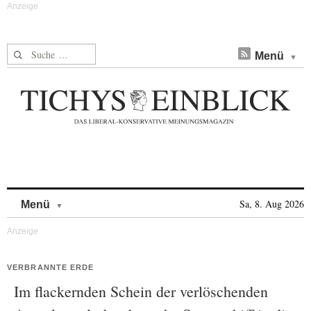
Suche nach:
Menü
Skip to content
Sa, 8. Aug 2026
Menü
VERBRANNTE ERDE
Im flackernden Schein der verlöschenden