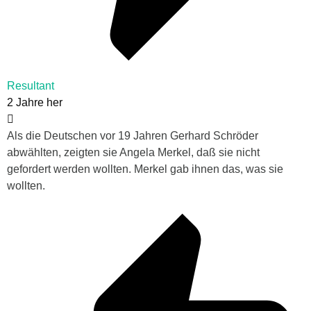
Resultant
2 Jahre her
Als die Deutschen vor 19 Jahren Gerhard Schröder
abwählten, zeigten sie Angela Merkel, daß sie nicht
gefordert werden wollten. Merkel gab ihnen das, was sie
wollten.