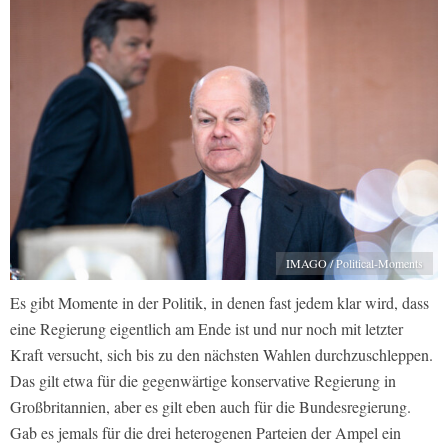
IMAGO / Political-Moments
Es gibt Momente in der Politik, in denen fast jedem klar wird, dass
eine Regierung eigentlich am Ende ist und nur noch mit letzter
Kraft versucht, sich bis zu den nächsten Wahlen durchzuschleppen.
Das gilt etwa für die gegenwärtige konservative Regierung in
Großbritannien, aber es gilt eben auch für die Bundesregierung.
Gab es jemals für die drei heterogenen Parteien der Ampel ein