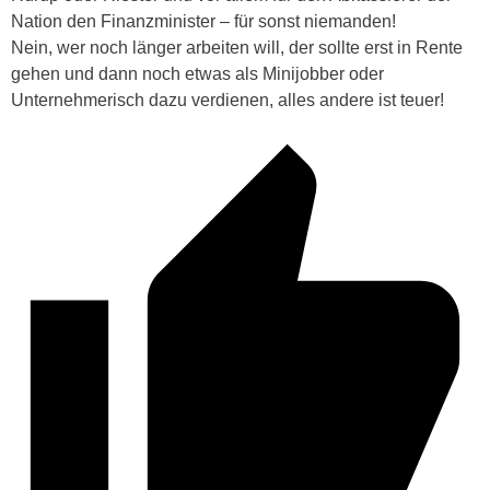
Nation den Finanzminister – für sonst niemanden!
Nein, wer noch länger arbeiten will, der sollte erst in Rente
gehen und dann noch etwas als Minijobber oder
Unternehmerisch dazu verdienen, alles andere ist teuer!