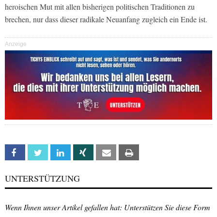
heroischen Mut mit allen bisherigen politischen Traditionen zu
brechen, nur dass dieser radikale Neuanfang zugleich ein Ende ist.
Anzeige
Facebook
Twitter
Linkedin
Xing
Email
Print
UNTERSTÜTZUNG
Wenn Ihnen unser Artikel gefallen hat: Unterstützen Sie diese Form