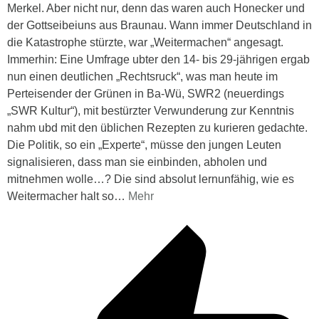
Merkel. Aber nicht nur, denn das waren auch Honecker und
der Gottseibeiuns aus Braunau. Wann immer Deutschland in
die Katastrophe stürzte, war „Weitermachen“ angesagt.
Immerhin: Eine Umfrage ubter den 14- bis 29-jährigen ergab
nun einen deutlichen „Rechtsruck“, was man heute im
Perteisender der Grünen in Ba-Wü, SWR2 (neuerdings
„SWR Kultur“), mit bestürzter Verwunderung zur Kenntnis
nahm ubd mit den üblichen Rezepten zu kurieren gedachte.
Die Politik, so ein „Experte“, müsse den jungen Leuten
signalisieren, dass man sie einbinden, abholen und
mitnehmen wolle…? Die sind absolut lernunfähig, wie es
Weitermacher halt so
…
Mehr