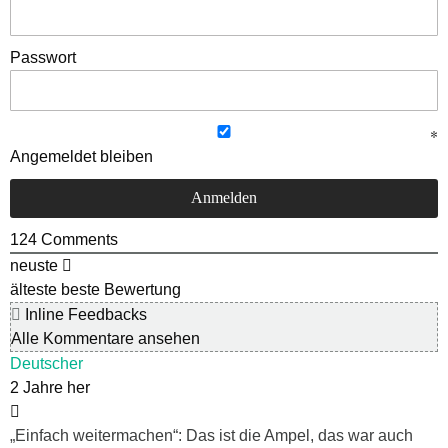
Passwort
Angemeldet bleiben
124
Comments
neuste
älteste
beste Bewertung
Inline Feedbacks
Alle Kommentare ansehen
Deutscher
2 Jahre her
„Einfach weitermachen“: Das ist die Ampel, das war auch