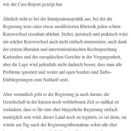
wie der Cass-Report gezeigt hat.
Ähnlich sieht es bei der Immigrationspolitik aus, bei der die
Regierung trotz einer etwas modifizierten Rhetorik jeden echten
Kurswechsel eisenhart ablehnt. Sicher, juristisch und praktisch wäre
ein solcher Kurswechsel auch nicht einfach umzusetzen, auch dank
der extrem liberalen und interventionistischen Rechtsprechung
Karlsruhes und der europäischen Gerichte in der Vergangenheit,
aber die Lage wird jedenfalls nicht dadurch besser, dass man alle
Probleme ignoriert und weiter auf open borders und Turbo-
Einbürgerungen zum Nulltarif setzt.
Aber vermutlich geht es der Regierung ja auch darum, die
Gesellschaft in der kurzen noch verbliebenen Zeit so radikal zu
verändern, dass es für eine eher bürgerliche Regierung einfach
unmöglich sein wird, dieses Land noch zu regieren, es sei denn, sie
würde am Tag nach der Regierungsübernahme sofort alle eher