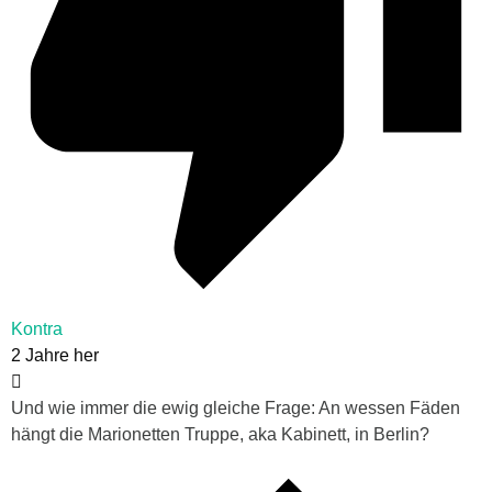
Kontra
2 Jahre her
Und wie immer die ewig gleiche Frage: An wessen Fäden
hängt die Marionetten Truppe, aka Kabinett, in Berlin?