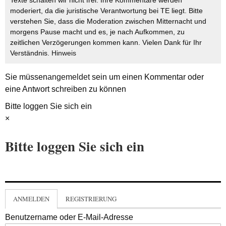
moderiert, da die juristische Verantwortung bei TE liegt. Bitte
verstehen Sie, dass die Moderation zwischen Mitternacht und
morgens Pause macht und es, je nach Aufkommen, zu
zeitlichen Verzögerungen kommen kann. Vielen Dank für Ihr
Verständnis.
Hinweis
Sie müssen
angemeldet
sein um einen Kommentar oder
eine Antwort schreiben zu können
Bitte loggen Sie sich ein
×
Bitte loggen Sie sich ein
ANMELDEN
REGISTRIERUNG
Benutzername oder E-Mail-Adresse