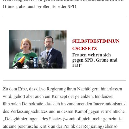
Grünen, aber auch großer Teile der SPD.
SELBSTBESTIMMUN
GSGESETZ
Frauen wehren sich
gegen SPD, Grüne und
FDP
Zu dem Erbe, das diese Regierung ihren Nachfolgern hinterlassen
wird, gehört aber auch ein Konzept der gelenkten, tendenziell
illiberalen Demokratie, das sich im zunehmenden Interventionismus
des Verfassungsschutzes und in dessen Kampf gegen vermeintliche
„Delegitimierungen“ des Staates (womit oft nicht mehr gemeint ist
als eine polemische Kritik an der Politik der Regierung) ebenso