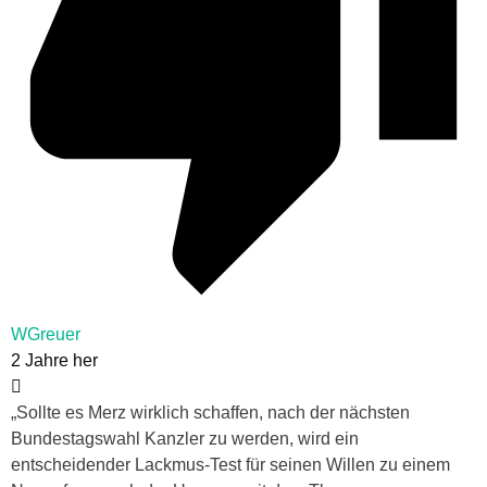
WGreuer
2 Jahre her
„Sollte es Merz wirklich schaffen, nach der nächsten
Bundestagswahl Kanzler zu werden, wird ein
entscheidender Lackmus-Test für seinen Willen zu einem