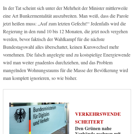
In der Tat scheint sich unter der Mehrheit der Minister mittlerweile
eine Art Bunkermentalität auszubreiten. Man weiß, dass die Parole
jetzt heißen muss: „Auf zum letzten Gefecht!“ Jedenfalls wird die
Regierung in den rund 10 bis 12 Monaten, die jetzt noch vergehen
werden, bevor faktisch der Wahlkampf für die nächste
Bundestagswahl alles überschattet, keinen Kurswechsel mehr
vornehmen. Die falsch angelegte und zu kostspielige Energiewende
wird man weiter gnadenlos durchziehen, und das Problem
mangelnden Wohnungsraums für die Masse der Bevölkerung wird
man komplett ignorieren, so wie bisher.
VERKEHRSWENDE
SCHEITERT
Den Grünen nahe
Verbände rechnen mit