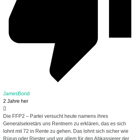
JamesBond
2 Jahre her
Die FFP2 – Partei versucht heute namens ihres
Generalsekretärs uns Rentnern zu erklären, das es sich
lohnt mit 72 in Rente zu gehen. Das lohnt sich sicher wie
Rürup oder Riester und vor allem für den Abkassierer der