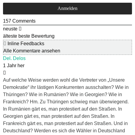
157
Comments
neuste
älteste
beste Bewertung
Inline Feedbacks
Alle Kommentare ansehen
Del. Delos
1 Jahr her
Auf welche Weise werden wohl die Vertreter von „Unsere
Demokratie“ ihr lästigen Konkurrenten ausschalten? Wie in
Thüringen? Wie in Rumänien? Wie in Georgien? Wie in
Frankreich? Hm. Zu Thüringen schwieg man überwiegend.
In Rumänien gärt es, man protestiert auf den Straßen. In
Georgien gärt es, man protestiert auf den Straßen. In
Frankreich gärt es, man protestiert auf den Straßen. Und in
Deutschland? Werden es sich die Wähler in Deutschland