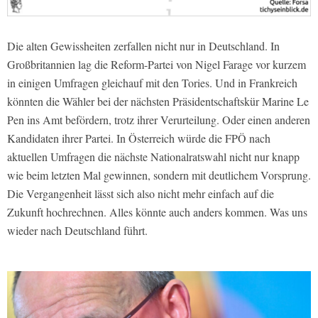
Die alten Gewissheiten zerfallen nicht nur in Deutschland. In
Großbritannien lag die Reform-Partei von Nigel Farage vor kurzem
in einigen Umfragen gleichauf mit den Tories. Und in Frankreich
könnten die Wähler bei der nächsten Präsidentschaftskür Marine Le
Pen ins Amt befördern, trotz ihrer Verurteilung. Oder einen anderen
Kandidaten ihrer Partei. In Österreich würde die FPÖ nach
aktuellen Umfragen die nächste Nationalratswahl nicht nur knapp
wie beim letzten Mal gewinnen, sondern mit deutlichem Vorsprung.
Die Vergangenheit lässt sich also nicht mehr einfach auf die
Zukunft hochrechnen. Alles könnte auch anders kommen. Was uns
wieder nach Deutschland führt.