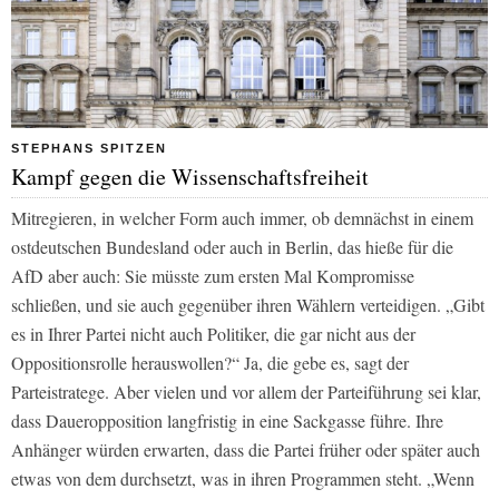
STEPHANS SPITZEN
Kampf gegen die Wissenschaftsfreiheit
Mitregieren, in welcher Form auch immer, ob demnächst in einem
ostdeutschen Bundesland oder auch in Berlin, das hieße für die
AfD aber auch: Sie müsste zum ersten Mal Kompromisse
schließen, und sie auch gegenüber ihren Wählern verteidigen. „Gibt
es in Ihrer Partei nicht auch Politiker, die gar nicht aus der
Oppositionsrolle herauswollen?“ Ja, die gebe es, sagt der
Parteistratege. Aber vielen und vor allem der Parteiführung sei klar,
dass Daueropposition langfristig in eine Sackgasse führe. Ihre
Anhänger würden erwarten, dass die Partei früher oder später auch
etwas von dem durchsetzt, was in ihren Programmen steht. „Wenn