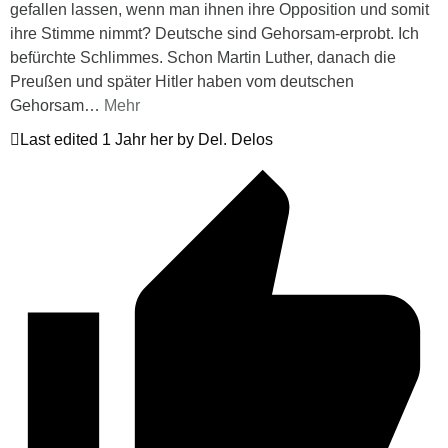
gefallen lassen, wenn man ihnen ihre Opposition und somit
ihre Stimme nimmt? Deutsche sind Gehorsam-erprobt. Ich
befürchte Schlimmes. Schon Martin Luther, danach die
Preußen und später Hitler haben vom deutschen
Gehorsam
…
Mehr
Last edited 1 Jahr her by Del. Delos