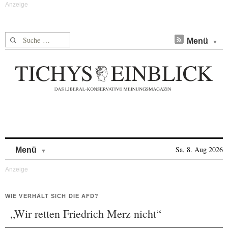
Suche nach:
Menü
Skip to content
Sa, 8. Aug 2026
Menü
WIE VERHÄLT SICH DIE AFD?
„Wir retten Friedrich Merz nicht“