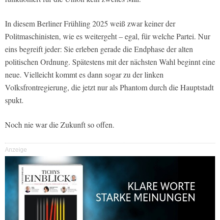
In diesem Berliner Frühling 2025 weiß zwar keiner der
Politmaschinisten, wie es weitergeht – egal, für welche Partei. Nur
eins begreift jeder: Sie erleben gerade die Endphase der alten
politischen Ordnung. Spätestens mit der nächsten Wahl beginnt eine
neue. Vielleicht kommt es dann sogar zu der linken
Volksfrontregierung, die jetzt nur als Phantom durch die Hauptstadt
spukt.
Noch nie war die Zukunft so offen.
Anzeige