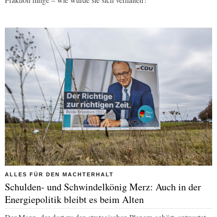
ALLES FÜR DEN MACHTERHALT
Schulden- und Schwindelkönig Merz: Auch in der
Energiepolitik bleibt es beim Alten