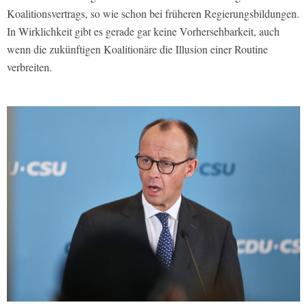
Koalitionsvertrags, so wie schon bei früheren Regierungsbildungen.
In Wirklichkeit gibt es gerade gar keine Vorhersehbarkeit, auch
wenn die zukünftigen Koalitionäre die Illusion einer Routine
verbreiten.