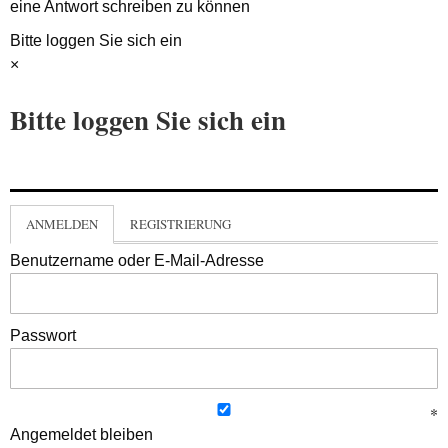
eine Antwort schreiben zu können
Bitte loggen Sie sich ein
×
Bitte loggen Sie sich ein
ANMELDEN
REGISTRIERUNG
Benutzername oder E-Mail-Adresse
Passwort
Angemeldet bleiben