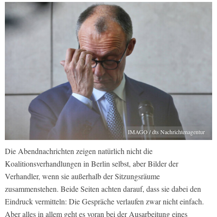
IMAGO / dts Nachrichtenagentur
Die Abendnachrichten zeigen natürlich nicht die
Koalitionsverhandlungen in Berlin selbst, aber Bilder der
Verhandler, wenn sie außerhalb der Sitzungsräume
zusammenstehen. Beide Seiten achten darauf, dass sie dabei den
Eindruck vermitteln: Die Gespräche verlaufen zwar nicht einfach.
Aber alles in allem geht es voran bei der Ausarbeitung eines