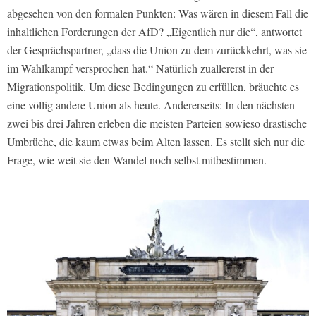
abgesehen von den formalen Punkten: Was wären in diesem Fall die
inhaltlichen Forderungen der AfD? „Eigentlich nur die“, antwortet
der Gesprächspartner, „dass die Union zu dem zurückkehrt, was sie
im Wahlkampf versprochen hat.“ Natürlich zuallererst in der
Migrationspolitik. Um diese Bedingungen zu erfüllen, bräuchte es
eine völlig andere Union als heute. Andererseits: In den nächsten
zwei bis drei Jahren erleben die meisten Parteien sowieso drastische
Umbrüche, die kaum etwas beim Alten lassen. Es stellt sich nur die
Frage, wie weit sie den Wandel noch selbst mitbestimmen.