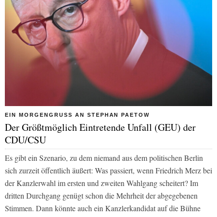
EIN MORGENGRUSS AN STEPHAN PAETOW
Der Größtmöglich Eintretende Unfall (GEU) der
CDU/CSU
Es gibt ein Szenario, zu dem niemand aus dem politischen Berlin
sich zurzeit öffentlich äußert: Was passiert, wenn Friedrich Merz bei
der Kanzlerwahl im ersten und zweiten Wahlgang scheitert? Im
dritten Durchgang genügt schon die Mehrheit der abgegebenen
Stimmen. Dann könnte auch ein Kanzlerkandidat auf die Bühne