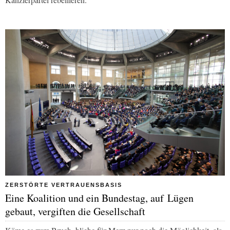
ZERSTÖRTE VERTRAUENSBASIS
Eine Koalition und ein Bundestag, auf Lügen
gebaut, vergiften die Gesellschaft