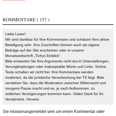
KOMMENTARE
( 157 )
Liebe Leser!
Wir sind dankbar für Ihre Kommentare und schätzen Ihre aktive
Beteiligung sehr. Ihre Zuschriften können auch als eigene
Beiträge auf der Site erscheinen oder in unserer
Monatszeitschrift „Tichys Einblick“.
Bitte entwerten Sie Ihre Argumente nicht durch Unterstellungen,
Verunglimpfungen oder inakzeptable Worte und Links. Solche
Texte schalten wir nicht frei. Ihre Kommentare werden
moderiert, da die juristische Verantwortung bei TE liegt. Bitte
verstehen Sie, dass die Moderation zwischen Mitternacht und
morgens Pause macht und es, je nach Aufkommen, zu
zeitlichen Verzögerungen kommen kann. Vielen Dank für Ihr
Verständnis.
Hinweis
Sie müssen
angemeldet
sein um einen Kommentar oder