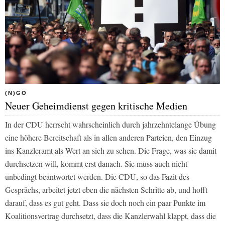
(N)GO
Neuer Geheimdienst gegen kritische Medien
In der CDU herrscht wahrscheinlich durch jahrzehntelange Übung
eine höhere Bereitschaft als in allen anderen Parteien, den Einzug
ins Kanzleramt als Wert an sich zu sehen. Die Frage, was sie damit
durchsetzen will, kommt erst danach. Sie muss auch nicht
unbedingt beantwortet werden. Die CDU, so das Fazit des
Gesprächs, arbeitet jetzt eben die nächsten Schritte ab, und hofft
darauf, dass es gut geht. Dass sie doch noch ein paar Punkte im
Koalitionsvertrag durchsetzt, dass die Kanzlerwahl klappt, dass die