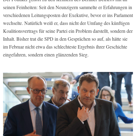
seinen Feinheiten: Seit den Neunzigern sammelte er Erfahrungen in
verschiedenen Leitungsposten der Exekutive, bevor er ins Parlament
wechselte. Natürlich weiß er, dass nicht der Umfang des künftigen
Koalitionsvertrags für seine Partei ein Problem darstellt, sondern der
Inhalt. Bisher trat die SPD in den Gesprächen so auf, als hätte sie
im Februar nicht etwa das schlechteste Ergebnis ihrer Geschichte
eingefahren, sondern einen glänzenden Sieg.