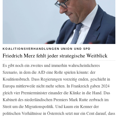
KOALITIONSVERHANDLUNGEN UNION UND SPD
Friedrich Merz fehlt jeder strategische Weitblick
Es gibt noch ein zweites und immerhin wahrscheinlicheres
Szenario, in dem die AfD eine Rolle spielen könnte: der
Koalitionsbruch. Dass Regierungen vorzeitig enden, geschieht in
Europa mittlerweile nicht mehr selten. In Frankreich gaben 2024
gleich vier Premierminister einander die Klinke in die Hand. Das
Kabinett des niederländischen Premiers Mark Rutte zerbrach im
Streit um die Migrationspolitik. Und kaum ein Kenner der
politischen Verhältnisse in Österreich setzt nur ein Cent darauf, dass