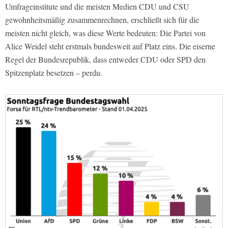
Umfrageinstitute und die meisten Medien CDU und CSU
gewohnheitsmäßig zusammenrechnen, erschließt sich für die
meisten nicht gleich, was diese Werte bedeuten: Die Partei von
Alice Weidel steht erstmals bundesweit auf Platz eins. Die eiserne
Regel der Bundesrepublik, dass entweder CDU oder SPD den
Spitzenplatz besetzen – perdu.