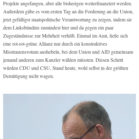
Projekte angefangen, aber alle bisherigen weiterfinanziert werden.
Außerdem gäbe es vom ersten Tag an die Forderung an die Union,
jetzt gefälligst staatspolitische Verantwortung zu zeigen, indem sie
dem Linksbündnis zumindest hier und da gegen ein paar
Zugeständnisse zur Mehrheit verhilft. Einmal im Amt, ließe sich
eine rot-rot-grüne Allianz nur durch ein konstruktives
Misstrauensvotum aushebeln, bei dem Union und AfD gemeinsam
jemand anderen zum Kanzler wählen müssten. Diesen Schritt
würden CDU und CSU, Stand heute, wohl selbst in der größten
Demütigung nicht wagen.