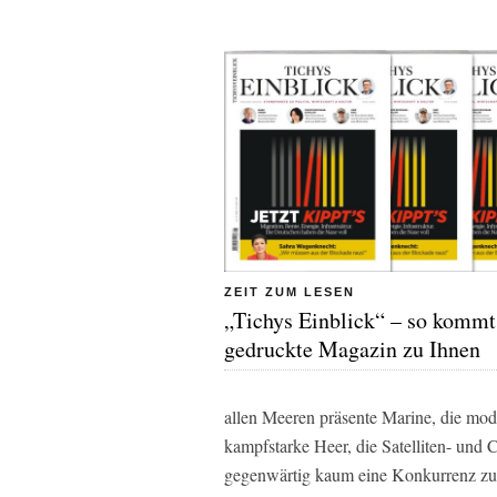
ZEIT ZUM LESEN
„Tichys Einblick“ – so kommt
gedruckte Magazin zu Ihnen
allen Meeren präsente Marine, die mod
kampfstarke Heer, die Satelliten- und
gegenwärtig kaum eine Konkurrenz zu 