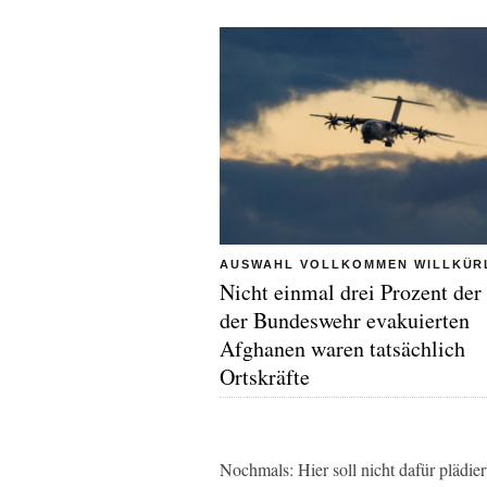
AUSWAHL VOLLKOMMEN WILLKÜR
Nicht einmal drei Prozent der
der Bundeswehr evakuierten
Afghanen waren tatsächlich
Ortskräfte
Nochmals: Hier soll nicht dafür plädie