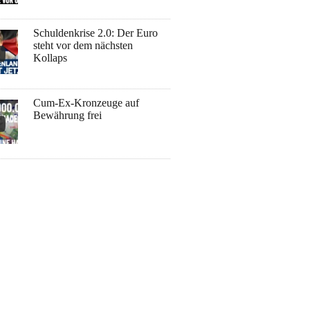
Schuldenkrise 2.0: Der Euro
steht vor dem nächsten
Kollaps
Cum-Ex-Kronzeuge auf
Bewährung frei