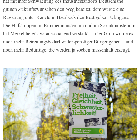
hat mit ihrer Schwächung des Industriestandorts Deutschland
grünen Zukunftswünschen den Weg bereitet, dem würde eine
Regierung unter Kanzlerin Baerbock den Rest geben. Übrigens:
Die Hilfstruppen im Familienministerium und im Sozialministerium
hat Merkel bereits vorausschauend verstärkt. Unter Grün würde es
noch mehr Betreuungsbedarf widerspenstiger Bürger geben – und
noch mehr Bedürftige, die werden ja soeben massenhaft erzeugt.