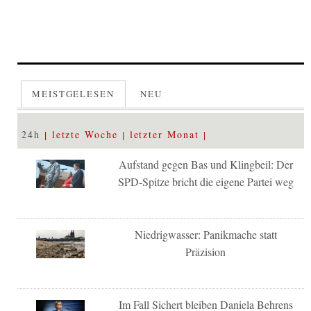
MEISTGELESEN
NEU
24h
letzte Woche
letzter Monat
Aufstand gegen Bas und Klingbeil: Der
SPD-Spitze bricht die eigene Partei weg
Niedrigwasser: Panikmache statt
Präzision
Im Fall Sichert bleiben Daniela Behrens