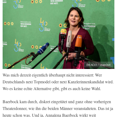
IMAGO / snapshot
Was mich derzeit eigentlich überhaupt nicht interessiert: Wer
Deutschlands next Topmodel oder next Kanzlerinnenkandidat wird.
Wo es keine echte Alternative gibt, gibt es auch keine Wahl.
Baerbock kam durch, diskret eingetütet und ganz ohne vorherigen
Theaterdonner, wie ihn die beiden Männer veranstalteten. Das ist ja
heute schon was. Und ja, Annalena Baerbock wirkt weit