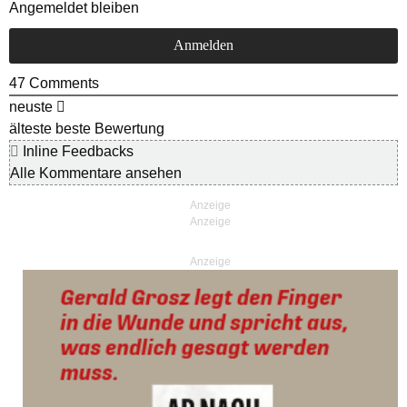
Angemeldet bleiben
47
Comments
neuste
älteste
beste Bewertung
Inline Feedbacks
Alle Kommentare ansehen
Anzeige