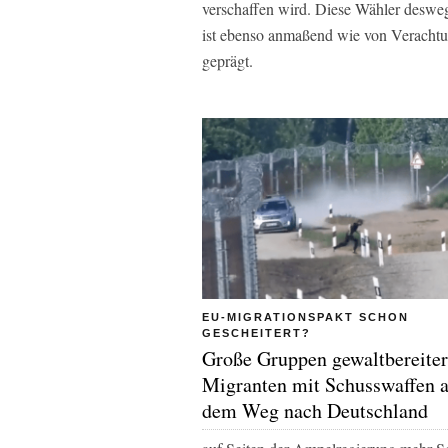
verschaffen wird. Diese Wähler deswe
ist ebenso anmaßend wie von Verachtu
geprägt.
EU-MIGRATIONSPAKT SCHON
GESCHEITERT?
Große Gruppen gewaltbereiter
Migranten mit Schusswaffen 
dem Weg nach Deutschland