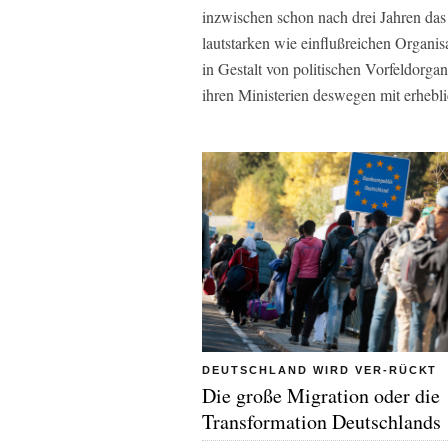
inzwischen schon nach drei Jahren das
lautstarken wie einflußreichen Organisa
in Gestalt von politischen Vorfeldorg
ihren Ministerien deswegen mit erhebli
DEUTSCHLAND WIRD VER-RÜCKT
Die große Migration oder die
Transformation Deutschlands