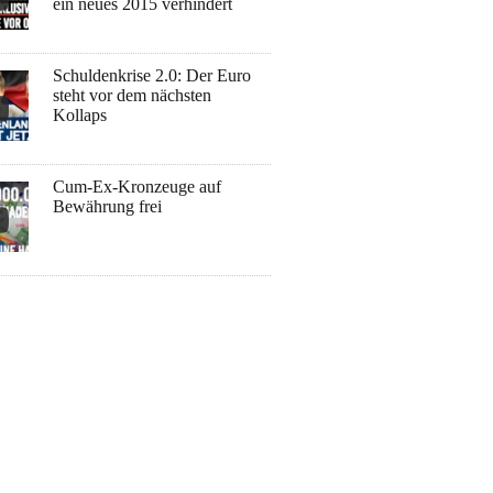
ein neues 2015 verhindert
Schuldenkrise 2.0: Der Euro
steht vor dem nächsten
Kollaps
Cum-Ex-Kronzeuge auf
Bewährung frei