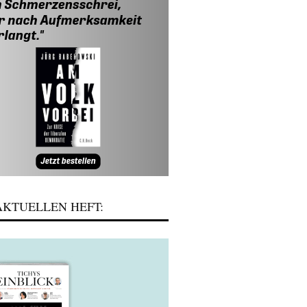
KTUELLEN HEFT: