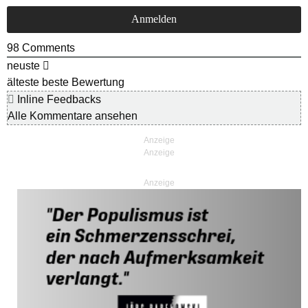
98
Comments
neuste
älteste
beste Bewertung
Inline Feedbacks
Alle Kommentare ansehen
Anzeige