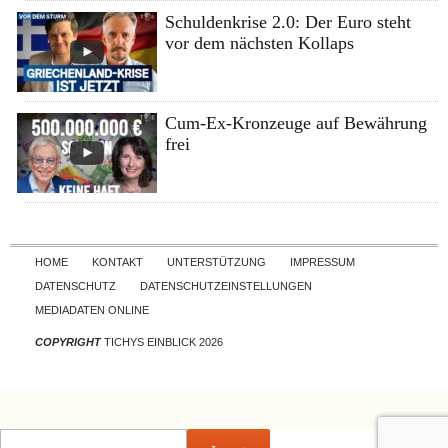
Schuldenkrise 2.0: Der Euro steht
vor dem nächsten Kollaps
Cum-Ex-Kronzeuge auf Bewährung
frei
Skip to content
HOME
KONTAKT
UNTERSTÜTZUNG
IMPRESSUM
DATENSCHUTZ
DATENSCHUTZEINSTELLUNGEN
MEDIADATEN ONLINE
COPYRIGHT
TICHYS EINBLICK 2026