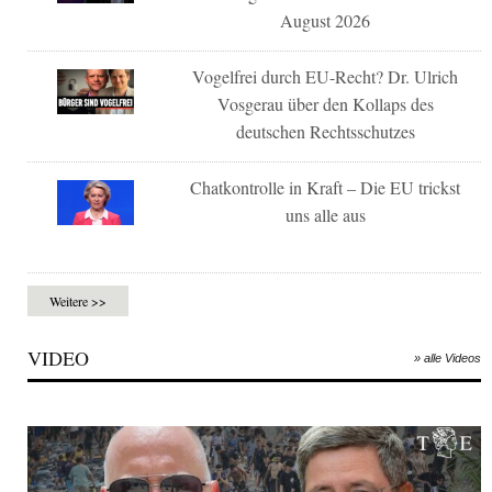
August 2026
Vogelfrei durch EU-Recht? Dr. Ulrich
Vosgerau über den Kollaps des
deutschen Rechtsschutzes
Chatkontrolle in Kraft – Die EU trickst
uns alle aus
Weitere >>
VIDEO
» alle Videos