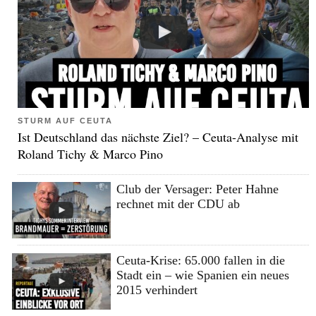
STURM AUF CEUTA
Ist Deutschland das nächste Ziel? – Ceuta-Analyse mit
Roland Tichy & Marco Pino
Club der Versager: Peter Hahne
rechnet mit der CDU ab
Ceuta-Krise: 65.000 fallen in die
Stadt ein – wie Spanien ein neues
2015 verhindert