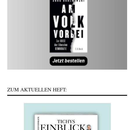
ZUM AKTUELLEN HEFT: