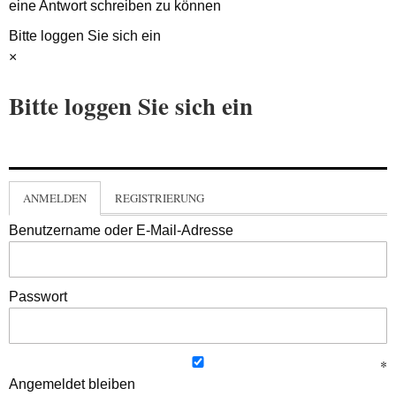
eine Antwort schreiben zu können
Bitte loggen Sie sich ein
×
Bitte loggen Sie sich ein
ANMELDEN
REGISTRIERUNG
Benutzername oder E-Mail-Adresse
Passwort
Angemeldet bleiben