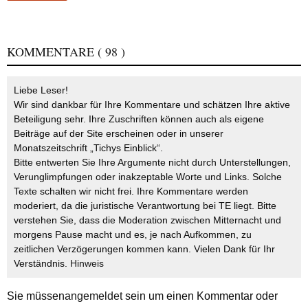
KOMMENTARE
( 98 )
Liebe Leser!
Wir sind dankbar für Ihre Kommentare und schätzen Ihre aktive
Beteiligung sehr. Ihre Zuschriften können auch als eigene
Beiträge auf der Site erscheinen oder in unserer
Monatszeitschrift „Tichys Einblick“.
Bitte entwerten Sie Ihre Argumente nicht durch Unterstellungen,
Verunglimpfungen oder inakzeptable Worte und Links. Solche
Texte schalten wir nicht frei. Ihre Kommentare werden
moderiert, da die juristische Verantwortung bei TE liegt. Bitte
verstehen Sie, dass die Moderation zwischen Mitternacht und
morgens Pause macht und es, je nach Aufkommen, zu
zeitlichen Verzögerungen kommen kann. Vielen Dank für Ihr
Verständnis.
Hinweis
Sie müssen
angemeldet
sein um einen Kommentar oder