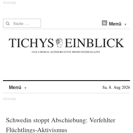
Suche nach:
Menü
Skip to content
Sa, 8. Aug 2026
Menü
Schwedin stoppt Abschiebung: Verfehlter
Flüchtlings-Aktivismus