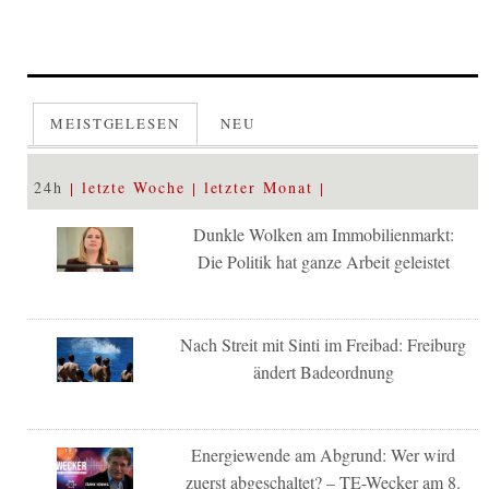
MEISTGELESEN
NEU
24h
letzte Woche
letzter Monat
Dunkle Wolken am Immobilienmarkt:
Die Politik hat ganze Arbeit geleistet
Nach Streit mit Sinti im Freibad: Freiburg
ändert Badeordnung
Energiewende am Abgrund: Wer wird
zuerst abgeschaltet? – TE-Wecker am 8.