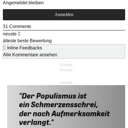
Angemeldet bleiben
31
Comments
neuste
älteste
beste Bewertung
Inline Feedbacks
Alle Kommentare ansehen
Anzeige