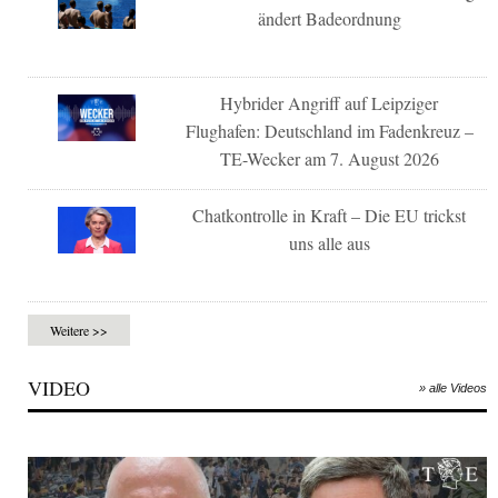
ändert Badeordnung
Hybrider Angriff auf Leipziger
Flughafen: Deutschland im Fadenkreuz –
TE-Wecker am 7. August 2026
Chatkontrolle in Kraft – Die EU trickst
uns alle aus
Weitere >>
VIDEO
» alle Videos