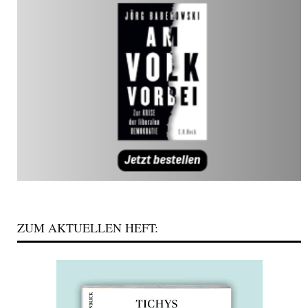
ZUM AKTUELLEN HEFT: