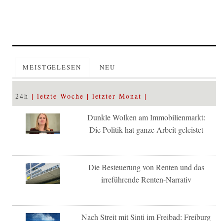
MEISTGELESEN
NEU
24h
letzte Woche
letzter Monat
Dunkle Wolken am Immobilienmarkt:
Die Politik hat ganze Arbeit geleistet
Die Besteuerung von Renten und das
irreführende Renten-Narrativ
Nach Streit mit Sinti im Freibad: Freiburg