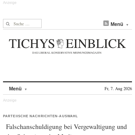
Suche nach:
Menü
Skip to content
Fr, 7. Aug 2026
Menü
PARTEIISCHE NACHRICHTEN-AUSWAHL
Falschanschuldigung bei Vergewaltigung und