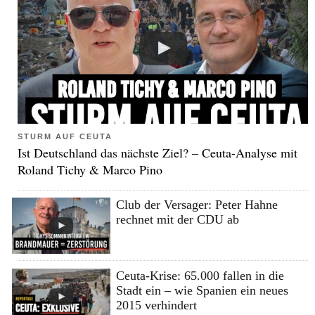
STURM AUF CEUTA
Ist Deutschland das nächste Ziel? – Ceuta-Analyse mit
Roland Tichy & Marco Pino
Club der Versager: Peter Hahne
rechnet mit der CDU ab
Ceuta-Krise: 65.000 fallen in die
Stadt ein – wie Spanien ein neues
2015 verhindert