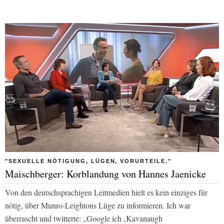
"SEXUELLE NÖTIGUNG, LÜGEN, VORURTEILE."
Maischberger: Korblandung von Hannes Jaenicke
Von den deutschsprachigen Leitmedien hielt es kein einziges für
nötig, über Munro-Leightons Lüge zu informieren. Ich war
überrascht und twitterte: „Google ich ‚Kavanaugh