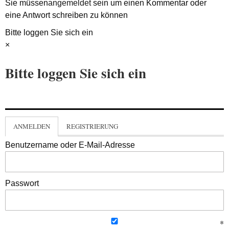
Sie müssen
angemeldet
sein um einen Kommentar oder
eine Antwort schreiben zu können
Bitte loggen Sie sich ein
×
Bitte loggen Sie sich ein
ANMELDEN
REGISTRIERUNG
Benutzername oder E-Mail-Adresse
Passwort