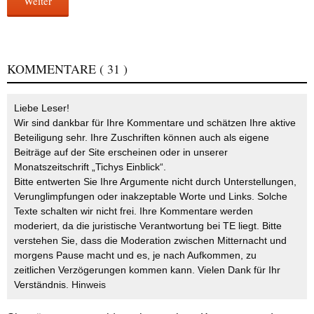
Weiter
KOMMENTARE
( 31 )
Liebe Leser!
Wir sind dankbar für Ihre Kommentare und schätzen Ihre aktive
Beteiligung sehr. Ihre Zuschriften können auch als eigene
Beiträge auf der Site erscheinen oder in unserer
Monatszeitschrift „Tichys Einblick“.
Bitte entwerten Sie Ihre Argumente nicht durch Unterstellungen,
Verunglimpfungen oder inakzeptable Worte und Links. Solche
Texte schalten wir nicht frei. Ihre Kommentare werden
moderiert, da die juristische Verantwortung bei TE liegt. Bitte
verstehen Sie, dass die Moderation zwischen Mitternacht und
morgens Pause macht und es, je nach Aufkommen, zu
zeitlichen Verzögerungen kommen kann. Vielen Dank für Ihr
Verständnis.
Hinweis