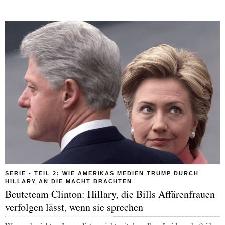
SERIE - TEIL 2: WIE AMERIKAS MEDIEN TRUMP DURCH
HILLARY AN DIE MACHT BRACHTEN
Beuteteam Clinton: Hillary, die Bills Affärenfrauen
verfolgen lässt, wenn sie sprechen