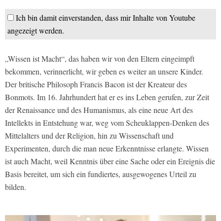
Ich bin damit einverstanden, dass mir Inhalte von Youtube
angezeigt werden.
„Wissen ist Macht“, das haben wir von den Eltern eingeimpft
bekommen, verinnerlicht, wir geben es weiter an unsere Kinder.
Der britische Philosoph Francis Bacon ist der Kreateur des
Bonmots. Im 16. Jahrhundert hat er es ins Leben gerufen, zur Zeit
der Renaissance und des Humanismus, als eine neue Art des
Intellekts in Entstehung war, weg vom Scheuklappen-Denken des
Mittelalters und der Religion, hin zu Wissenschaft und
Experimenten, durch die man neue Erkenntnisse erlangte. Wissen
ist auch Macht, weil Kenntnis über eine Sache oder ein Ereignis die
Basis bereitet, um sich ein fundiertes, ausgewogenes Urteil zu
bilden.