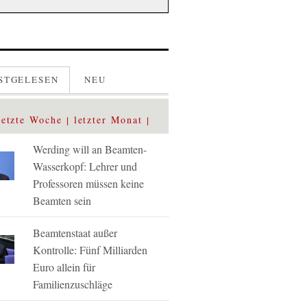
STGELESEN
NEU
letzte Woche
letzter Monat
Werding will an Beamten-
Wasserkopf: Lehrer und
Professoren müssen keine
Beamten sein
Beamtenstaat außer
Kontrolle: Fünf Milliarden
Euro allein für
Familienzuschläge