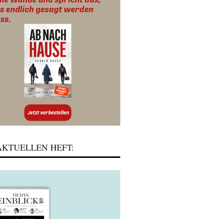
KTUELLEN HEFT: