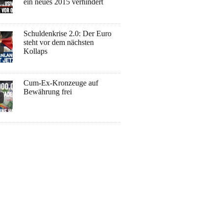
ein neues 2015 verhindert
Schuldenkrise 2.0: Der Euro
steht vor dem nächsten
Kollaps
Cum-Ex-Kronzeuge auf
Bewährung frei