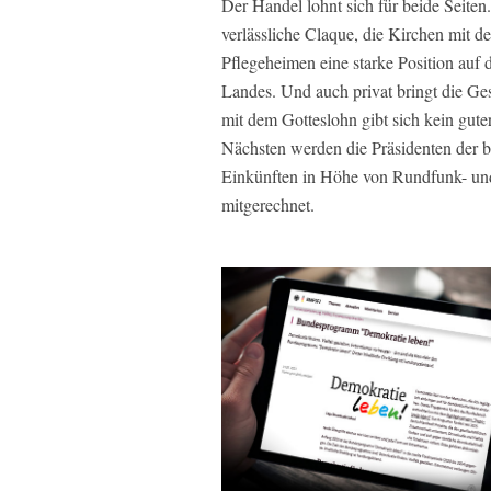
Der Handel lohnt sich für beide Seiten.
verlässliche Claque, die Kirchen mit d
Pflegeheimen eine starke Position auf
Landes. Und auch privat bringt die Ges
mit dem Gotteslohn gibt sich kein gute
Nächsten werden die Präsidenten der b
Einkünften in Höhe von Rundfunk- und
mitgerechnet.