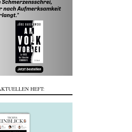
KTUELLEN HEFT: