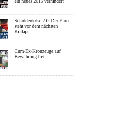
ein neues 2015 verhindert
Schuldenkrise 2.0: Der Euro
steht vor dem nächsten
Kollaps
Cum-Ex-Kronzeuge auf
Bewährung frei