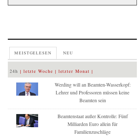
MEISTGELESEN
NEU
24h
letzte Woche
letzter Monat
Werding will an Beamten-Wasserkopf:
Lehrer und Professoren müssen keine
Beamten sein
Beamtenstaat außer Kontrolle: Fünf
Milliarden Euro allein für
Familienzuschläge