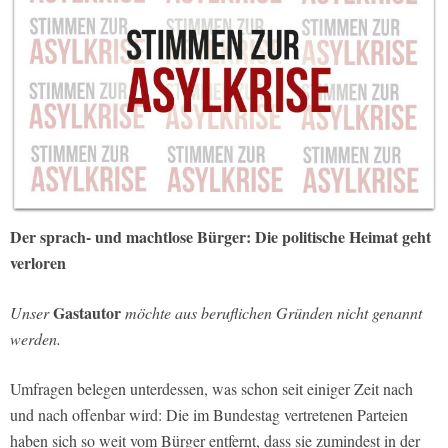
Der sprach- und machtlose Bürger: Die politische Heimat geht
verloren
Gastautor
Unser
möchte aus beruflichen Gründen nicht genannt
werden.
Umfragen belegen unterdessen, was schon seit einiger Zeit nach
und nach offenbar wird: Die im Bundestag vertretenen Parteien
haben sich so weit vom Bürger entfernt, dass sie zumindest in der