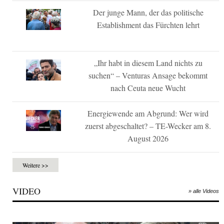
Der junge Mann, der das politische
Establishment das Fürchten lehrt
„Ihr habt in diesem Land nichts zu
suchen“ – Venturas Ansage bekommt
nach Ceuta neue Wucht
Energiewende am Abgrund: Wer wird
zuerst abgeschaltet? – TE-Wecker am 8.
August 2026
Weitere >>
VIDEO
» alle Videos