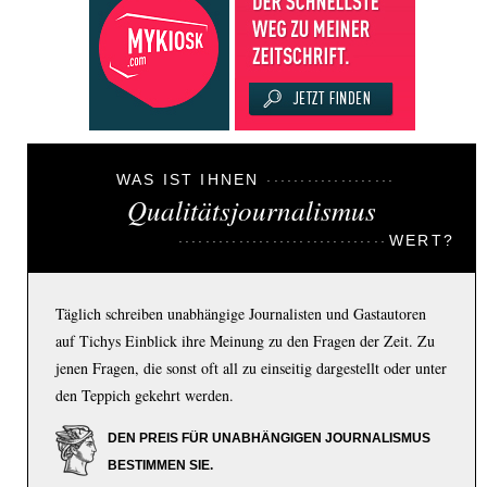
WAS IST IHNEN
Qualitätsjournalismus
WERT?
Täglich schreiben unabhängige Journalisten und Gastautoren
auf Tichys Einblick ihre Meinung zu den Fragen der Zeit. Zu
jenen Fragen, die sonst oft all zu einseitig dargestellt oder unter
den Teppich gekehrt werden.
DEN PREIS FÜR UNABHÄNGIGEN JOURNALISMUS
BESTIMMEN SIE.