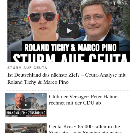
STURM AUF CEUTA
Ist Deutschland das nächste Ziel? – Ceuta-Analyse mit
Roland Tichy & Marco Pino
Club der Versager: Peter Hahne
rechnet mit der CDU ab
Ceuta-Krise: 65.000 fallen in die
Stadt ein – wie Spanien ein neues