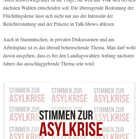
nächsten Wahlen entscheiden soll. Die überragende Bedeutung der
Flüchtlingskrise lässt sich nicht nur aus der Intensität der
Berichterstattung und der Präsenz in Talk-Shows ablesen.
Auch in Stammtischen, in privaten Diskussionen und am
Arbeitsplatz ist es das überall beherrschende Thema. Man darf wohl
davon ausgehen, dass es bei den Landtagswahlen Anfang nächsten
Jahres das ausschlaggebende Thema sein wird.