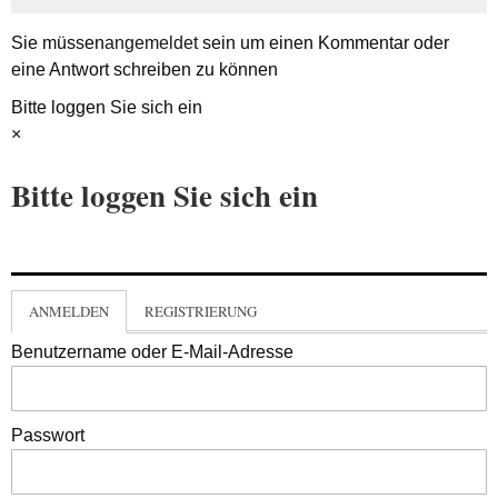
Sie müssen
angemeldet
sein um einen Kommentar oder
eine Antwort schreiben zu können
Bitte loggen Sie sich ein
×
Bitte loggen Sie sich ein
ANMELDEN
REGISTRIERUNG
Benutzername oder E-Mail-Adresse
Passwort