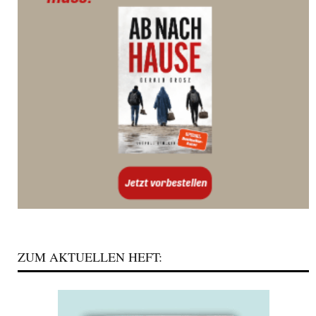
ZUM AKTUELLEN HEFT: