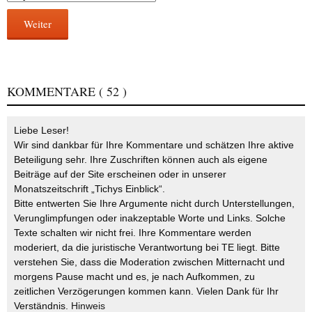
Weiter
KOMMENTARE
( 52 )
Liebe Leser!
Wir sind dankbar für Ihre Kommentare und schätzen Ihre aktive
Beteiligung sehr. Ihre Zuschriften können auch als eigene
Beiträge auf der Site erscheinen oder in unserer
Monatszeitschrift „Tichys Einblick“.
Bitte entwerten Sie Ihre Argumente nicht durch Unterstellungen,
Verunglimpfungen oder inakzeptable Worte und Links. Solche
Texte schalten wir nicht frei. Ihre Kommentare werden
moderiert, da die juristische Verantwortung bei TE liegt. Bitte
verstehen Sie, dass die Moderation zwischen Mitternacht und
morgens Pause macht und es, je nach Aufkommen, zu
zeitlichen Verzögerungen kommen kann. Vielen Dank für Ihr
Verständnis.
Hinweis