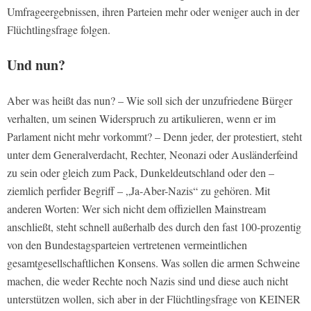
Umfrageergebnissen, ihren Parteien mehr oder weniger auch in der
Flüchtlingsfrage folgen.
Und nun?
Aber was heißt das nun? – Wie soll sich der unzufriedene Bürger
verhalten, um seinen Widerspruch zu artikulieren, wenn er im
Parlament nicht mehr vorkommt? – Denn jeder, der protestiert, steht
unter dem Generalverdacht, Rechter, Neonazi oder Ausländerfeind
zu sein oder gleich zum Pack, Dunkeldeutschland oder den –
ziemlich perfider Begriff – „Ja-Aber-Nazis“ zu gehören. Mit
anderen Worten: Wer sich nicht dem offiziellen Mainstream
anschließt, steht schnell außerhalb des durch den fast 100-prozentig
von den Bundestagsparteien vertretenen vermeintlichen
gesamtgesellschaftlichen Konsens. Was sollen die armen Schweine
machen, die weder Rechte noch Nazis sind und diese auch nicht
unterstützen wollen, sich aber in der Flüchtlingsfrage von KEINER