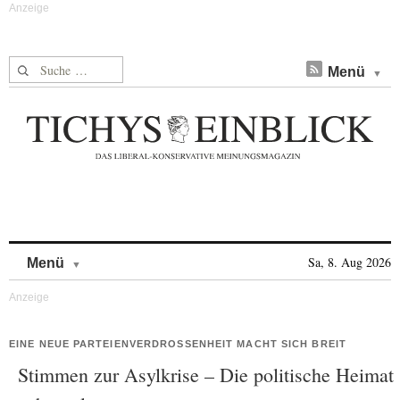
Suche nach:
Menü
Skip to content
Sa, 8. Aug 2026
Menü
EINE NEUE PARTEIENVERDROSSENHEIT MACHT SICH BREIT
Stimmen zur Asylkrise – Die politische Heimat