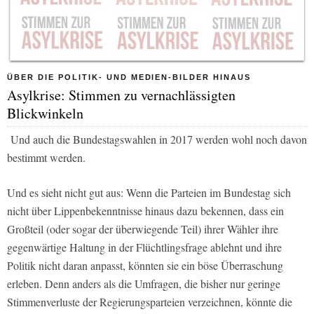
ÜBER DIE POLITIK- UND MEDIEN-BILDER HINAUS
Asylkrise: Stimmen zu vernachlässigten
Blickwinkeln
Und auch die Bundestagswahlen in 2017 werden wohl noch davon
bestimmt werden.
Und es sieht nicht gut aus: Wenn die Parteien im Bundestag sich
nicht über Lippenbekenntnisse hinaus dazu bekennen, dass ein
Großteil (oder sogar der überwiegende Teil) ihrer Wähler ihre
gegenwärtige Haltung in der Flüchtlingsfrage ablehnt und ihre
Politik nicht daran anpasst, könnten sie ein böse Überraschung
erleben. Denn anders als die Umfragen, die bisher nur geringe
Stimmenverluste der Regierungsparteien verzeichnen, könnte die