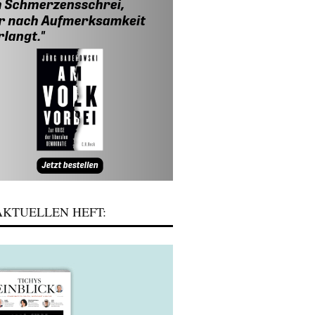
KTUELLEN HEFT: