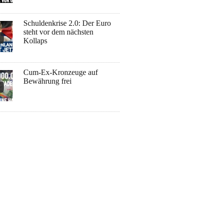
Schuldenkrise 2.0: Der Euro
steht vor dem nächsten
Kollaps
Cum-Ex-Kronzeuge auf
Bewährung frei