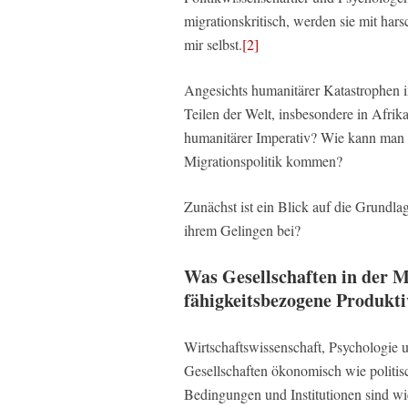
migrationskritisch, werden sie mit har
mir selbst.
[2]
Angesichts humanitärer Katastrophen 
Teilen der Welt, insbesondere in Afrik
humanitärer Imperativ? Wie kann man d
Migrationspolitik kommen?
Zunächst ist ein Blick auf die Grundl
ihrem Gelingen bei?
Was Gesellschaften in der M
fähigkeitsbezogene Produkti
Wirtschaftswissenschaft, Psychologie 
Gesellschaften ökonomisch wie politisc
Bedingungen und Institutionen sind w