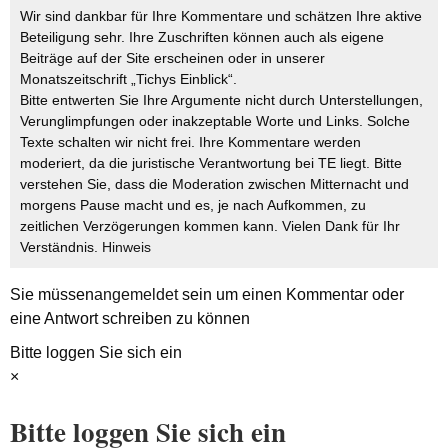
Wir sind dankbar für Ihre Kommentare und schätzen Ihre aktive
Beteiligung sehr. Ihre Zuschriften können auch als eigene
Beiträge auf der Site erscheinen oder in unserer
Monatszeitschrift „Tichys Einblick“.
Bitte entwerten Sie Ihre Argumente nicht durch Unterstellungen,
Verunglimpfungen oder inakzeptable Worte und Links. Solche
Texte schalten wir nicht frei. Ihre Kommentare werden
moderiert, da die juristische Verantwortung bei TE liegt. Bitte
verstehen Sie, dass die Moderation zwischen Mitternacht und
morgens Pause macht und es, je nach Aufkommen, zu
zeitlichen Verzögerungen kommen kann. Vielen Dank für Ihr
Verständnis.
Hinweis
Sie müssen
angemeldet
sein um einen Kommentar oder
eine Antwort schreiben zu können
Bitte loggen Sie sich ein
×
Bitte loggen Sie sich ein