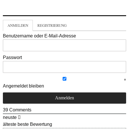
ANMELDEN
REGISTRIERUNG
Benutzername oder E-Mail-Adresse
Passwort
Angemeldet bleiben
39
Comments
neuste
älteste
beste Bewertung