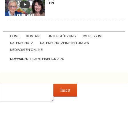
frei
Skip to content
HOME
KONTAKT
UNTERSTÜTZUNG
IMPRESSUM
DATENSCHUTZ
DATENSCHUTZEINSTELLUNGEN
MEDIADATEN ONLINE
COPYRIGHT
TICHYS EINBLICK 2026
Insert