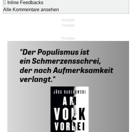
Inline Feedbacks
Alle Kommentare ansehen
Anzeige