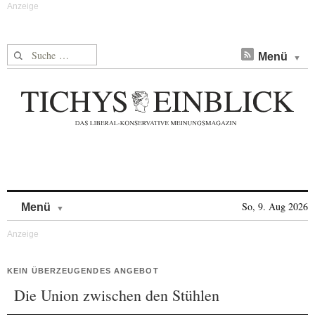
Suche nach:
Menü
Skip to content
So, 9. Aug 2026
Menü
KEIN ÜBERZEUGENDES ANGEBOT
Die Union zwischen den Stühlen