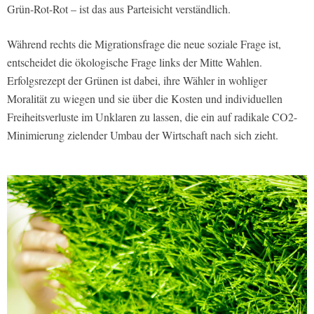
Grün-Rot-Rot – ist das aus Parteisicht verständlich.
Während rechts die Migrationsfrage die neue soziale Frage ist,
entscheidet die ökologische Frage links der Mitte Wahlen.
Erfolgsrezept der Grünen ist dabei, ihre Wähler in wohliger
Moralität zu wiegen und sie über die Kosten und individuellen
Freiheitsverluste im Unklaren zu lassen, die ein auf radikale CO2-
Minimierung zielender Umbau der Wirtschaft nach sich zieht.