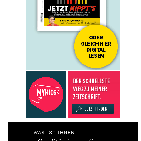
WAS IST IHNEN