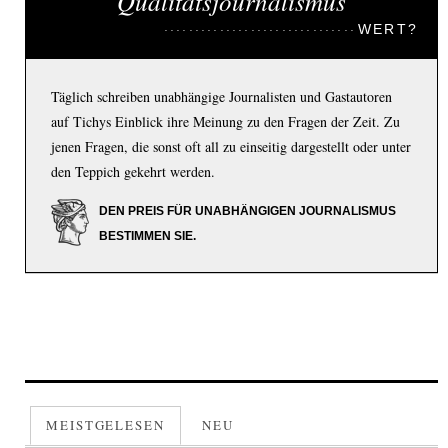
Qualitätsjournalismus
WERT?
Täglich schreiben unabhängige Journalisten und Gastautoren
auf Tichys Einblick ihre Meinung zu den Fragen der Zeit. Zu
jenen Fragen, die sonst oft all zu einseitig dargestellt oder unter
den Teppich gekehrt werden.
DEN PREIS FÜR UNABHÄNGIGEN JOURNALISMUS
BESTIMMEN SIE.
MEISTGELESEN
NEU