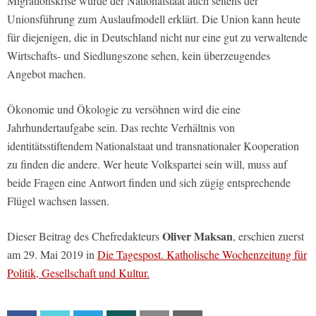
Migrationskrise wurde der Nationalstaat auch seitens der
Unionsführung zum Auslaufmodell erklärt. Die Union kann heute
für diejenigen, die in Deutschland nicht nur eine gut zu verwaltende
Wirtschafts- und Siedlungszone sehen, kein überzeugendes
Angebot machen.
Ökonomie und Ökologie zu versöhnen wird die eine
Jahrhundertaufgabe sein. Das rechte Verhältnis von
identitätsstiftendem Nationalstaat und transnationaler Kooperation
zu finden die andere. Wer heute Volkspartei sein will, muss auf
beide Fragen eine Antwort finden und sich zügig entsprechende
Flügel wachsen lassen.
Oliver Maksan
Dieser Beitrag des Chefredakteurs
, erschien zuerst
am 29. Mai 2019 in
Die Tagespost. Katholische Wochenzeitung für
Politik, Gesellschaft und Kultur.