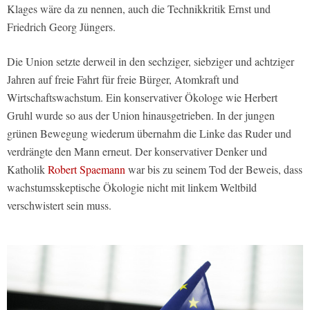
Klages wäre da zu nennen, auch die Technikkritik Ernst und
Friedrich Georg Jüngers.
Die Union setzte derweil in den sechziger, siebziger und achtziger
Jahren auf freie Fahrt für freie Bürger, Atomkraft und
Wirtschaftswachstum. Ein konservativer Ökologe wie Herbert
Gruhl wurde so aus der Union hinausgetrieben. In der jungen
grünen Bewegung wiederum übernahm die Linke das Ruder und
verdrängte den Mann erneut. Der konservativer Denker und
Katholik
Robert Spaemann
war bis zu seinem Tod der Beweis, dass
wachstumsskeptische Ökologie nicht mit linkem Weltbild
verschwistert sein muss.