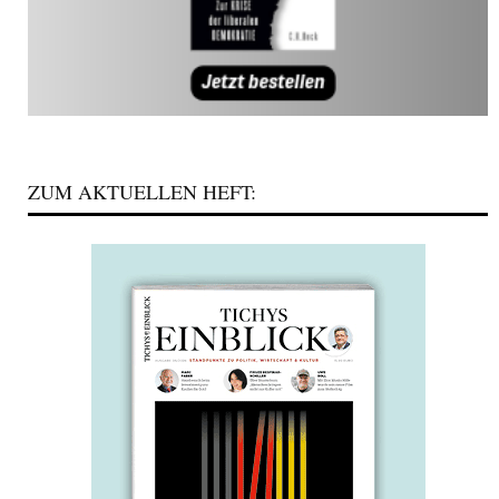
ZUM AKTUELLEN HEFT: