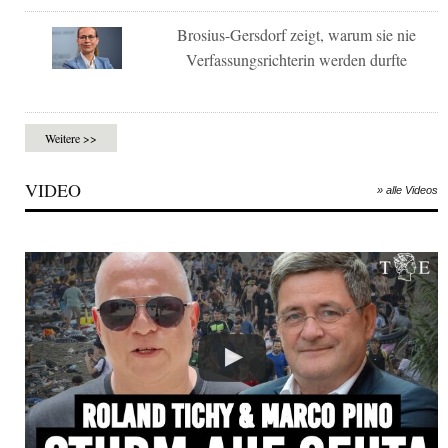
Brosius-Gersdorf zeigt, warum sie nie
Verfassungsrichterin werden durfte
Weitere >>
VIDEO
» alle Videos