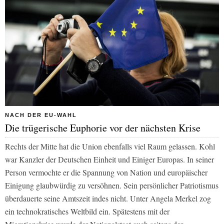
NACH DER EU-WAHL
Die trügerische Euphorie vor der nächsten Krise
Rechts der Mitte hat die Union ebenfalls viel Raum gelassen. Kohl
war Kanzler der Deutschen Einheit und Einiger Europas. In seiner
Person vermochte er die Spannung von Nation und europäischer
Einigung glaubwürdig zu versöhnen. Sein persönlicher Patriotismus
überdauerte seine Amtszeit indes nicht. Unter Angela Merkel zog
ein technokratisches Weltbild ein. Spätestens mit der