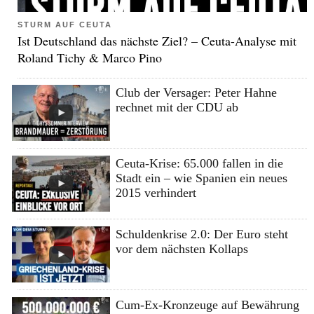
STURM AUF CEUTA
Ist Deutschland das nächste Ziel? – Ceuta-Analyse mit
Roland Tichy & Marco Pino
Club der Versager: Peter Hahne
rechnet mit der CDU ab
Ceuta-Krise: 65.000 fallen in die
Stadt ein – wie Spanien ein neues
2015 verhindert
Schuldenkrise 2.0: Der Euro steht
vor dem nächsten Kollaps
Cum-Ex-Kronzeuge auf Bewährung