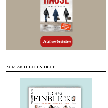
ZUM AKTUELLEN HEFT: