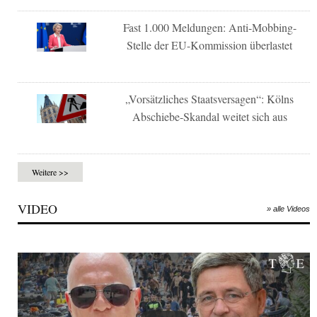
Fast 1.000 Meldungen: Anti-Mobbing-
Stelle der EU-Kommission überlastet
„Vorsätzliches Staatsversagen“: Kölns
Abschiebe-Skandal weitet sich aus
Weitere >>
VIDEO
» alle Videos