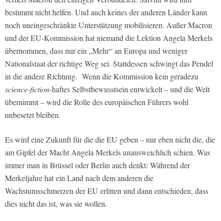
bestimmt nicht helfen. Und auch keines der anderen Länder kann
noch uneingeschränkte Unterstützung mobilisieren. Außer Macron
und der EU-Kommission hat niemand die Lektion Angela Merkels
übernommen, dass nur ein „Mehr“ an Europa und weniger
Nationalstaat der richtige Weg sei. Stattdessen schwingt das Pendel
in die andere Richtung. Wenn die Kommission kein geradezu
science-fiction
-haftes Selbstbewusstsein entwickelt – und die Welt
übernimmt – wird die Rolle des europäischen Führers wohl
unbesetzt bleiben.
Es wird eine Zukunft für die die EU geben – nur eben nicht die, die
am Gipfel der Macht Angela Merkels unausweichlich schien. Was
immer man in Brüssel oder Berlin auch denkt: Während der
Merkeljahre hat ein Land nach dem anderen die
Wachstumsschmerzen der EU erlitten und dann entschieden, dass
dies nicht das ist, was sie wollen.