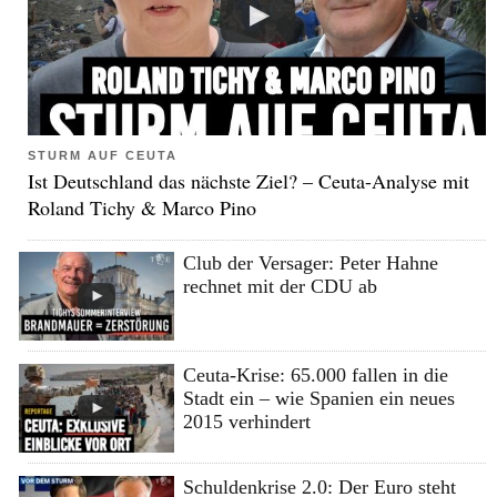
STURM AUF CEUTA
Ist Deutschland das nächste Ziel? – Ceuta-Analyse mit
Roland Tichy & Marco Pino
Club der Versager: Peter Hahne
rechnet mit der CDU ab
Ceuta-Krise: 65.000 fallen in die
Stadt ein – wie Spanien ein neues
2015 verhindert
Schuldenkrise 2.0: Der Euro steht