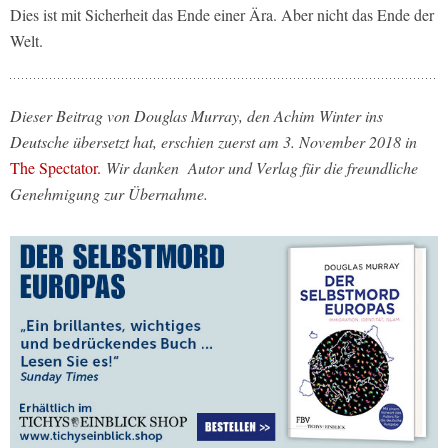
Dies ist mit Sicherheit das Ende einer Ära. Aber nicht das Ende der
Welt.
Dieser Beitrag von Douglas Murray, den Achim Winter ins
Deutsche übersetzt hat, erschien zuerst am 3. November 2018 in
The Spectator.
Wir danken Autor und Verlag für die freundliche
Genehmigung zur Übernahme.