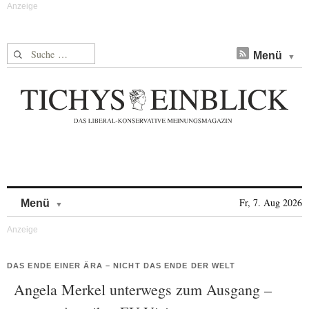
Suche nach:
Menü
Skip to content
Fr, 7. Aug 2026
Menü
DAS ENDE EINER ÄRA – NICHT DAS ENDE DER WELT
Angela Merkel unterwegs zum Ausgang –