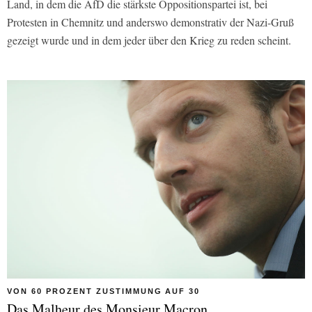
Land, in dem die AfD die stärkste Oppositionspartei ist, bei
Protesten in Chemnitz und anderswo demonstrativ der Nazi-Gruß
gezeigt wurde und in dem jeder über den Krieg zu reden scheint.
VON 60 PROZENT ZUSTIMMUNG AUF 30
Das Malheur des Monsieur Macron