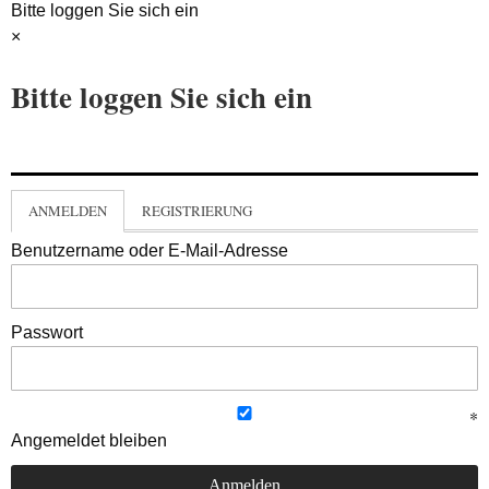
Bitte loggen Sie sich ein
×
Bitte loggen Sie sich ein
ANMELDEN
REGISTRIERUNG
Benutzername oder E-Mail-Adresse
Passwort
Angemeldet bleiben