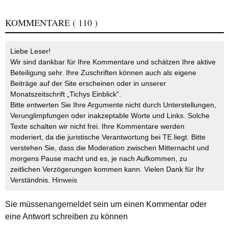
KOMMENTARE
( 110 )
Liebe Leser!
Wir sind dankbar für Ihre Kommentare und schätzen Ihre aktive
Beteiligung sehr. Ihre Zuschriften können auch als eigene
Beiträge auf der Site erscheinen oder in unserer
Monatszeitschrift „Tichys Einblick“.
Bitte entwerten Sie Ihre Argumente nicht durch Unterstellungen,
Verunglimpfungen oder inakzeptable Worte und Links. Solche
Texte schalten wir nicht frei. Ihre Kommentare werden
moderiert, da die juristische Verantwortung bei TE liegt. Bitte
verstehen Sie, dass die Moderation zwischen Mitternacht und
morgens Pause macht und es, je nach Aufkommen, zu
zeitlichen Verzögerungen kommen kann. Vielen Dank für Ihr
Verständnis.
Hinweis
Sie müssen
angemeldet
sein um einen Kommentar oder
eine Antwort schreiben zu können