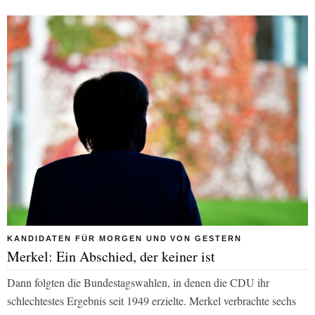
KANDIDATEN FÜR MORGEN UND VON GESTERN
Merkel: Ein Abschied, der keiner ist
Dann folgten die Bundestagswahlen, in denen die CDU ihr
schlechtestes Ergebnis seit 1949 erzielte. Merkel verbrachte sechs