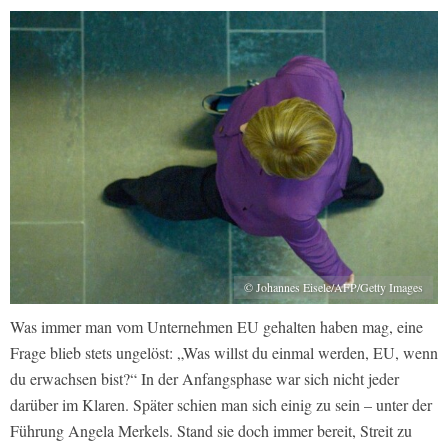
© Johannes Eisele/AFP/Getty Images
Was immer man vom Unternehmen EU gehalten haben mag, eine
Frage blieb stets ungelöst: „Was willst du einmal werden, EU, wenn
du erwachsen bist?“ In der Anfangsphase war sich nicht jeder
darüber im Klaren. Später schien man sich einig zu sein – unter der
Führung Angela Merkels. Stand sie doch immer bereit, Streit zu