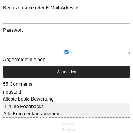
Benutzername oder E-Mail-Adresse
Passwort
Angemeldet bleiben
55
Comments
neuste
älteste
beste Bewertung
Inline Feedbacks
Alle Kommentare ansehen