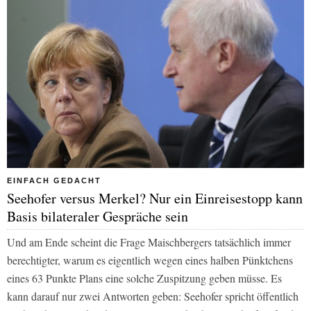
EINFACH GEDACHT
Seehofer versus Merkel? Nur ein Einreisestopp kann
Basis bilateraler Gespräche sein
Und am Ende scheint die Frage Maischbergers tatsächlich immer
berechtigter, warum es eigentlich wegen eines halben Pünktchens
eines 63 Punkte Plans eine solche Zuspitzung geben müsse. Es
kann darauf nur zwei Antworten geben: Seehofer spricht öffentlich