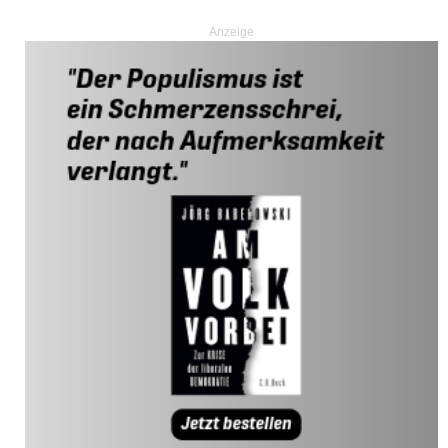
Anzeige