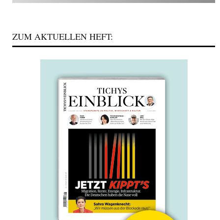
ZUM AKTUELLEN HEFT: