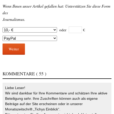
Wenn Ihnen unser Artikel gefallen hat: Unterstützen Sie diese Form
des
Journalismus.
oder
€
Weiter
KOMMENTARE
( 55 )
Liebe Leser!
Wir sind dankbar für Ihre Kommentare und schätzen Ihre aktive
Beteiligung sehr. Ihre Zuschriften können auch als eigene
Beiträge auf der Site erscheinen oder in unserer
Monatszeitschrift „Tichys Einblick“.