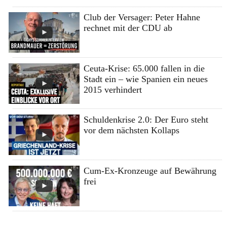
Club der Versager: Peter Hahne
rechnet mit der CDU ab
Ceuta-Krise: 65.000 fallen in die
Stadt ein – wie Spanien ein neues
2015 verhindert
Schuldenkrise 2.0: Der Euro steht
vor dem nächsten Kollaps
Cum-Ex-Kronzeuge auf Bewährung
frei