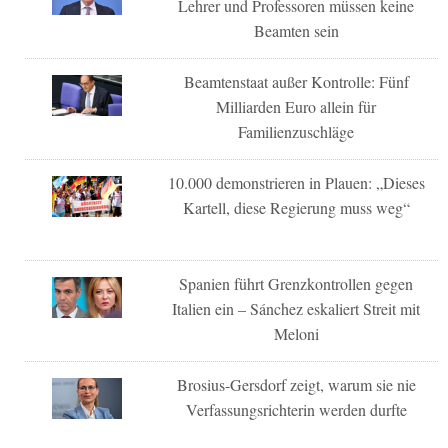
Lehrer und Professoren müssen keine
Beamten sein
Beamtenstaat außer Kontrolle: Fünf
Milliarden Euro allein für
Familienzuschläge
10.000 demonstrieren in Plauen: „Dieses
Kartell, diese Regierung muss weg“
Spanien führt Grenzkontrollen gegen
Italien ein – Sánchez eskaliert Streit mit
Meloni
Brosius-Gersdorf zeigt, warum sie nie
Verfassungsrichterin werden durfte