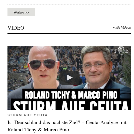
Weitere >>
VIDEO
» alle Videos
STURM AUF CEUTA
Ist Deutschland das nächste Ziel? – Ceuta-Analyse mit
Roland Tichy & Marco Pino