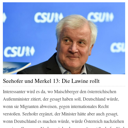
Seehofer und Merkel 13: Die Lawine rollt
Interessanter wird es da, wo Maischberger den österreichischen
Außenminister zitiert, der gesagt haben soll, Deutschland würde,
wenn sie Migranten abweisen, gegen internationales Recht
verstoßen. Seehofer ergänzt, der Minister hätte aber auch gesagt,
wenn Deutschland es machen würde, würde Österreich nachziehen