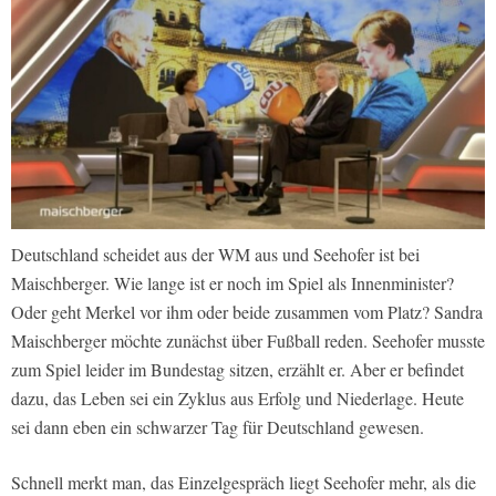
Deutschland scheidet aus der WM aus und Seehofer ist bei
Maischberger. Wie lange ist er noch im Spiel als Innenminister?
Oder geht Merkel vor ihm oder beide zusammen vom Platz? Sandra
Maischberger möchte zunächst über Fußball reden. Seehofer musste
zum Spiel leider im Bundestag sitzen, erzählt er. Aber er befindet
dazu, das Leben sei ein Zyklus aus Erfolg und Niederlage. Heute
sei dann eben ein schwarzer Tag für Deutschland gewesen.
Schnell merkt man, das Einzelgespräch liegt Seehofer mehr, als die