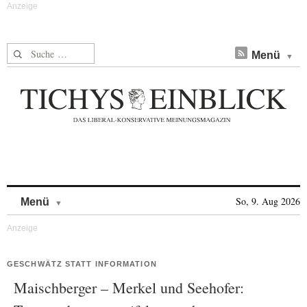
Suche nach:
Menü
Skip to content
So, 9. Aug 2026
Menü
GESCHWÄTZ STATT INFORMATION
Maischberger – Merkel und Seehofer: