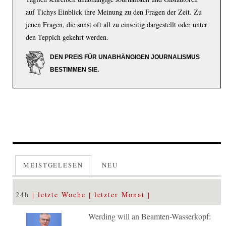
auf Tichys Einblick ihre Meinung zu den Fragen der Zeit. Zu
jenen Fragen, die sonst oft all zu einseitig dargestellt oder unter
den Teppich gekehrt werden.
DEN PREIS FÜR UNABHÄNGIGEN JOURNALISMUS
BESTIMMEN SIE.
MEISTGELESEN
NEU
24h
letzte Woche
letzter Monat
Werding will an Beamten-Wasserkopf: