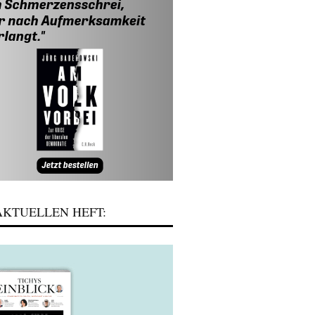
KTUELLEN HEFT: