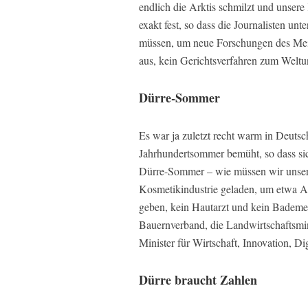
endlich die Arktis schmilzt und unsere
exakt fest, so dass die Journalisten un
müssen, um neue Forschungen des Meis
aus, kein Gerichtsverfahren zum Weltu
Dürre-Sommer
Es war ja zuletzt recht warm in Deuts
Jahrhundertsommer bemüht, so dass sic
Dürre-Sommer – wie müssen wir unser 
Kosmetikindustrie geladen, um etwa A
geben, kein Hautarzt und kein Bademe
Bauernverband, die Landwirtschaftsmi
Minister für Wirtschaft, Innovation, 
Dürre braucht Zahlen