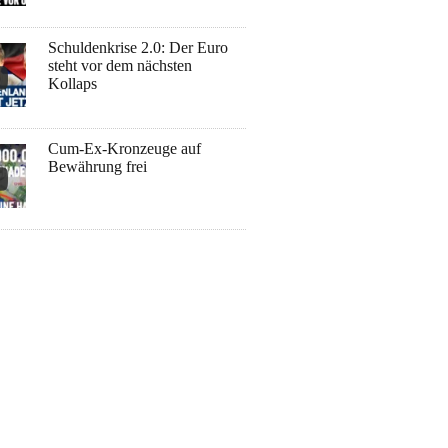
Schuldenkrise 2.0: Der Euro
steht vor dem nächsten
Kollaps
Cum-Ex-Kronzeuge auf
Bewährung frei