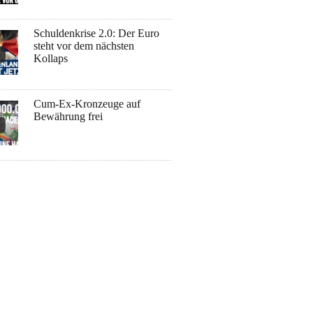
Schuldenkrise 2.0: Der Euro
steht vor dem nächsten
Kollaps
Cum-Ex-Kronzeuge auf
Bewährung frei