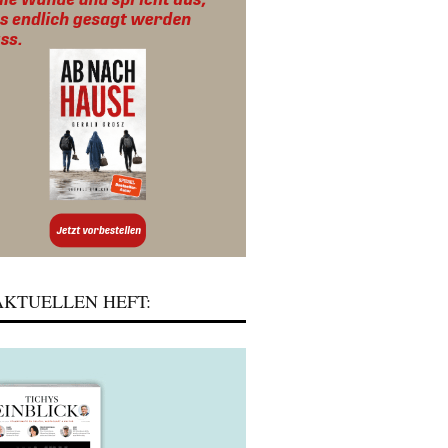
KTUELLEN HEFT: