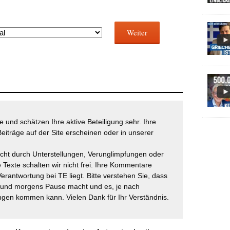
Weiter
 und schätzen Ihre aktive Beteiligung sehr. Ihre
eiträge auf der Site erscheinen oder in unserer
icht durch Unterstellungen, Verunglimpfungen oder
 Texte schalten wir nicht frei. Ihre Kommentare
Verantwortung bei TE liegt. Bitte verstehen Sie, dass
t und morgens Pause macht und es, je nach
gen kommen kann. Vielen Dank für Ihr Verständnis.