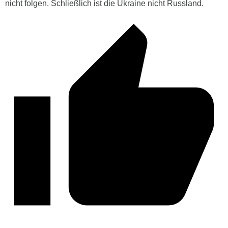
nicht folgen. Schließlich ist die Ukraine nicht Russland.