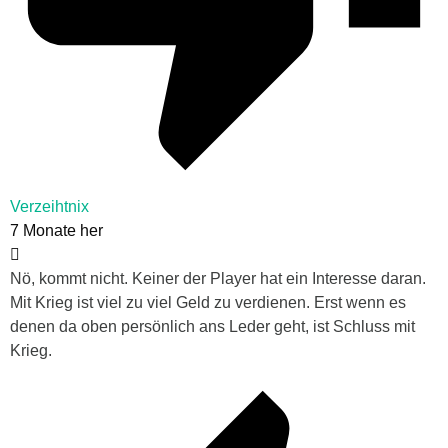
Verzeihtnix
7 Monate her
Nö, kommt nicht. Keiner der Player hat ein Interesse daran.
Mit Krieg ist viel zu viel Geld zu verdienen. Erst wenn es
denen da oben persönlich ans Leder geht, ist Schluss mit
Krieg.