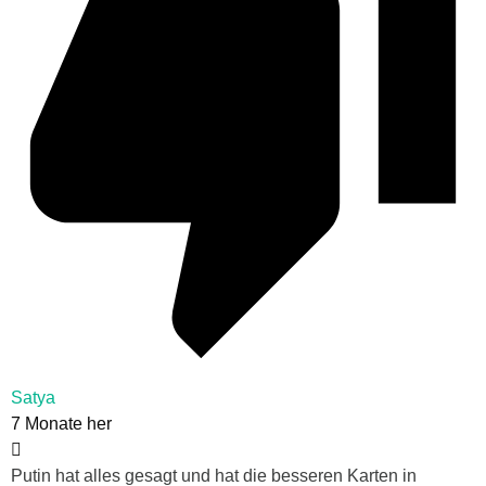
Satya
7 Monate her
Putin hat alles gesagt und hat die besseren Karten in