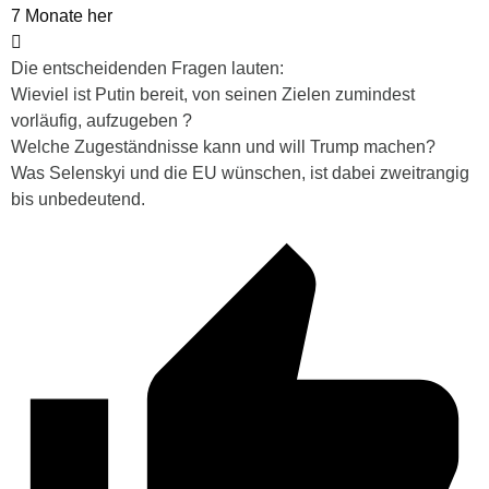
7 Monate her
Die entscheidenden Fragen lauten:
Wieviel ist Putin bereit, von seinen Zielen zumindest
vorläufig, aufzugeben ?
Welche Zugeständnisse kann und will Trump machen?
Was Selenskyi und die EU wünschen, ist dabei zweitrangig
bis unbedeutend.