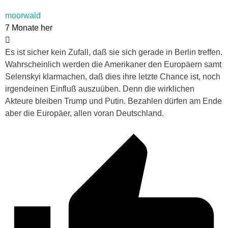
moorwald
7 Monate her
Es ist sicher kein Zufall, daß sie sich gerade in Berlin treffen.
Wahrscheinlich werden die Amerikaner den Europäern samt
Selenskyi klarmachen, daß dies ihre letzte Chance ist, noch
irgendeinen Einfluß auszuüben. Denn die wirklichen
Akteure bleiben Trump und Putin. Bezahlen dürfen am Ende
aber die Europäer, allen voran Deutschland.