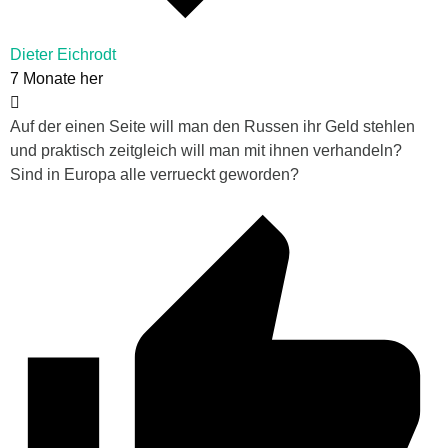
Dieter Eichrodt
7 Monate her
Auf der einen Seite will man den Russen ihr Geld stehlen
und praktisch zeitgleich will man mit ihnen verhandeln?
Sind in Europa alle verrueckt geworden?