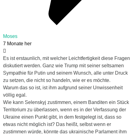
Moses
7 Monate her
Es ist erstaunlich, mit welcher Leichtfertigkeit diese Fragen
diskutiert werden. Ganz wie Trump mit seiner seltsamen
Sympathie für Putin und seinem Wunsch, alle unter Druck
zu setzen, die nicht so handeln, wie er es möchte.
Warum das so ist, ist ihm aufgrund seiner Unwissenheit
völlig egal.
Wie kann Selenskyj zustimmen, einem Banditen ein Stück
Territorium zu überlassen, wenn es in der Verfassung der
Ukraine einen Punkt gibt, in dem festgelegt ist, dass so
etwas nicht möglich ist? Das heißt, selbst wenn er
zustimmen würde, könnte das ukrainische Parlament ihm