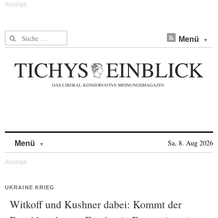
Suche nach:
Menü
Skip to content
Sa, 8. Aug 2026
Menü
UKRAINE KRIEG
Witkoff und Kushner dabei: Kommt der