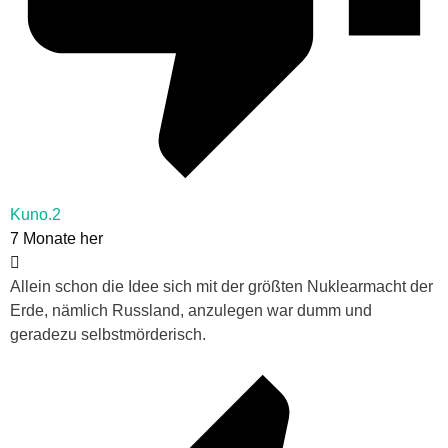
Kuno.2
7 Monate her
Allein schon die Idee sich mit der größten Nuklearmacht der
Erde, nämlich Russland, anzulegen war dumm und
geradezu selbstmörderisch.