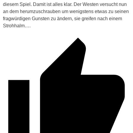
diesem Spiel. Damit ist alles klar. Der Westen versucht nun
an dem herumzuschrauben um wenigstens etwas zu seinen
fragwürdigen Gunsten zu ändern, sie greifen nach einem
Strohhalm….