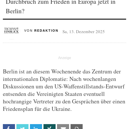
Durchbruch zum Frieden in Europa jetzt in
Berlin?
Sa, 13. Dezember 2025
VON
REDAKTION
Berlin ist an diesem Wochenende das Zentrum der
internationalen Diplomatie: Nach wochenlangen
Diskussionen um den US-Waffenstillstands-Entwurf
entsenden die Vereinigten Staaten eventuell
hochrangige Vertreter zu den Gesprächen über einen
Friedensplan für die Ukraine.