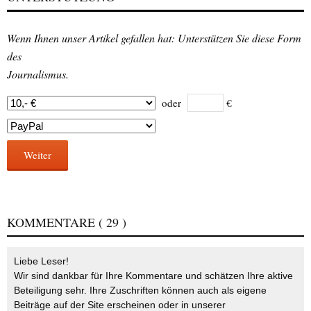
Wenn Ihnen unser Artikel gefallen hat: Unterstützen Sie diese Form
des
Journalismus.
oder
€
Weiter
KOMMENTARE
( 29 )
Liebe Leser!
Wir sind dankbar für Ihre Kommentare und schätzen Ihre aktive
Beteiligung sehr. Ihre Zuschriften können auch als eigene
Beiträge auf der Site erscheinen oder in unserer