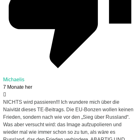
Michaelis
7 Monate her
NICHTS wird passieren!!! Ich wundere mich über die
Naivität dieses TE-Beitrags. Die EU-Bonzen wollen keinen
Frieden, sondern nach wie vor den „Sieg über Russland“.
Was aber versucht wird: das Image aufzupolieren und
wieder mal wie immer schon so zu tun, als wäre es
Russland, das den Frieden verhindere. ABARTIG UND