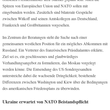
Spitzen von Europäischer Union und NATO sollen mit
eingebunden werden. Zusätzlich sind bilaterale Gespräche
zwischen Witkoff und seinen Amtskollegen aus Deutschland,
Frankreich und Großbritannien vorgesehen.
Im Zentrum der Beratungen steht die Suche nach einer
gemeinsamen westlichen Position für ein mögliches Abkommen mit
Russland. Ein Vertreter des französischen Präsidialamtes erklärte,
Ziel sei es, ein geschlossenes und glaubwürdiges
Verhandlungsangebot zu formulieren, das Moskau vorgelegt
werden könne. Die Entsendung des US-Sondergesandten
unterstreiche dabei die wachsende Dringlichkeit, bestehende
Differenzen zwischen Washington und Kiew über die Bedingungen
des amerikanischen Friedensplans zu überwinden.
Ukraine erwartet von NATO Beistandspflicht