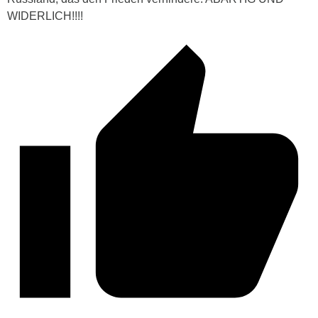
WIDERLICH!!!!