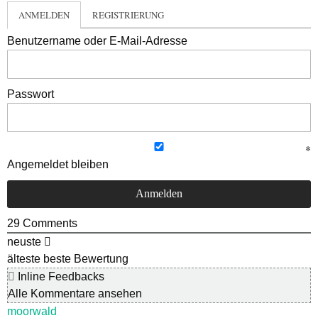
ANMELDEN
REGISTRIERUNG
Benutzername oder E-Mail-Adresse
Passwort
Angemeldet bleiben
29
Comments
neuste
älteste
beste Bewertung
Inline Feedbacks
Alle Kommentare ansehen
moorwald