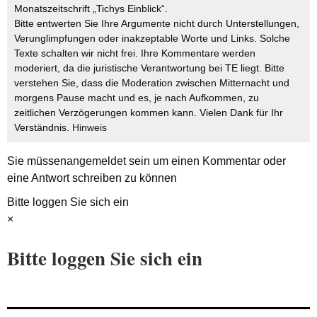
Monatszeitschrift „Tichys Einblick“.
Bitte entwerten Sie Ihre Argumente nicht durch Unterstellungen,
Verunglimpfungen oder inakzeptable Worte und Links. Solche
Texte schalten wir nicht frei. Ihre Kommentare werden
moderiert, da die juristische Verantwortung bei TE liegt. Bitte
verstehen Sie, dass die Moderation zwischen Mitternacht und
morgens Pause macht und es, je nach Aufkommen, zu
zeitlichen Verzögerungen kommen kann. Vielen Dank für Ihr
Verständnis.
Hinweis
Sie müssen
angemeldet
sein um einen Kommentar oder
eine Antwort schreiben zu können
Bitte loggen Sie sich ein
×
Bitte loggen Sie sich ein