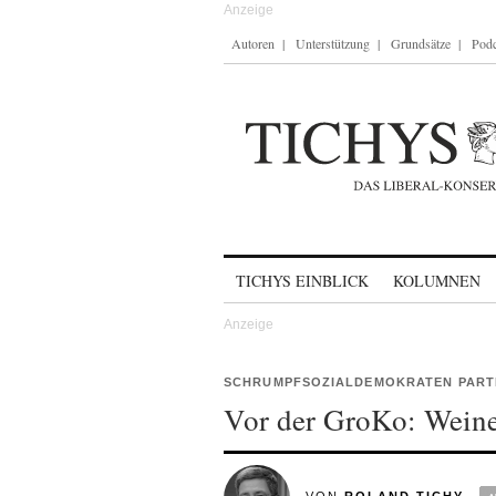
Autoren
Unterstützung
Grundsätze
Podc
Skip to content
TICHYS EINBLICK
KOLUMNEN
SCHRUMPFSOZIALDEMOKRATEN PART
Vor der GroKo: Weine