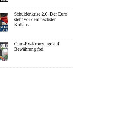
Schuldenkrise 2.0: Der Euro
steht vor dem nächsten
Kollaps
Cum-Ex-Kronzeuge auf
Bewährung frei