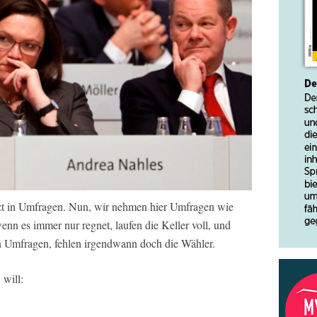
rzt in Umfragen. Nun, wir nehmen hier Umfragen wie
wenn es immer nur regnet, laufen die Keller voll, und
n Umfragen, fehlen irgendwann doch die Wähler.
will: