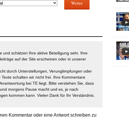
Weiter
 und schätzen Ihre aktive Beteiligung sehr. Ihre
eiträge auf der Site erscheinen oder in unserer
icht durch Unterstellungen, Verunglimpfungen oder
 Texte schalten wir nicht frei. Ihre Kommentare
Verantwortung bei TE liegt. Bitte verstehen Sie, dass
t und morgens Pause macht und es, je nach
gen kommen kann. Vielen Dank für Ihr Verständnis.
nen Kommentar oder eine Antwort schreiben zu