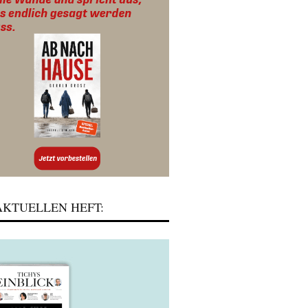
KTUELLEN HEFT: