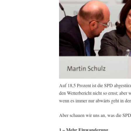
Auf 18,5 Prozent ist die SPD abgestü
den Wetterbericht nicht so ernst; aber 
wenn es immer nur abwärts geht in de
Aber schauen wir uns an, was die SPD 
1 – Mehr Einwanderung