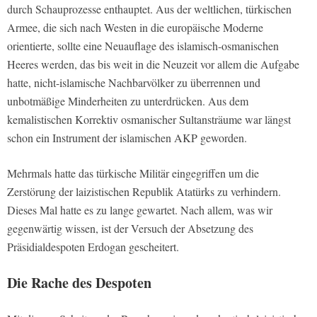
durch Schauprozesse enthauptet. Aus der weltlichen, türkischen
Armee, die sich nach Westen in die europäische Moderne
orientierte, sollte eine Neuauflage des islamisch-osmanischen
Heeres werden, das bis weit in die Neuzeit vor allem die Aufgabe
hatte, nicht-islamische Nachbarvölker zu überrennen und
unbotmäßige Minderheiten zu unterdrücken. Aus dem
kemalistischen Korrektiv osmanischer Sultansträume war längst
schon ein Instrument der islamischen AKP geworden.
Mehrmals hatte das türkische Militär eingegriffen um die
Zerstörung der laizistischen Republik Atatürks zu verhindern.
Dieses Mal hatte es zu lange gewartet. Nach allem, was wir
gegenwärtig wissen, ist der Versuch der Absetzung des
Präsidialdespoten Erdogan gescheitert.
Die Rache des Despoten