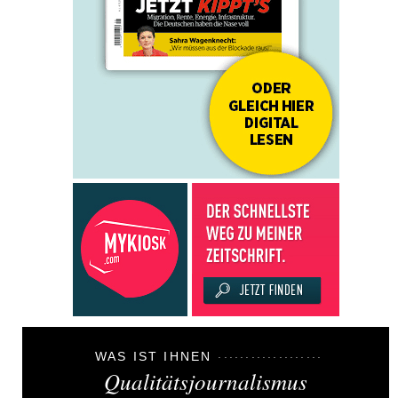
WAS IST IHNEN
Qualitätsjournalismus