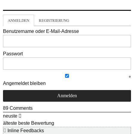
ANMELDEN
REGISTRIERUNG
Benutzername oder E-Mail-Adresse
Passwort
Angemeldet bleiben
89
Comments
neuste
älteste
beste Bewertung
Inline Feedbacks