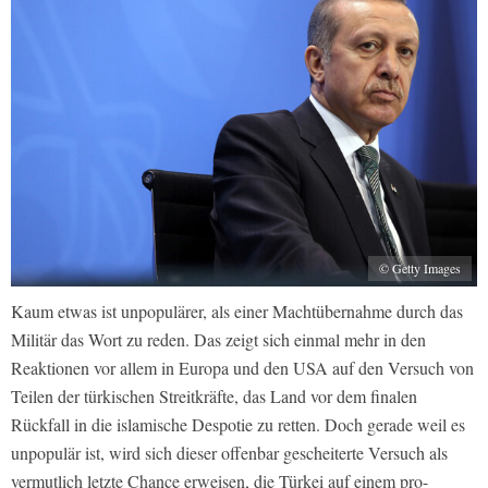
© Getty Images
Kaum etwas ist unpopulärer, als einer Machtübernahme durch das
Militär das Wort zu reden. Das zeigt sich einmal mehr in den
Reaktionen vor allem in Europa und den USA auf den Versuch von
Teilen der türkischen Streitkräfte, das Land vor dem finalen
Rückfall in die islamische Despotie zu retten. Doch gerade weil es
unpopulär ist, wird sich dieser offenbar gescheiterte Versuch als
vermutlich letzte Chance erweisen, die Türkei auf einem pro-