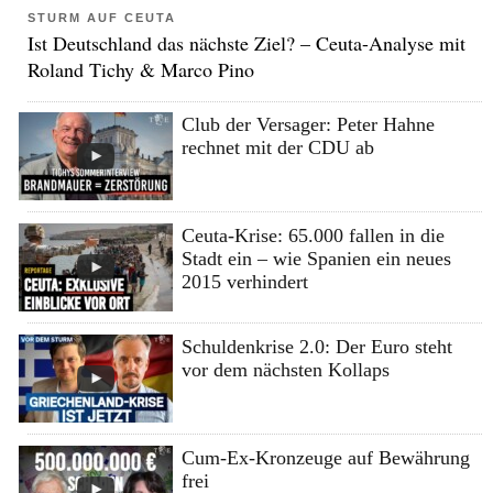
STURM AUF CEUTA
Ist Deutschland das nächste Ziel? – Ceuta-Analyse mit
Roland Tichy & Marco Pino
Club der Versager: Peter Hahne
rechnet mit der CDU ab
Ceuta-Krise: 65.000 fallen in die
Stadt ein – wie Spanien ein neues
2015 verhindert
Schuldenkrise 2.0: Der Euro steht
vor dem nächsten Kollaps
Cum-Ex-Kronzeuge auf Bewährung
frei