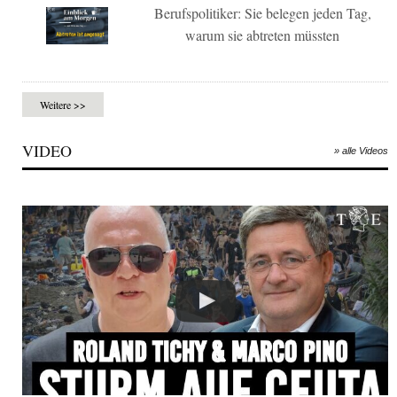
Berufspolitiker: Sie belegen jeden Tag,
warum sie abtreten müssten
Weitere >>
VIDEO
» alle Videos