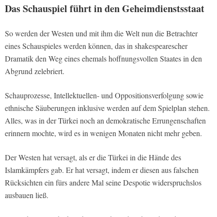
Das Schauspiel führt in den Geheimdienstsstaat
So werden der Westen und mit ihm die Welt nun die Betrachter
eines Schauspieles werden können, das in shakespearescher
Dramatik den Weg eines ehemals hoffnungsvollen Staates in den
Abgrund zelebriert.
Schauprozesse, Intellektuellen- und Oppositionsverfolgung sowie
ethnische Säuberungen inklusive werden auf dem Spielplan stehen.
Alles, was in der Türkei noch an demokratische Errungenschaften
erinnern mochte, wird es in wenigen Monaten nicht mehr geben.
Der Westen hat versagt, als er die Türkei in die Hände des
Islamkämpfers gab. Er hat versagt, indem er diesen aus falschen
Rücksichten ein fürs andere Mal seine Despotie widerspruchslos
ausbauen ließ.