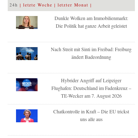
24h
letzte Woche
letzter Monat
Dunkle Wolken am Immobilienmarkt:
Die Politik hat ganze Arbeit geleistet
Nach Streit mit Sinti im Freibad: Freiburg
ändert Badeordnung
Hybrider Angriff auf Leipziger
Flughafen: Deutschland im Fadenkreuz –
TE-Wecker am 7. August 2026
Chatkontrolle in Kraft – Die EU trickst
uns alle aus