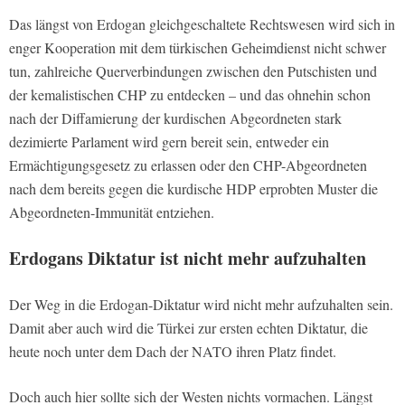
Das längst von Erdogan gleichgeschaltete Rechtswesen wird sich in
enger Kooperation mit dem türkischen Geheimdienst nicht schwer
tun, zahlreiche Querverbindungen zwischen den Putschisten und
der kemalistischen CHP zu entdecken – und das ohnehin schon
nach der Diffamierung der kurdischen Abgeordneten stark
dezimierte Parlament wird gern bereit sein, entweder ein
Ermächtigungsgesetz zu erlassen oder den CHP-Abgeordneten
nach dem bereits gegen die kurdische HDP erprobten Muster die
Abgeordneten-Immunität entziehen.
Erdogans Diktatur ist nicht mehr aufzuhalten
Der Weg in die Erdogan-Diktatur wird nicht mehr aufzuhalten sein.
Damit aber auch wird die Türkei zur ersten echten Diktatur, die
heute noch unter dem Dach der NATO ihren Platz findet.
Doch auch hier sollte sich der Westen nichts vormachen. Längst