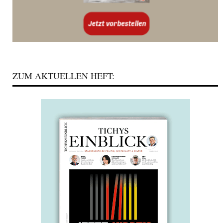
ZUM AKTUELLEN HEFT: