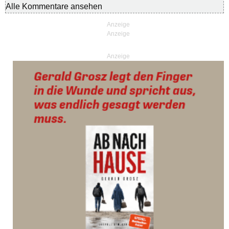
Alle Kommentare ansehen
Anzeige