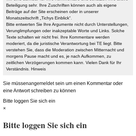
Beteiligung sehr. Ihre Zuschriften können auch als eigene
Beiträge auf der Site erscheinen oder in unserer
Monatszeitschrift „Tichys Einblick“.
Bitte entwerten Sie Ihre Argumente nicht durch Unterstellungen,
Verunglimpfungen oder inakzeptable Worte und Links. Solche
Texte schalten wir nicht frei. Ihre Kommentare werden
moderiert, da die juristische Verantwortung bei TE liegt. Bitte
verstehen Sie, dass die Moderation zwischen Mitternacht und
morgens Pause macht und es, je nach Aufkommen, zu
zeitlichen Verzögerungen kommen kann. Vielen Dank für Ihr
Verständnis.
Hinweis
Sie müssen
angemeldet
sein um einen Kommentar oder
eine Antwort schreiben zu können
Bitte loggen Sie sich ein
×
Bitte loggen Sie sich ein