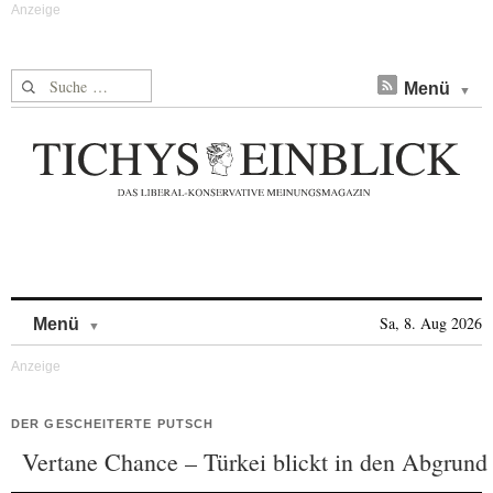
Suche nach:
Menü
Skip to content
Sa, 8. Aug 2026
Menü
DER GESCHEITERTE PUTSCH
Vertane Chance – Türkei blickt in den Abgrund