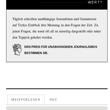
WERT?
Täglich schreiben unabhängige Journalisten und Gastautoren
auf Tichys Einblick ihre Meinung zu den Fragen der Zeit. Zu
jenen Fragen, die sonst oft all zu einseitig dargestellt oder unter
den Teppich gekehrt werden.
DEN PREIS FÜR UNABHÄNGIGEN JOURNALISMUS
BESTIMMEN SIE.
MEISTGELESEN
NEU