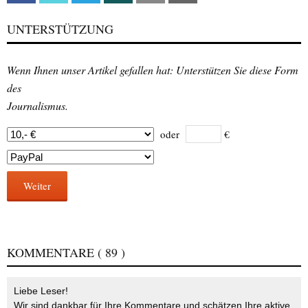
UNTERSTÜTZUNG
Wenn Ihnen unser Artikel gefallen hat: Unterstützen Sie diese Form
des
Journalismus.
oder
€
Weiter
KOMMENTARE
( 89 )
Liebe Leser!
Wir sind dankbar für Ihre Kommentare und schätzen Ihre aktive