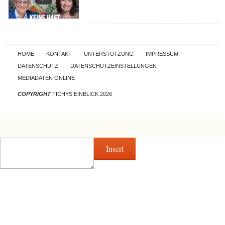
Skip to content
HOME
KONTAKT
UNTERSTÜTZUNG
IMPRESSUM
DATENSCHUTZ
DATENSCHUTZEINSTELLUNGEN
MEDIADATEN ONLINE
COPYRIGHT
TICHYS EINBLICK 2026
Insert