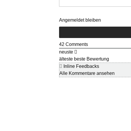
Angemeldet bleiben
42
Comments
neuste
älteste
beste Bewertung
Inline Feedbacks
Alle Kommentare ansehen