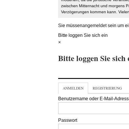
zwischen Mitternacht und morgens P
Verzögerungen kommen kann. Vielen 
Sie müssen
angemeldet
sein um ei
Bitte loggen Sie sich ein
×
Bitte loggen Sie sich 
ANMELDEN
REGISTRIERUNG
Benutzername oder E-Mail-Adres
Passwort