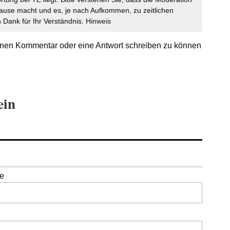
ause macht und es, je nach Aufkommen, zu zeitlichen
Dank für Ihr Verständnis.
Hinweis
nen Kommentar oder eine Antwort schreiben zu können
ein
se