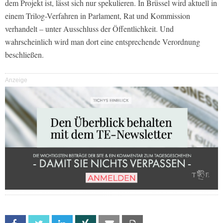
dem Projekt ist, lässt sich nur spekulieren. In Brüssel wird aktuell in
einem Trilog-Verfahren in Parlament, Rat und Kommission
verhandelt – unter Ausschluss der Öffentlichkeit. Und
wahrscheinlich wird man dort eine entsprechende Verordnung
beschließen.
Anzeige