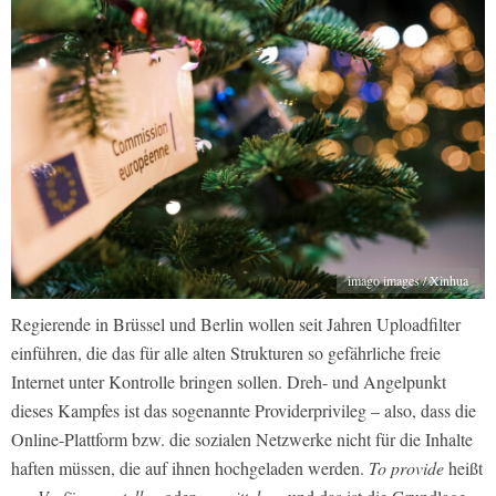
imago images / Xinhua
Regierende in Brüssel und Berlin wollen seit Jahren Uploadfilter
einführen, die das für alle alten Strukturen so gefährliche freie
Internet unter Kontrolle bringen sollen. Dreh- und Angelpunkt
dieses Kampfes ist das sogenannte Providerprivileg – also, dass die
Online-Plattform bzw. die sozialen Netzwerke nicht für die Inhalte
haften müssen, die auf ihnen hochgeladen werden.
To provide
heißt