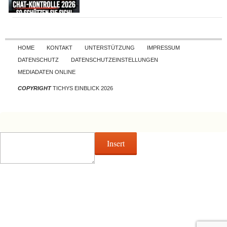
Skip to content
HOME
KONTAKT
UNTERSTÜTZUNG
IMPRESSUM
DATENSCHUTZ
DATENSCHUTZEINSTELLUNGEN
MEDIADATEN ONLINE
COPYRIGHT
TICHYS EINBLICK 2026
Insert