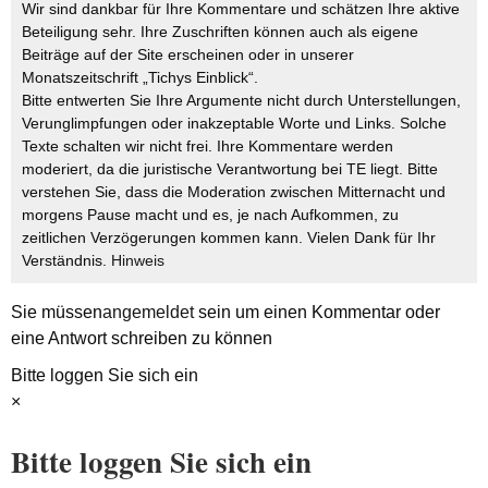
Wir sind dankbar für Ihre Kommentare und schätzen Ihre aktive
Beteiligung sehr. Ihre Zuschriften können auch als eigene
Beiträge auf der Site erscheinen oder in unserer
Monatszeitschrift „Tichys Einblick“.
Bitte entwerten Sie Ihre Argumente nicht durch Unterstellungen,
Verunglimpfungen oder inakzeptable Worte und Links. Solche
Texte schalten wir nicht frei. Ihre Kommentare werden
moderiert, da die juristische Verantwortung bei TE liegt. Bitte
verstehen Sie, dass die Moderation zwischen Mitternacht und
morgens Pause macht und es, je nach Aufkommen, zu
zeitlichen Verzögerungen kommen kann. Vielen Dank für Ihr
Verständnis.
Hinweis
Sie müssen
angemeldet
sein um einen Kommentar oder
eine Antwort schreiben zu können
Bitte loggen Sie sich ein
×
Bitte loggen Sie sich ein