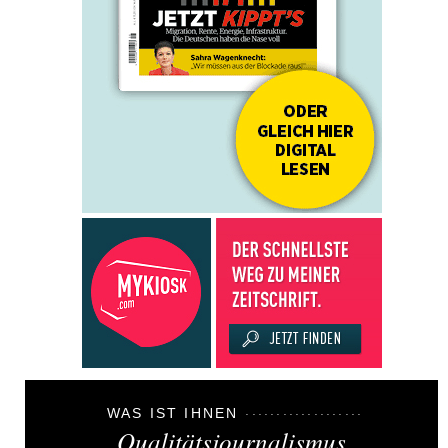
WAS IST IHNEN
Qualitätsjournalismus