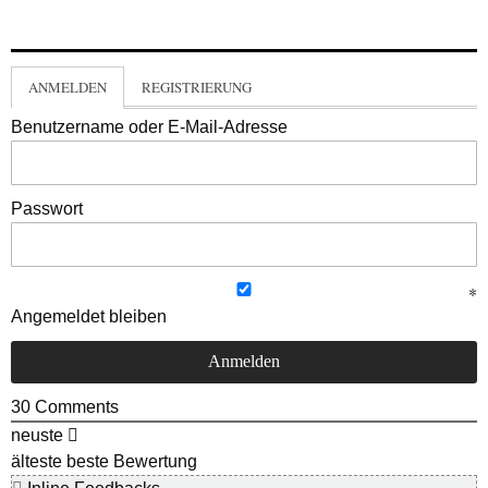
ANMELDEN
REGISTRIERUNG
Benutzername oder E-Mail-Adresse
Passwort
Angemeldet bleiben
30
Comments
neuste
älteste
beste Bewertung