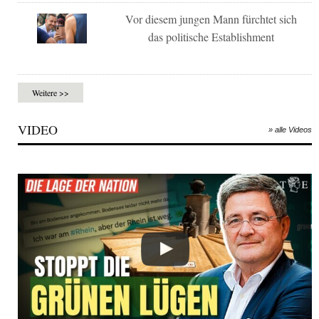
Vor diesem jungen Mann fürchtet sich
das politische Establishment
Weitere >>
VIDEO
» alle Videos