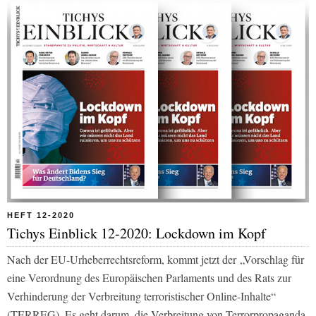
HEFT 12-2020
Tichys Einblick 12-2020: Lockdown im Kopf
Nach der EU-Urheberrechtsreform, kommt jetzt der „Vorschlag für
eine Verordnung des Europäischen Parlaments und des Rats zur
Verhinderung der Verbreitung terroristischer Online-Inhalte“
(TERREG). Es geht darum, die Verbreitung von Terrorpropaganda