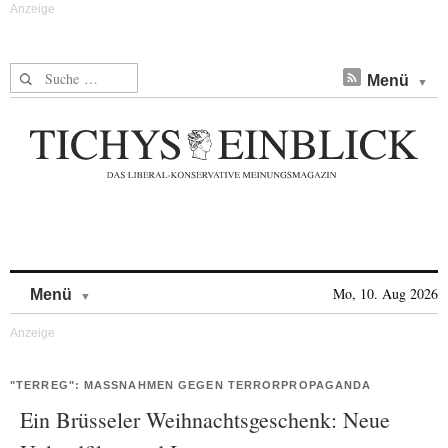
Suche nach:
Menü
Skip to content
Mo, 10. Aug 2026
Menü
"TERREG": MASSNAHMEN GEGEN TERRORPROPAGANDA
Ein Brüsseler Weihnachtsgeschenk: Neue