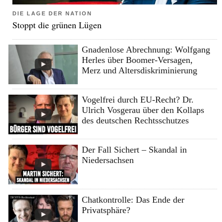
DIE LAGE DER NATION
Stoppt die grünen Lügen
Gnadenlose Abrechnung: Wolfgang
Herles über Boomer-Versagen,
Merz und Altersdiskriminierung
Vogelfrei durch EU-Recht? Dr.
Ulrich Vosgerau über den Kollaps
des deutschen Rechtsschutzes
Der Fall Sichert – Skandal in
Niedersachsen
Chatkontrolle: Das Ende der
Privatsphäre?