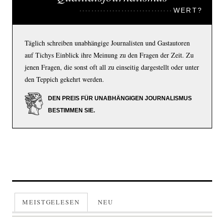
WERT?
Täglich schreiben unabhängige Journalisten und Gastautoren
auf Tichys Einblick ihre Meinung zu den Fragen der Zeit. Zu
jenen Fragen, die sonst oft all zu einseitig dargestellt oder unter
den Teppich gekehrt werden.
DEN PREIS FÜR UNABHÄNGIGEN JOURNALISMUS
BESTIMMEN SIE.
MEISTGELESEN
NEU