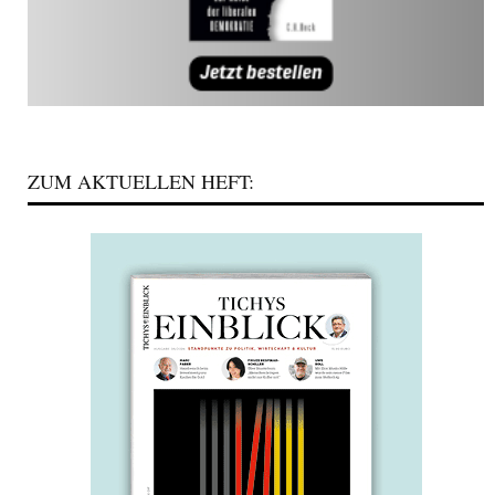
ZUM AKTUELLEN HEFT: