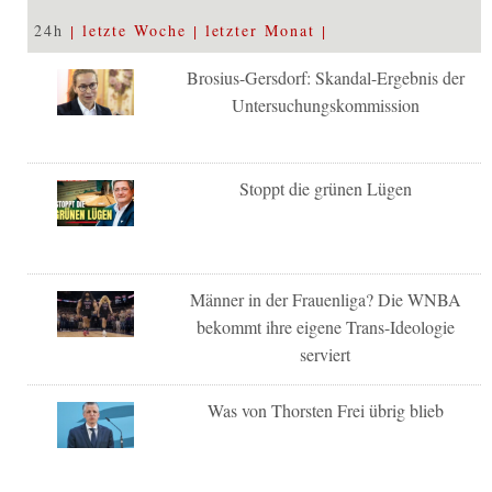
24h
letzte Woche
letzter Monat
Brosius-Gersdorf: Skandal-Ergebnis der
Untersuchungskommission
Stoppt die grünen Lügen
Männer in der Frauenliga? Die WNBA
bekommt ihre eigene Trans-Ideologie
serviert
Was von Thorsten Frei übrig blieb