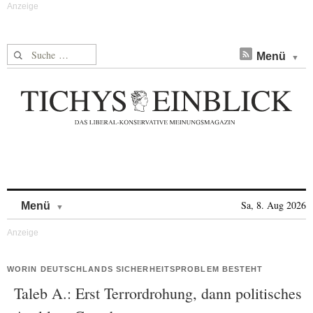
Suche nach:
Menü
Skip to content
Sa, 8. Aug 2026
Menü
WORIN DEUTSCHLANDS SICHERHEITSPROBLEM BESTEHT
Taleb A.: Erst Terrordrohung, dann politisches