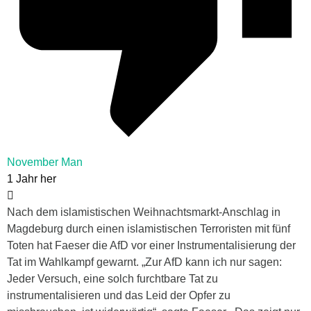
November Man
1 Jahr her
Nach dem islamistischen Weihnachtsmarkt-Anschlag in
Magdeburg durch einen islamistischen Terroristen mit fünf
Toten hat Faeser die AfD vor einer Instrumentalisierung der
Tat im Wahlkampf gewarnt. „Zur AfD kann ich nur sagen:
Jeder Versuch, eine solch furchtbare Tat zu
instrumentalisieren und das Leid der Opfer zu