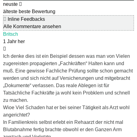
neuste
älteste
beste Bewertung
Inline Feedbacks
Alle Kommentare ansehen
Britsch
1 Jahr her
Ich denke dies ist ein Beispiel dessen was man von Vielen
zugereisten propagierten „Fachkräften“ Halten kann und
muß. Eine gewisse Fachliche Prüfung sollte schon gemacht
werden und sich nicht auf Versicherungen und mitgebracht
„Dokumente“ verlassen. Das reale Ablegen ist für
Tatsächliche Fachkräfte ja wohl kein Probklem und schnell
zu machen.
Wioe Viel Schaden hat er bei seiner Tätigkeit als Arzt wohl
angerichtet?
In Familienkreis selbst erlebt ein Rehaarzt der nicht mal
Blutabnahme fertig brachte obwohl er den Ganzen Arm
zerstach und Verletzte