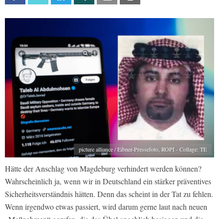
picture alliance / Eibner-Pressefoto, ROPI - Collage: TE
Hätte der Anschlag von Magdeburg verhindert werden können?
Wahrscheinlich ja, wenn wir in Deutschland ein stärker präventives
Sicherheitsverständnis hätten. Denn das scheint in der Tat zu fehlen.
Wenn irgendwo etwas passiert, wird darum gerne laut nach neuen