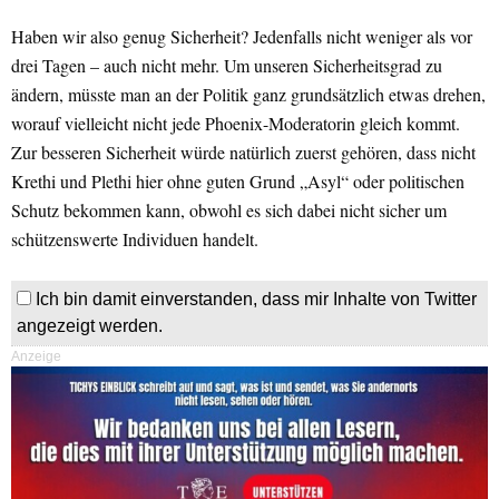
Haben wir also genug Sicherheit? Jedenfalls nicht weniger als vor
drei Tagen – auch nicht mehr. Um unseren Sicherheitsgrad zu
ändern, müsste man an der Politik ganz grundsätzlich etwas drehen,
worauf vielleicht nicht jede Phoenix-Moderatorin gleich kommt.
Zur besseren Sicherheit würde natürlich zuerst gehören, dass nicht
Krethi und Plethi hier ohne guten Grund „Asyl“ oder politischen
Schutz bekommen kann, obwohl es sich dabei nicht sicher um
schützenswerte Individuen handelt.
Ich bin damit einverstanden, dass mir Inhalte von Twitter
angezeigt werden.
Anzeige