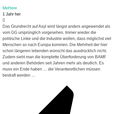
MeHere
1 Jahr her
Das Grundrecht auf Asyl wird längst anders angewendet als
vom GG ursprünglich vorgesehen. Immer wieder die
politische Linke und die Industrie wollen, dass möglichst viel
Menschen so nach Europa kommen. Die Mehrheit der hier
schon längeren lebenden wünscht das ausdrücklich nicht.
Zudem sieht man die komplette Überforderung von BAMF
und anderen Behörden seit Jahren mehr als deutlich. Es
muss ein Ende haben … die Verantwortlichen müssen
bestraft werden …