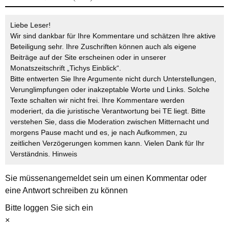
Liebe Leser!
Wir sind dankbar für Ihre Kommentare und schätzen Ihre aktive
Beteiligung sehr. Ihre Zuschriften können auch als eigene
Beiträge auf der Site erscheinen oder in unserer
Monatszeitschrift „Tichys Einblick“.
Bitte entwerten Sie Ihre Argumente nicht durch Unterstellungen,
Verunglimpfungen oder inakzeptable Worte und Links. Solche
Texte schalten wir nicht frei. Ihre Kommentare werden
moderiert, da die juristische Verantwortung bei TE liegt. Bitte
verstehen Sie, dass die Moderation zwischen Mitternacht und
morgens Pause macht und es, je nach Aufkommen, zu
zeitlichen Verzögerungen kommen kann. Vielen Dank für Ihr
Verständnis.
Hinweis
Sie müssen
angemeldet
sein um einen Kommentar oder
eine Antwort schreiben zu können
Bitte loggen Sie sich ein
×