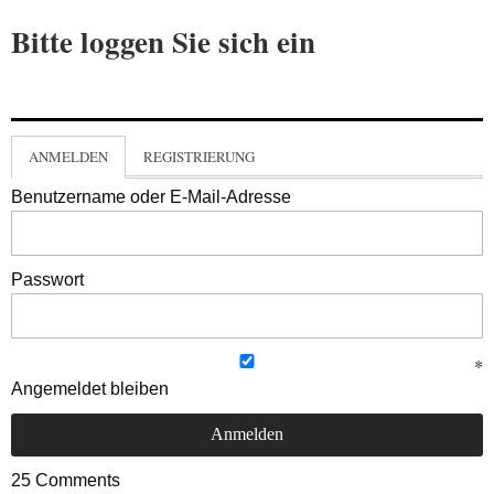
Bitte loggen Sie sich ein
ANMELDEN
REGISTRIERUNG
Benutzername oder E-Mail-Adresse
Passwort
Angemeldet bleiben
25
Comments