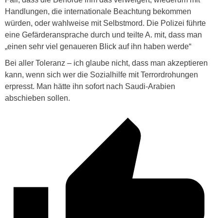
Handlungen, die internationale Beachtung bekommen
würden, oder wahlweise mit Selbstmord. Die Polizei führte
eine Gefärderansprache durch und teilte A. mit, dass man
„einen sehr viel genaueren Blick auf ihn haben werde“
Bei aller Toleranz – ich glaube nicht, dass man akzeptieren
kann, wenn sich wer die Sozialhilfe mit Terrordrohungen
erpresst. Man hätte ihn sofort nach Saudi-Arabien
abschieben sollen.