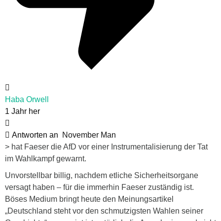
Haba Orwell
1 Jahr her
Antworten an
November Man
> hat Faeser die AfD vor einer Instrumentalisierung der Tat
im Wahlkampf gewarnt.
Unvorstellbar billig, nachdem etliche Sicherheitsorgane
versagt haben – für die immerhin Faeser zuständig ist.
Böses Medium bringt heute den Meinungsartikel
„Deutschland steht vor den schmutzigsten Wahlen seiner