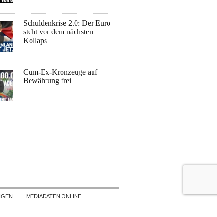
Schuldenkrise 2.0: Der Euro
steht vor dem nächsten
Kollaps
Cum-Ex-Kronzeuge auf
Bewährung frei
NGEN
MEDIADATEN ONLINE