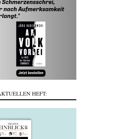
KTUELLEN HEFT: