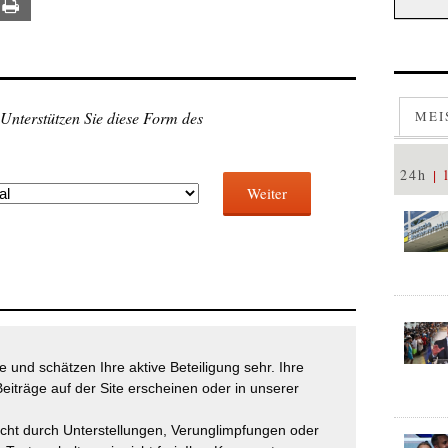
ail
Print
 Unterstützen Sie diese Form des
MEI
24h
Weiter
 und schätzen Ihre aktive Beteiligung sehr. Ihre
eiträge auf der Site erscheinen oder in unserer
icht durch Unterstellungen, Verunglimpfungen oder