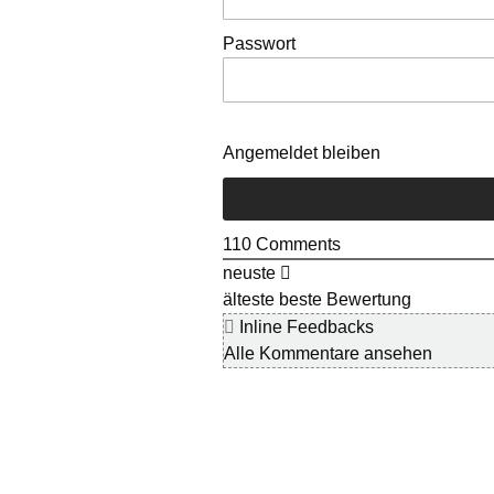
Passwort
Angemeldet bleiben
110
Comments
neuste
älteste
beste Bewertung
Inline Feedbacks
Alle Kommentare ansehen