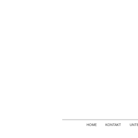
HOME
KONTAKT
UNT