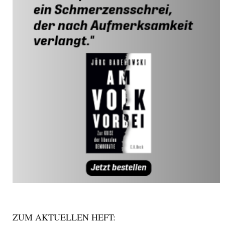
ZUM AKTUELLEN HEFT: