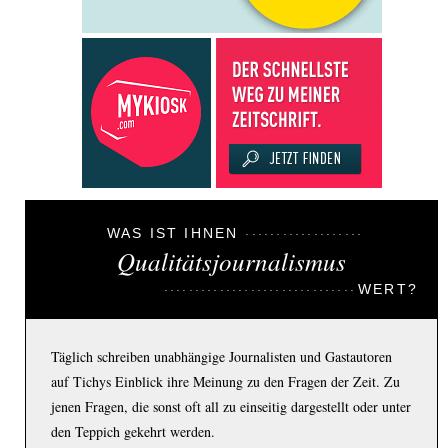
WAS IST IHNEN
Qualitätsjournalismus
WERT?
Täglich schreiben unabhängige Journalisten und Gastautoren
auf Tichys Einblick ihre Meinung zu den Fragen der Zeit. Zu
jenen Fragen, die sonst oft all zu einseitig dargestellt oder unter
den Teppich gekehrt werden.