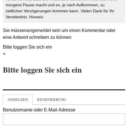
morgens Pause macht und es, je nach Aufkommen, zu
zeitlichen Verzögerungen kommen kann. Vielen Dank für Ihr
Verständnis.
Hinweis
Sie müssen
angemeldet
sein um einen Kommentar oder
eine Antwort schreiben zu können
Bitte loggen Sie sich ein
×
Bitte loggen Sie sich ein
ANMELDEN
REGISTRIERUNG
Benutzername oder E-Mail-Adresse