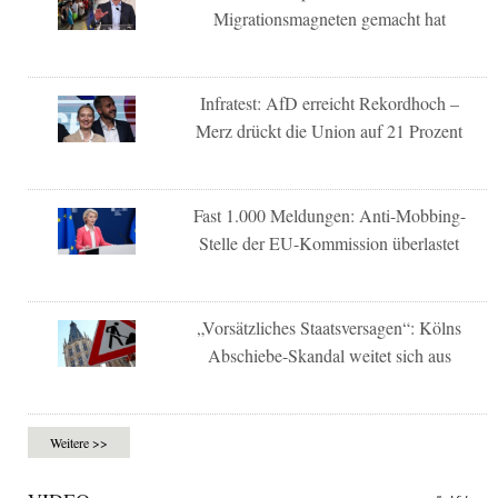
Migrationsmagneten gemacht hat
Infratest: AfD erreicht Rekordhoch –
Merz drückt die Union auf 21 Prozent
Fast 1.000 Meldungen: Anti-Mobbing-
Stelle der EU-Kommission überlastet
„Vorsätzliches Staatsversagen“: Kölns
Abschiebe-Skandal weitet sich aus
Weitere >>