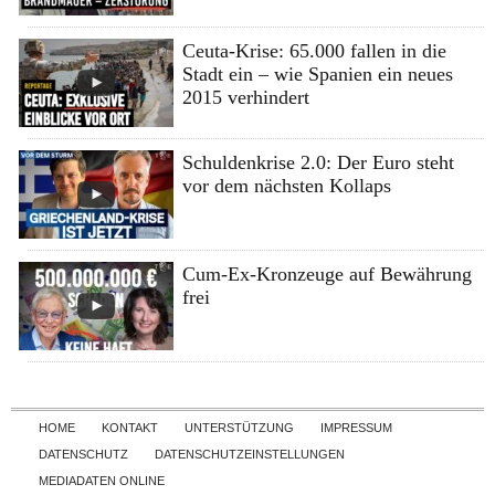
Ceuta-Krise: 65.000 fallen in die
Stadt ein – wie Spanien ein neues
2015 verhindert
Schuldenkrise 2.0: Der Euro steht
vor dem nächsten Kollaps
Cum-Ex-Kronzeuge auf Bewährung
frei
Skip to content
HOME
KONTAKT
UNTERSTÜTZUNG
IMPRESSUM
DATENSCHUTZ
DATENSCHUTZEINSTELLUNGEN
MEDIADATEN ONLINE