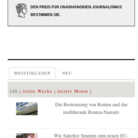
DEN PREIS FÜR UNABHÄNGIGEN JOURNALISMUS
BESTIMMEN SIE.
MEISTGELESEN
NEU
24h
letzte Woche
letzter Monat
Die Besteuerung von Renten und das
irreführende Renten-Narrativ
Wie Sánchez Spanien zum neuen EU-