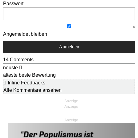
Passwort
Angemeldet bleiben
14
Comments
neuste
älteste
beste Bewertung
Inline Feedbacks
Alle Kommentare ansehen
Anzeige