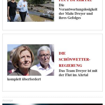
Die
Verantwortungslosigkeit
der Malu Dreyer und
ihres Gefolges
DIE
SCHÖNWETTER-
REGIERUNG
Das Team Dreyer ist mit
der Flut im Ahrtal
komplett überfordert
Anzeige