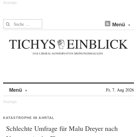
Suche nach:
Menü
Skip to content
Fr, 7. Aug 2026
Menü
KATASTROPHE IM AHRTAL
Schlechte Umfrage für Malu Dreyer nach