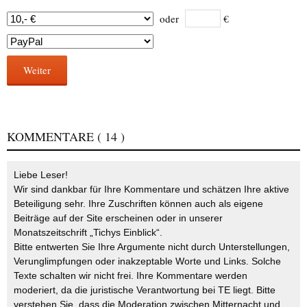
oder
€
Weiter
KOMMENTARE
( 14 )
Liebe Leser!
Wir sind dankbar für Ihre Kommentare und schätzen Ihre aktive
Beteiligung sehr. Ihre Zuschriften können auch als eigene
Beiträge auf der Site erscheinen oder in unserer
Monatszeitschrift „Tichys Einblick“.
Bitte entwerten Sie Ihre Argumente nicht durch Unterstellungen,
Verunglimpfungen oder inakzeptable Worte und Links. Solche
Texte schalten wir nicht frei. Ihre Kommentare werden
moderiert, da die juristische Verantwortung bei TE liegt. Bitte
verstehen Sie, dass die Moderation zwischen Mitternacht und