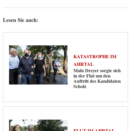
Lesen Sie auch:
KATASTROPHE IM
AHRTAL
Malu Dreyer sorgte sich
in der Flut um den
Auftritt des Kandidaten
Scholz
FLUT IM AHRTAL