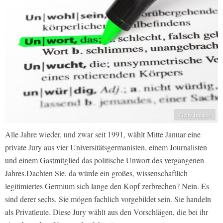
Getty Images
Alle Jahre wieder, und zwar seit 1991, wählt Mitte Januar eine
private Jury aus vier Universitätsgermanisten, einem Journalisten
und einem Gastmitglied das politische Unwort des vergangenen
Jahres.Dachten Sie, da würde ein großes, wissenschaftlich
legitimiertes Germium sich lange den Kopf zerbrechen? Nein. Es
sind derer sechs. Sie mögen fachlich vorgebildet sein. Sie handeln
als Privatleute. Diese Jury wählt aus den Vorschlägen, die bei ihr