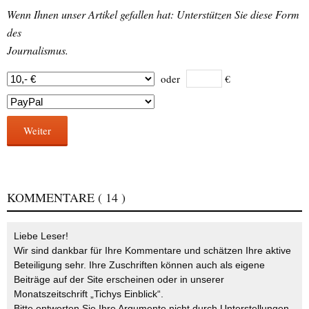
Wenn Ihnen unser Artikel gefallen hat: Unterstützen Sie diese Form
des
Journalismus.
oder
€
Weiter
KOMMENTARE
( 14 )
Liebe Leser!
Wir sind dankbar für Ihre Kommentare und schätzen Ihre aktive
Beteiligung sehr. Ihre Zuschriften können auch als eigene
Beiträge auf der Site erscheinen oder in unserer
Monatszeitschrift „Tichys Einblick“.
Bitte entwerten Sie Ihre Argumente nicht durch Unterstellungen,