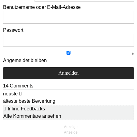
Benutzername oder E-Mail-Adresse
Passwort
Angemeldet bleiben
14
Comments
neuste
älteste
beste Bewertung
Inline Feedbacks
Alle Kommentare ansehen