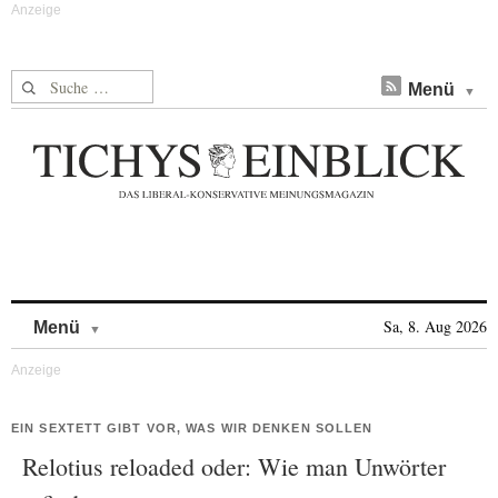
Suche nach:
Menü
Skip to content
Sa, 8. Aug 2026
Menü
EIN SEXTETT GIBT VOR, WAS WIR DENKEN SOLLEN
Relotius reloaded oder: Wie man Unwörter