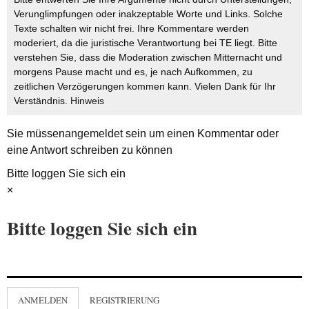
Verunglimpfungen oder inakzeptable Worte und Links. Solche
Texte schalten wir nicht frei. Ihre Kommentare werden
moderiert, da die juristische Verantwortung bei TE liegt. Bitte
verstehen Sie, dass die Moderation zwischen Mitternacht und
morgens Pause macht und es, je nach Aufkommen, zu
zeitlichen Verzögerungen kommen kann. Vielen Dank für Ihr
Verständnis.
Hinweis
Sie müssen
angemeldet
sein um einen Kommentar oder
eine Antwort schreiben zu können
Bitte loggen Sie sich ein
×
Bitte loggen Sie sich ein
ANMELDEN
REGISTRIERUNG