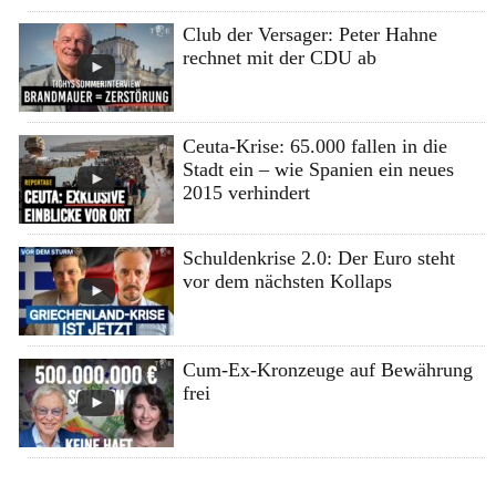
Club der Versager: Peter Hahne
rechnet mit der CDU ab
Ceuta-Krise: 65.000 fallen in die
Stadt ein – wie Spanien ein neues
2015 verhindert
Schuldenkrise 2.0: Der Euro steht
vor dem nächsten Kollaps
Cum-Ex-Kronzeuge auf Bewährung
frei