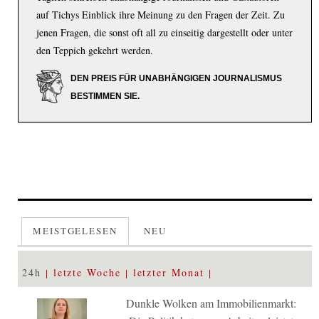
auf Tichys Einblick ihre Meinung zu den Fragen der Zeit. Zu
jenen Fragen, die sonst oft all zu einseitig dargestellt oder unter
den Teppich gekehrt werden.
DEN PREIS FÜR UNABHÄNGIGEN JOURNALISMUS
BESTIMMEN SIE.
MEISTGELESEN
NEU
24h
letzte Woche
letzter Monat
Dunkle Wolken am Immobilienmarkt: