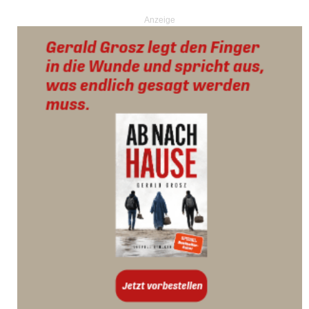
Anzeige