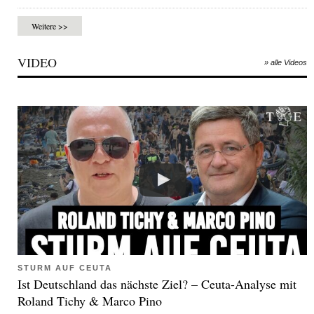
Weitere >>
VIDEO
» alle Videos
STURM AUF CEUTA
Ist Deutschland das nächste Ziel? – Ceuta-Analyse mit
Roland Tichy & Marco Pino