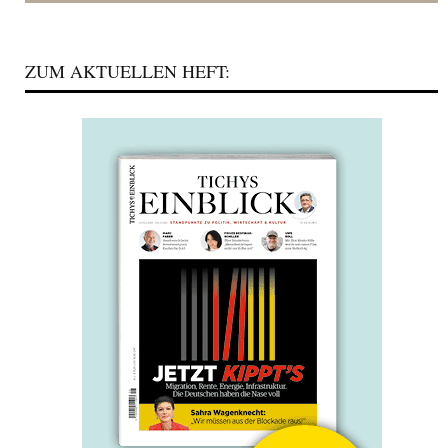
ZUM AKTUELLEN HEFT: