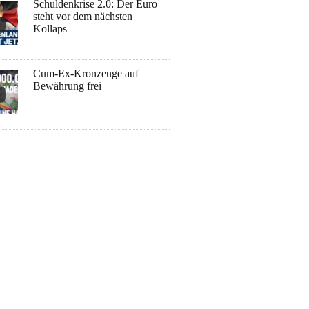
Schuldenkrise 2.0: Der Euro
steht vor dem nächsten
Kollaps
Cum-Ex-Kronzeuge auf
Bewährung frei