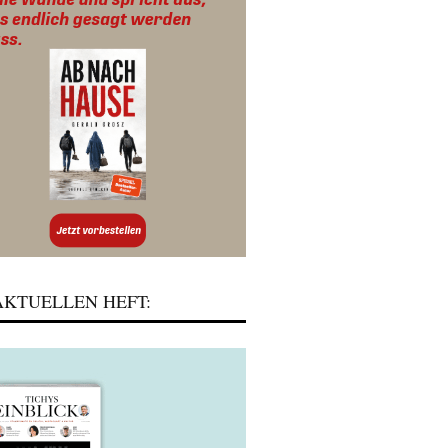
KTUELLEN HEFT: