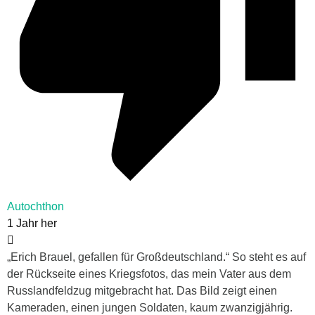
Autochthon
1 Jahr her
„Erich Brauel, gefallen für Großdeutschland.“ So steht es auf
der Rückseite eines Kriegsfotos, das mein Vater aus dem
Russlandfeldzug mitgebracht hat. Das Bild zeigt einen
Kameraden, einen jungen Soldaten, kaum zwanzigjährig.