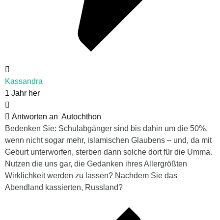
Kassandra
1 Jahr her
Antworten an
Autochthon
Bedenken Sie: Schulabgänger sind bis dahin um die 50%,
wenn nicht sogar mehr, islamischen Glaubens – und, da mit
Geburt unterworfen, sterben dann solche dort für die Umma.
Nutzen die uns gar, die Gedanken ihres Allergrößten
Wirklichkeit werden zu lassen? Nachdem Sie das
Abendland kassierten, Russland?