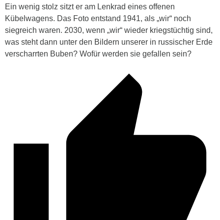
Ein wenig stolz sitzt er am Lenkrad eines offenen
Kübelwagens. Das Foto entstand 1941, als „wir“ noch
siegreich waren. 2030, wenn „wir“ wieder kriegstüchtig sind,
was steht dann unter den Bildern unserer in russischer Erde
verscharrten Buben? Wofür werden sie gefallen sein?