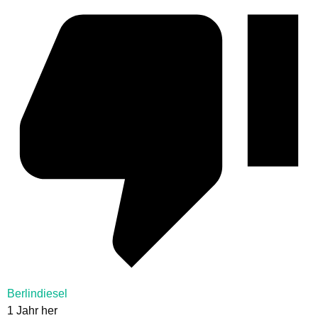
Berlindiesel
1 Jahr her