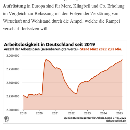
Aufrüstung
in Europa sind für Merz, Klingbeil und Co. Erholung
im Vergleich zur Befassung mit den Folgen der Zerstörung von
Wirtschaft und Wohlstand durch die Ampel, welche die Rampel
verschärft fortsetzen will.