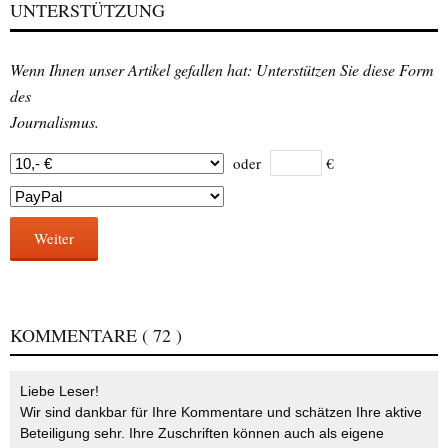
UNTERSTÜTZUNG
Wenn Ihnen unser Artikel gefallen hat: Unterstützen Sie diese Form
des
Journalismus.
oder
€
Weiter
KOMMENTARE
( 72 )
Liebe Leser!
Wir sind dankbar für Ihre Kommentare und schätzen Ihre aktive
Beteiligung sehr. Ihre Zuschriften können auch als eigene