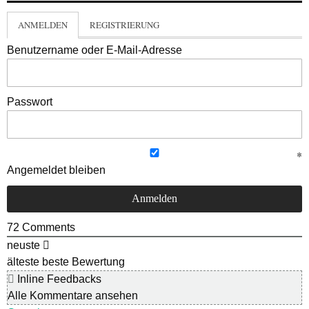
ANMELDEN
REGISTRIERUNG
Benutzername oder E-Mail-Adresse
Passwort
Angemeldet bleiben
72
Comments
neuste
älteste
beste Bewertung
Inline Feedbacks
Alle Kommentare ansehen