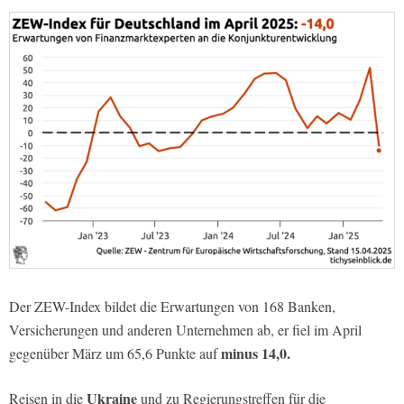
Der ZEW-Index bildet die Erwartungen von 168 Banken,
Versicherungen und anderen Unternehmen ab, er fiel im April
minus 14,0.
gegenüber März um 65,6 Punkte auf
Ukraine
Reisen in die
und zu Regierungstreffen für die