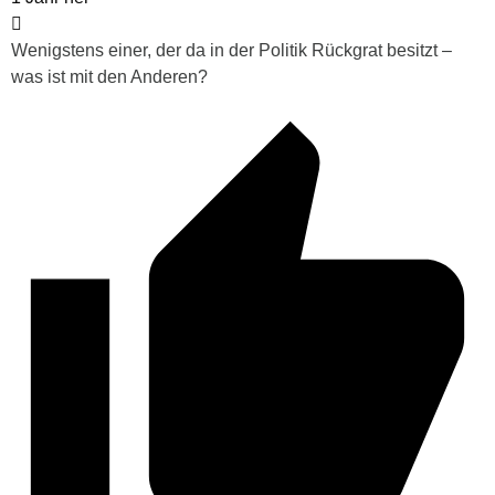
Wenigstens einer, der da in der Politik Rückgrat besitzt –
was ist mit den Anderen?