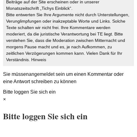
Beiträge auf der Site erscheinen oder in unserer
Monatszeitschrift „Tichys Einblick“.
Bitte entwerten Sie Ihre Argumente nicht durch Unterstellungen,
Verunglimpfungen oder inakzeptable Worte und Links. Solche
Texte schalten wir nicht frei. Ihre Kommentare werden
moderiert, da die juristische Verantwortung bei TE liegt. Bitte
verstehen Sie, dass die Moderation zwischen Mitternacht und
morgens Pause macht und es, je nach Aufkommen, zu
zeitlichen Verzögerungen kommen kann. Vielen Dank für Ihr
Verständnis.
Hinweis
Sie müssen
angemeldet
sein um einen Kommentar oder
eine Antwort schreiben zu können
Bitte loggen Sie sich ein
×
Bitte loggen Sie sich ein