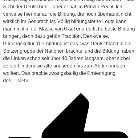
Sicht der Deutschen -, aber er hat im Prinzip Recht. Ich
verweise hier nur auf die Bildung, die noch überhaupt nicht
wirklich im Gespräch ist. Völlig bildungsferne Leute kann
man nicht in der Masse von 0 auf erforderliche beste Bildung
bringen, denn dazu gehört Tradition, Denkweise,
Bildungskultur. Die Bildung ist das, was Deutschland in die
Spitzengruppe der Nationen brachte, und die Bildung haben
die Linken schon seit über 40 Jahren langsam, aber sicher
zerstört, indem sie alle und jeden bis zum Abitur bringen
wollten. Das brachte zwangsläufig die Erniedrigung
des
…
Mehr