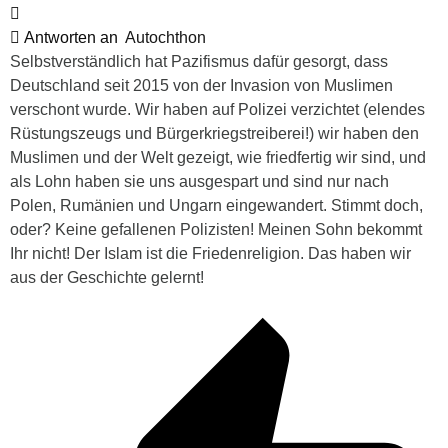
Antworten an
Autochthon
Selbstverständlich hat Pazifismus dafür gesorgt, dass
Deutschland seit 2015 von der Invasion von Muslimen
verschont wurde. Wir haben auf Polizei verzichtet (elendes
Rüstungszeugs und Bürgerkriegstreiberei!) wir haben den
Muslimen und der Welt gezeigt, wie friedfertig wir sind, und
als Lohn haben sie uns ausgespart und sind nur nach
Polen, Rumänien und Ungarn eingewandert. Stimmt doch,
oder? Keine gefallenen Polizisten! Meinen Sohn bekommt
Ihr nicht! Der Islam ist die Friedenreligion. Das haben wir
aus der Geschichte gelernt!