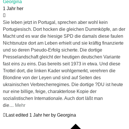
Georgina
1 Jahr her
Sie leben jetzt in Portugal, sprechen aber wohl kein
Portugiesisch. Dort hocken die gleichen Dummköpfe, an der
Macht und es war die hiesige SPD die damals diese faulen
Nichtsnutze dort am Leben erhielt und sie kräftig finanzierte
und so deren Pseudo-Erfolg sicherte. Die dortige
Presselandschaft gleicht der heutigen deutschen Variante
fast eins zu eins. Das bereits seit 1973 in etwa. Und diese
Trottel dort, die linken Kader wohlgemerkt, verehren die
Blondine von der Leyen und sind auf Seiten des
ukrainischen Verbrecherregimes. Die dortige ?DU ist heute
nur eine billige, feige, charakterlose Kopie der
sozialistischen Internationale. Auch dort läßt man
die
…
Mehr
Last edited 1 Jahr her by Georgina