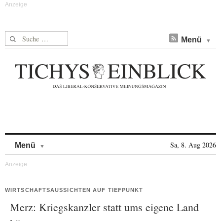
Suche nach:
Menü
Skip to content
Sa, 8. Aug 2026
Menü
WIRTSCHAFTSAUSSICHTEN AUF TIEFPUNKT
Merz: Kriegskanzler statt ums eigene Land