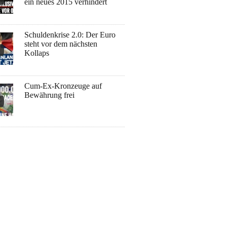
ein neues 2015 verhindert
Schuldenkrise 2.0: Der Euro
steht vor dem nächsten
Kollaps
Cum-Ex-Kronzeuge auf
Bewährung frei