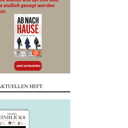
KTUELLEN HEFT: