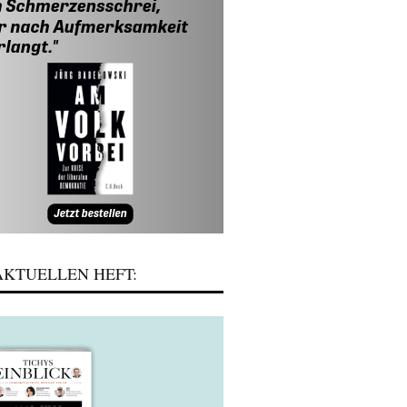
KTUELLEN HEFT: