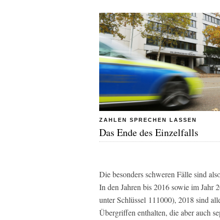
ZAHLEN SPRECHEN LASSEN
Das Ende des Einzelfalls
Die besonders schweren Fälle sind als
In den Jahren bis 2016 sowie im Jahr 20
unter Schlüssel 111000), 2018 sind all
Übergriffen enthalten, die aber auch s