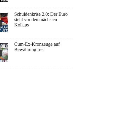
Schuldenkrise 2.0: Der Euro
steht vor dem nächsten
Kollaps
Cum-Ex-Kronzeuge auf
Bewährung frei