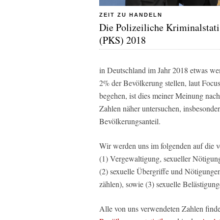
ZEIT ZU HANDELN
Die Polizeiliche Kriminalstati
(PKS) 2018
in Deutschland im Jahr 2018 etwas wen
2% der Bevölkerung stellen, laut Foc
begehen, ist dies meiner Meinung nach
Zahlen näher untersuchen, insbesondere
Bevölkerungsanteil.
Wir werden uns im folgenden auf die 
(1) Vergewaltigung, sexueller Nötigun
(2) sexuelle Übergriffe und Nötigungen
zählen), sowie (3) sexuelle Belästigung
Alle von uns verwendeten Zahlen finde