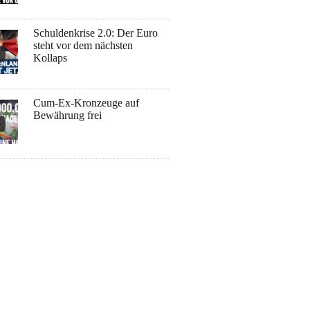
Schuldenkrise 2.0: Der Euro
steht vor dem nächsten
Kollaps
Cum-Ex-Kronzeuge auf
Bewährung frei