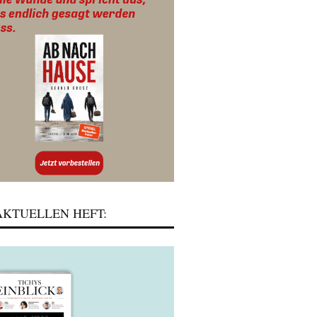
KTUELLEN HEFT: